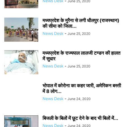
News Desk
-
June 25, 2020
मध्यप्रदेश के मुरैना से लगी धौलपुर (राजस्थान)
की सीमा को जिला...
News Desk
-
June 25, 2020
मध्यप्रदेश के राज्यपाल लालजी टण्डन की हालत
में सुधार
News Desk
-
June 25, 2020
भोपाल में कोरोना का कहर जारी, अमेरिकन बस्ती
में 8 लोग...
News Desk
-
June 24, 2020
बिजली के बिलों में छूट देने के बाद भी बिलों में...
News Desk
-
June 24, 2020