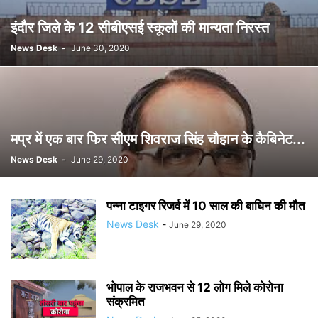
इंदौर जिले के 12 सीबीएसई स्कूलों की मान्यता निरस्त
News Desk
-
June 30, 2020
मप्र में एक बार फिर सीएम शिवराज सिंह चौहान के कैबिनेट...
News Desk
-
June 29, 2020
पन्ना टाइगर रिजर्व में 10 साल की बाघिन की मौत
News Desk
-
June 29, 2020
भोपाल के राजभवन से 12 लोग मिले कोरोना
संक्रमित