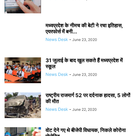
मध्यप्रदेश के नीमच की बेटी ने रचा इतिहास,
एयरफोर्स में बनी...
News Desk
-
June 23, 2020
31 जुलाई के बाद खुल सकते हैं मध्यप्रदेश में
स्कूल
News Desk
-
June 23, 2020
राष्ट्रीय राजमार्ग 52 पर दर्दनाक हादसा, 5 लोगों
की मौत
News Desk
-
June 22, 2020
वोट देने गए थे बीजेपी विधायक, निकले कोरोना