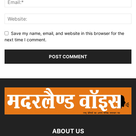
Save my name, email, and website in this browser for the
next time I comment.
ABOUT US