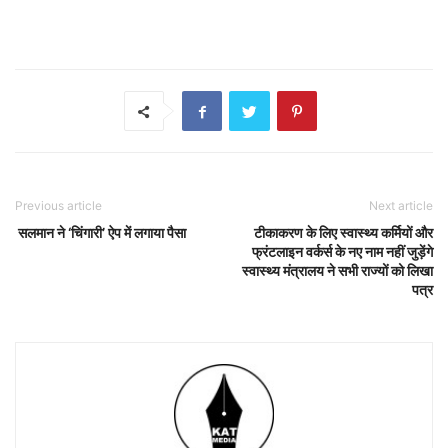
Previous article
Next article
सलमान ने ‘चिंगारी’ ऐप में लगाया पैसा
टीकाकरण के लिए स्वास्थ्य कर्मियों और
फ्रंटलाइन वर्कर्स के नए नाम नहीं जुड़ेंगे
स्वास्थ्य मंत्रालय ने सभी राज्यों को लिखा
पत्र