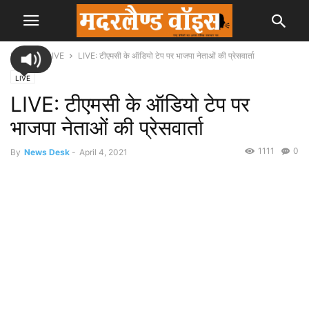
Home
LIVE
LIVE: टीएमसी के ऑडियो टेप पर भाजपा नेताओं की प्रेसवार्ता
LIVE
LIVE: टीएमसी के ऑडियो टेप पर
भाजपा नेताओं की प्रेसवार्ता
1111
0
By
News Desk
-
April 4, 2021