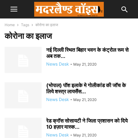
Home
Tags
कोरोना का इलाज
कोरोना का इलाज
नई दिल्ली स्थित बिहार भवन के कंट्रोल रूम से
अब तक...
News Desk
-
May 21, 2020
(भोपाल) पॉश इलाके मे गोलीकांड की जॉच के
लिये शस्त्र लायसैंस...
News Desk
-
May 21, 2020
रेड क्रॉस सोसायटी ने जिला प्रशासन को दिये
10 हज़ार मास्क...
News Desk
-
May 21, 2020