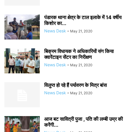
पंडारक थाना क्षेत्र के टाल इलाके में 14 वर्षीय
किशोर का...
News Desk
-
May 21, 2020
बिक्रम विधायक ने अधिकारियों संग किया
क्वारेंटाइन सेंटर का निरीक्षण
News Desk
-
May 21, 2020
विलुप्त हो रहे हैं पर्यावरण के मित्र बांस
News Desk
-
May 21, 2020
आज बट सावित्री पुजा , पति की लम्बी उम्र की
करेंगी...