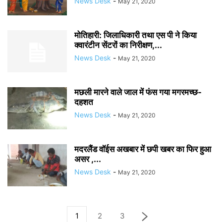
News Desk
-
May 21, 2020
मोतिहारी: जिलाधिकारी‌‌ तथा एस पी ने किया
क्वारंटीन सेंटरों का निरीक्षण,...
News Desk
-
May 21, 2020
मछली मारने वाले जाल में फंस गया मगरमच्छ-
दहशत
News Desk
-
May 21, 2020
मदरलैंड वॉईस अखबार में छपी खबर का फिर हुआ
असर ,...
News Desk
-
May 21, 2020
1
2
3