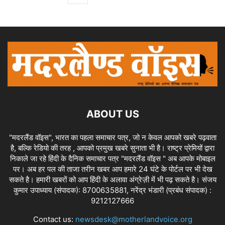
ABOUT US
"मदरलैंड वॉइस", भारत का पहला समाचार पत्र, जो न केवल आपको खबरे पढ़वाता
है, बल्कि रेडियो की तरह , आपको प्रमुख खबरे सुनाता भी है। राष्ट्र प्रेमियों द्वारा
निकाले जा रहे हिंदी के दैनिक समाचार पत्र "मदरलैंड वॉइस " अब आपके मोबाइल
पर। अब हर पल की ताजा तरीन खबर आप हमारे 24 घंटे के पोर्टल पर भी देख
सकते है। हमारी खबरों को आप हिंदी के अलावा अंग्रेज़ी में भी पढ़ सकते है। संजय
कुमार उपाध्याय (संपादक): 8700635881, नरेंद्र भंडारी (प्रबंध संपादक) :
9212127666
Contact us:
newsdesk@motherlandvoice.org