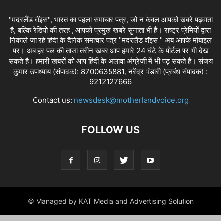
"मदरलैंड वॉइस", भारत का पहला समाचार पत्र, जो न केवल आपको खबरे पढ़वाता
है, बल्कि रेडियो की तरह , आपको प्रमुख खबरे सुनाता भी है। राष्ट्र प्रेमियों द्वारा
निकाले जा रहे हिंदी के दैनिक समाचार पत्र "मदरलैंड वॉइस " अब आपके मोबाइल
पर। अब हर पल की ताजा तरीन खबर आप हमारे 24 घंटे के पोर्टल पर भी देख
सकते है। हमारी खबरों को आप हिंदी के अलावा अंग्रेज़ी में भी पढ़ सकते है। संजय
कुमार उपाध्याय (संपादक): 8700635881, नरेंद्र भंडारी (प्रबंध संपादक) :
9212127666
Contact us:
newsdesk@motherlandvoice.org
FOLLOW US
© Managed by KAT Media and Advertising Solution