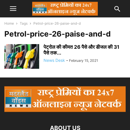
Home
Tags
Petrol-price-26-paise-and-d
Petrol-price-26-paise-and-d
पेट्रोल की कीमत 26 पैसे और डीजल की 31
पैसे तक...
News Desk
-
February 15, 2021
ABOUT US