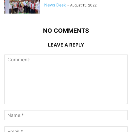
News Desk
-
August 15, 2022
NO COMMENTS
LEAVE A REPLY