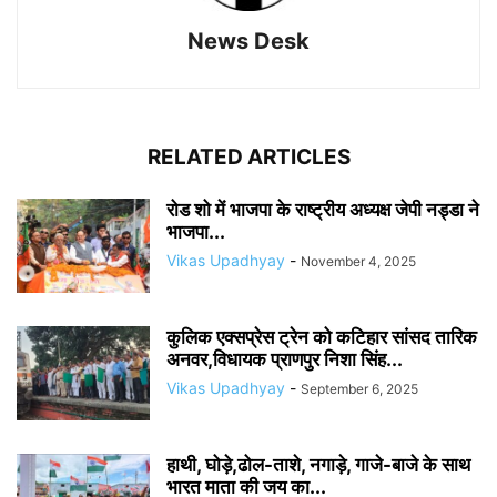
News Desk
RELATED ARTICLES
रोड शो में भाजपा के राष्ट्रीय अध्यक्ष जेपी नड्डा ने
भाजपा...
Vikas Upadhyay
-
November 4, 2025
कुलिक एक्सप्रेस ट्रेन को कटिहार सांसद तारिक
अनवर,विधायक प्राणपुर निशा सिंह...
Vikas Upadhyay
-
September 6, 2025
हाथी, घोड़े,ढोल-ताशे, नगाड़े, गाजे-बाजे के साथ
भारत माता की जय का...