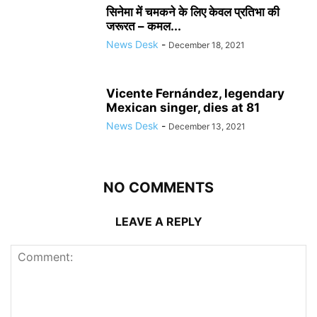
सिनेमा में चमकने के लिए केवल प्रतिभा की
जरूरत – कमल...
News Desk
-
December 18, 2021
Vicente Fernández, legendary
Mexican singer, dies at 81
News Desk
-
December 13, 2021
NO COMMENTS
LEAVE A REPLY