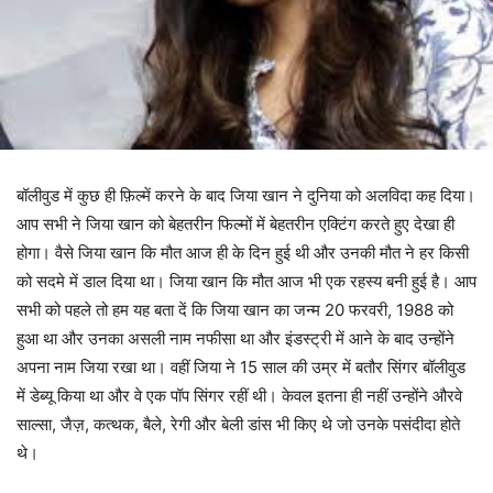
बॉलीवुड में कुछ ही फ़िल्में करने के बाद जिया खान ने दुनिया को अलविदा कह दिया।
आप सभी ने जिया खान को बेहतरीन फिल्मों में बेहतरीन एक्टिंग करते हुए देखा ही
होगा। वैसे जिया खान कि मौत आज ही के दिन हुई थी और उनकी मौत ने हर किसी
को सदमे में डाल दिया था। जिया खान कि मौत आज भी एक रहस्य बनी हुई है। आप
सभी को पहले तो हम यह बता दें कि जिया खान का जन्म 20 फरवरी, 1988 को
हुआ था और उनका असली नाम नफीसा था और इंडस्ट्री में आने के बाद उन्होंने
अपना नाम जिया रखा था। वहीं जिया ने 15 साल की उम्र में बतौर सिंगर बॉलीवुड
में डेब्यू किया था और वे एक पॉप सिंगर रहीं थी। केवल इतना ही नहीं उन्होंने औरवे
साल्सा, जैज़, कत्थक, बैले, रेगी और बेली डांस भी किए थे जो उनके पसंदीदा होते
थे।