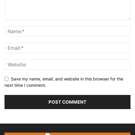
Save my name, email, and website in this browser for the
next time I comment.