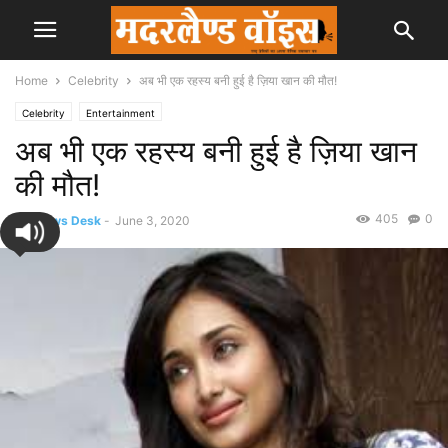
Home
Celebrity
अब भी एक रहस्य बनी हुई है ज़िया खान की मौत!
Celebrity
Entertainment
अब भी एक रहस्य बनी हुई है ज़िया खान
की मौत!
405
0
By
News Desk
-
June 3, 2020