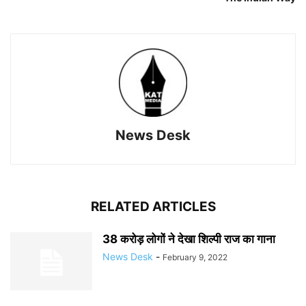
News Desk
RELATED ARTICLES
38 करोड़ लोगों ने देखा शिल्पी राज का गाना
News Desk
-
February 9, 2022