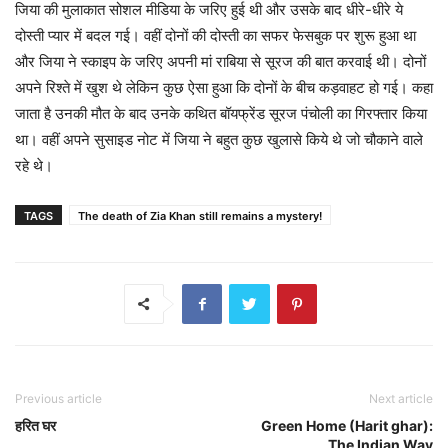
जिया की मुलाकात सोशल मीडिया के जरिए हुई थी और उसके बाद धीरे-धीरे ये
दोस्ती प्यार में बदल गई। वहीं दोनों की दोस्ती का सफर फेसबुक पर शुरू हुआ था
और जिया ने स्काइप के जरिए अपनी मां राबिया से सूरज की बात करवाई थी। दोनों
अपने रिश्ते में खुश थे लेकिन कुछ ऐसा हुआ कि दोनों के बीच कड़वाहट हो गई। कहा
जाता है उनकी मौत के बाद उनके कथित बॉयफ्रेंड सूरज पंचोली का गिरफ्तार किया
था। वहीं अपने सुसाइड नोट में जिया ने बहुत कुछ खुलासे किये थे जो चौकाने वाले
रहे थे।
TAGS
The death of Zia Khan still remains a mystery!
Previous article
Next article
हरित घर
Green Home (Harit ghar):
The Indian Way