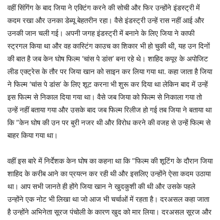
वहीं सिंगिंग के बाद जिया ने एक्टिंग करने की सोची और फिर उन्होंने इंडस्ट्री में
कदम रखा और उनका डेब्यू बेहतरीन रहा। वैसे इंडस्ट्री उन्हें रास नहीं आई और
उनकी जान चली गई। अपनी जगह इंडस्ट्री में बनाने के लिए जिया ने काफी
स्ट्रगल किया था और वह कास्टिंग काउच का शिकार भी हो चुकी थी, यह उन दिनों
की बात है जब केन घोष फिल्म ‘चांस पे डांस’ बना रहे थे। शाहिद कपूर के अपोजिट
लीड एक्ट्रेस के तौर पर जिया खान को साइन कर लिया गया था. कहा जाता है जिया
ने फिल्म ‘चांस पे डांस’ के लिए शूट करना भी शुरू कर दिया था लेकिन बाद में उन्हें
इस फिल्म से निकाल दिया गया था। वैसे जब जिया को फिल्म से निकाला गया तो
उन्हें नहीं बताया गया और उसके बाद जब फिल्म रिलीज हो गई तब जिया ने बताया था
कि ”केन घोष की उन पर बुरी नजर थी और विरोध करने की वजह से उन्हें फिल्म से
बाहर किया गया था।
वहीं इस बारे में निर्देशक केन घोष का कहना था कि ”फिल्म की शूटिंग के दौरान जिया
शाहिद के करीब आने का प्रयत्न कर रही थी और इसलिए उन्होंने ऐसा कदम उठाया
था। आप सभी जानते ही होंगे जिया खान ने खुदकुशी की थी और उसके पहले
उन्होंने एक नोट भी लिखा था जो आज भी चर्चाओं में रहता है। दरअसल कहा जाता
है उन्होंने अभिनेता सूरज पंचोली के कारण खुद को मार लिया। दरअसल सूरज और