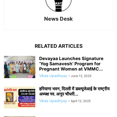
News Desk
RELATED ARTICLES
Devayaa Launches Signature
‘Yog Samavesh’ Program for
Pregnant Women at VMMC...
Vikas Upadhyay
-
June 12, 2025
हरियाणा भवन, दिल्ली में डब्ल्यूजेआई के राष्ट्रीय
अध्यक्ष स्व. अनूप चौधरी...
Vikas Upadhyay
-
April 12, 2025