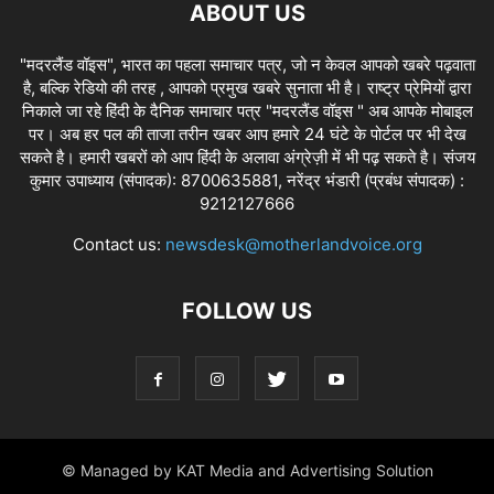
ABOUT US
"मदरलैंड वॉइस", भारत का पहला समाचार पत्र, जो न केवल आपको खबरे पढ़वाता
है, बल्कि रेडियो की तरह , आपको प्रमुख खबरे सुनाता भी है। राष्ट्र प्रेमियों द्वारा
निकाले जा रहे हिंदी के दैनिक समाचार पत्र "मदरलैंड वॉइस " अब आपके मोबाइल
पर। अब हर पल की ताजा तरीन खबर आप हमारे 24 घंटे के पोर्टल पर भी देख
सकते है। हमारी खबरों को आप हिंदी के अलावा अंग्रेज़ी में भी पढ़ सकते है। संजय
कुमार उपाध्याय (संपादक): 8700635881, नरेंद्र भंडारी (प्रबंध संपादक) :
9212127666
Contact us:
newsdesk@motherlandvoice.org
FOLLOW US
© Managed by KAT Media and Advertising Solution