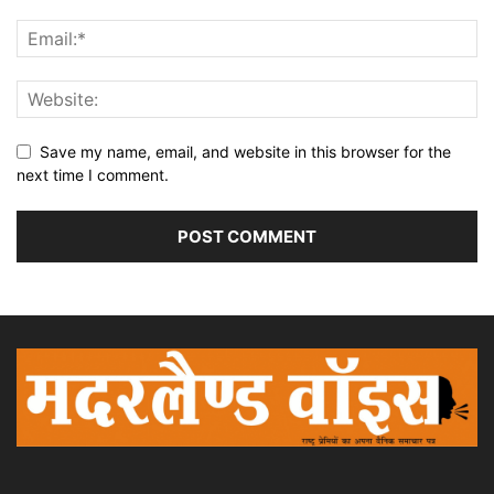
Save my name, email, and website in this browser for the
next time I comment.