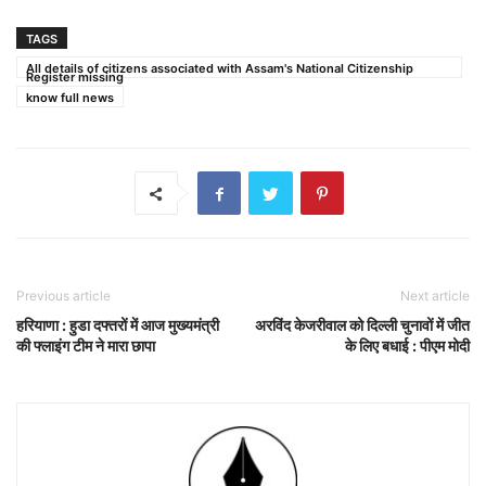
TAGS
All details of citizens associated with Assam's National Citizenship
Register missing
know full news
Previous article
Next article
हरियाणा : हुडा दफ्तरों में आज मुख्यमंत्री
अरविंद केजरीवाल को दिल्ली चुनावों में जीत
की फ्लाइंग टीम ने मारा छापा
के लिए बधाई : पीएम मोदी