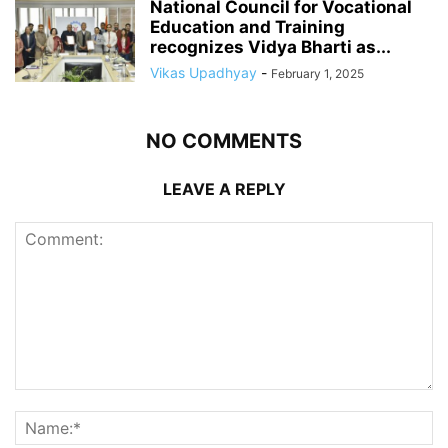
National Council for Vocational
Education and Training
recognizes Vidya Bharti as...
Vikas Upadhyay
-
February 1, 2025
NO COMMENTS
LEAVE A REPLY