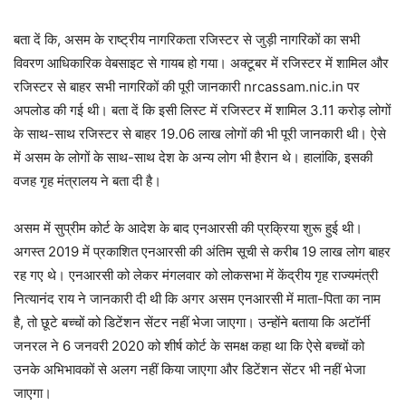
बता दें कि, असम के राष्ट्रीय नागरिकता रजिस्टर से जुड़ी नागरिकों का सभी
विवरण आधिकारिक वेबसाइट से गायब हो गया। अक्‍टूबर में रजिस्टर में शामिल और
रजिस्टर से बाहर सभी नागरिकों की पूरी जानकारी nrcassam.nic.in पर
अपलोड की गई थी। बता दें कि इसी लिस्ट में रजिस्टर में शामिल 3.11 करोड़ लोगों
के साथ-साथ रजिस्टर से बाहर 19.06 लाख लोगों की भी पूरी जानकारी थी। ऐसे
में असम के लोगों के साथ-साथ देश के अन्‍य लोग भी हैरान थे। हालांकि, इसकी
वजह गृह मंत्रालय ने बता दी है।
असम में सुप्रीम कोर्ट के आदेश के बाद एनआरसी की प्रक्रिया शुरू हुई थी।
अगस्त 2019 में प्रकाशित एनआरसी की अंतिम सूची से करीब 19 लाख लोग बाहर
रह गए थे। एनआरसी को लेकर मंगलवार को लोकसभा में केंद्रीय गृह राज्यमंत्री
नित्यानंद राय ने जानकारी दी थी कि अगर असम एनआरसी में माता-पिता का नाम
है, तो छूटे बच्चों को डिटेंशन सेंटर नहीं भेजा जाएगा। उन्‍होंने बताया कि अटॉर्नी
जनरल ने 6 जनवरी 2020 को शीर्ष कोर्ट के समक्ष कहा था कि ऐसे बच्चों को
उनके अभिभावकों से अलग नहीं किया जाएगा और डिटेंशन सेंटर भी नहीं भेजा
जाएगा।