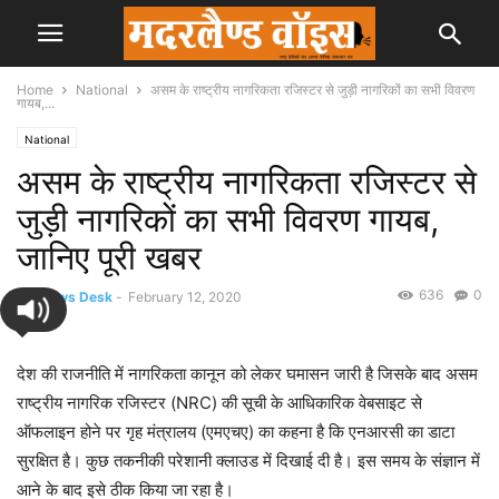
Home
National
असम के राष्ट्रीय नागरिकता रजिस्टर से जुड़ी नागरिकों का सभी विवरण
गायब,...
National
असम के राष्ट्रीय नागरिकता रजिस्टर से
जुड़ी नागरिकों का सभी विवरण गायब,
जानिए पूरी खबर
636
0
By
News Desk
-
February 12, 2020
देश की राजनीति में नागरिकता कानून को लेकर घमासन जारी है जिसके बाद असम
राष्ट्रीय नागरिक रजिस्टर (NRC) की सूची के आधिकारिक वेबसाइट से
ऑफलाइन होने पर गृह मंत्रालय (एमएचए) का कहना है कि एनआरसी का डाटा
सुरक्षित है। कुछ तकनीकी परेशानी क्‍लाउड में दिखाई दी है। इस समय के संज्ञान में
आने के बाद इसे ठीक किया जा रहा है।