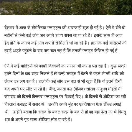
देशभर में आज से डोमेस्टिक फ्लाइट्स की आवाजाही शुरू हो गई है। ऐसे में बीते दो
महीनों से फंसे कई लोग अब अपने राज्य वापस जा पा रहे हैं। इसके साथ ही आज
ईद होने के कारण कई लोग अपनों से मिलने भी जा रहे हैं। हालांकि कई यात्रियों को
हवाई अड्डे पहुंचने के बाद पता चल रहा है कि उनकी फ्लाइट कैंसिल हो गई है।
ऐसे में कई यात्रियों को काफी दिक्कतों का सामना भी करना पड़ रहा है। कुछ यात्री
इतने दिनों के बाद बाहर निकले हैं तो उन्हें फ्लाइट में बैठने से पहले सेफ्टी आदि को
लेकर डर लग रहा है। हालांकि कई लोग इस बात से भी खुश हैं कि वो इतने दिनों
बाद अपने घर लौट पा रहे हैं। बीजू जनता दल (बीजद) सांसद अनुभव मोहंती भी
सोमवार को दिल्ली विस्तारा फ्लाइट्स पर दिखाई दिए। वो दिल्ली से ओडिशा जा रही
विस्तारा फ्लाइट में सवार थे। उन्होंने अपने मुंह पर एहतियातन फेस शील्ड लगाई
थी। उन्होंने बताया कि संसद के बजट सत्र के बाद से ही वह यहां फंस गए थे किन्तु
अब वो अपने गृह राज्य ओडिशा लौट पा रहे हैं।