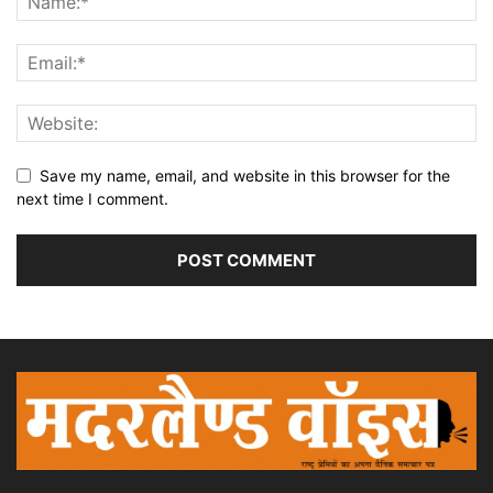
Save my name, email, and website in this browser for the
next time I comment.