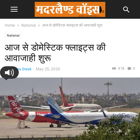
Home
National
आज से डोमेस्टिक फ्लाइट्स की आवाजाही शुरू
National
आज से डोमेस्टिक फ्लाइट्स की
आवाजाही शुरू
418
0
By
News Desk
-
May 25, 2020