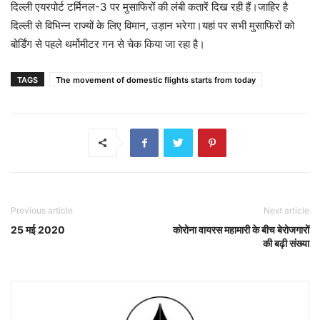
दिल्ली एयरपोर्ट टर्मिनल-3 पर मुसाफिरों की लंबी कतारें दिख रही हैं।जाहिर है
दिल्ली से विभिन्न राज्यों के लिए विमान, उड़ान भरेगा।यहां पर सभी मुसाफिरों को
बोर्डिंग से पहले थर्मोमीटर गन से चेक किया जा रहा है।
TAGS
The movement of domestic flights starts from today
Previous article
Next article
25 मई 2020
कोरोना वायरस महामारी के बीच बेरोजगारों
की बढ़ी संख्या