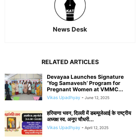
News Desk
RELATED ARTICLES
Devayaa Launches Signature
‘Yog Samavesh’ Program for
Pregnant Women at VMMC...
Vikas Upadhyay
-
June 12, 2025
हरियाणा भवन, दिल्ली में डब्ल्यूजेआई के राष्ट्रीय
अध्यक्ष स्व. अनूप चौधरी...
Vikas Upadhyay
-
April 12, 2025