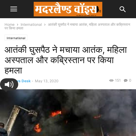
Home
International
आतंकी घुसपैठ ने मचाया आतंक, महिला अस्पताल और कब्रिस्तान
पर किया हमला
International
आतंकी घुसपैठ ने मचाया आतंक, महिला
अस्पताल और कब्रिस्तान पर किया
हमला
151
0
By
News Desk
-
May 13, 2020