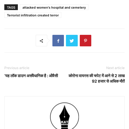
TAGS
attacked women's hospital and cemetery
Terrorist infiltration created terror
Previous article
Next article
‘यह लॉक डाउन असंवैधानिक है : ओेवैसी
कोरोना वायरस की चपेट में आने से 2 लाख
92 हजार से अधिक मौतें