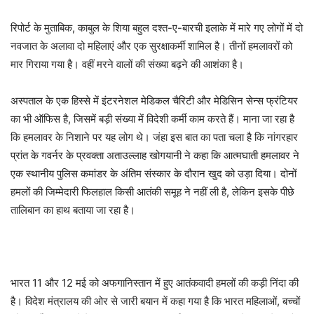
रिपोर्ट के मुताबिक, काबुल के शिया बहुल दश्त-ए-बारची इलाके में मारे गए लोगों में दो
नवजात के अलावा दो महिलाएं और एक सुरक्षाकर्मी शामिल है। तीनों हमलावरों को
मार गिराया गया है। वहीं मरने वालों की संख्या बढ़ने की आशंका है।
अस्पताल के एक हिस्से में इंटरनेशल मेडिकल चैरिटी और मेडिसिन सेन्स फ्रंटियर
का भी ऑफिस है, जिसमें बड़ी संख्या में विदेशी कर्मी काम करते हैं। माना जा रहा है
कि हमलावर के निशाने पर यह लोग थे। जंहा इस बात का पता चला है कि नांगरहार
प्रांत के गवर्नर के प्रवक्ता अताउल्लाह खोगयानी ने कहा कि आत्मघाती हमलावर ने
एक स्थानीय पुलिस कमांडर के अंतिम संस्कार के दौरान खुद को उड़ा दिया। दोनों
हमलों की जिम्मेदारी फिलहाल किसी आतंकी समूह ने नहीं ली है, लेकिन इसके पीछे
तालिबान का हाथ बताया जा रहा है।
भारत 11 और 12 मई को अफगानिस्तान में हुए आतंकवादी हमलों की कड़ी निंदा की
है। विदेश मंत्रालय की ओर से जारी बयान में कहा गया है कि भारत महिलाओं, बच्चों