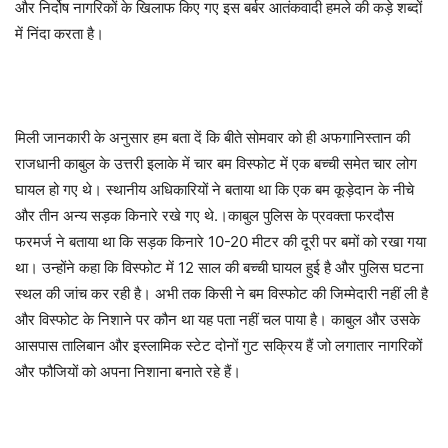
और निर्दोष नागरिकों के खिलाफ किए गए इस बर्बर आतंकवादी हमले की कड़े शब्दों
में निंदा करता है।
मिली जानकारी के अनुसार हम बता दें कि बीते सोमवार को ही अफगानिस्तान की
राजधानी काबुल के उत्तरी इलाके में चार बम विस्फोट में एक बच्ची समेत चार लोग
घायल हो गए थे। स्थानीय अधिकारियों ने बताया था कि एक बम कूड़ेदान के नीचे
और तीन अन्य सड़क किनारे रखे गए थे.।काबुल पुलिस के प्रवक्ता फरदौस
फरमर्ज ने बताया था कि सड़क किनारे 10-20 मीटर की दूरी पर बमों को रखा गया
था। उन्होंने कहा कि विस्फोट में 12 साल की बच्ची घायल हुई है और पुलिस घटना
स्थल की जांच कर रही है। अभी तक किसी ने बम विस्फोट की जिम्मेदारी नहीं ली है
और विस्फोट के निशाने पर कौन था यह पता नहीं चल पाया है। काबुल और उसके
आसपास तालिबान और इस्लामिक स्टेट दोनों गुट सक्रिय हैं जो लगातार नागरिकों
और फौजियों को अपना निशाना बनाते रहे हैं।