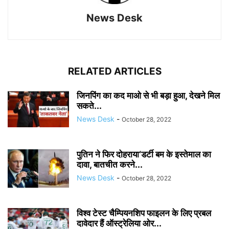
News Desk
RELATED ARTICLES
जिनपिंग का कद माओ से भी बड़ा हुआ, देखने मिल
सकते...
News Desk
-
October 28, 2022
पुतिन ने फिर दोहराया‘डर्टी बम के इस्तेमाल का
दावा, बातचीत करने...
News Desk
-
October 28, 2022
विश्व टेस्ट चैम्पियनशिप फाइलन के लिए प्रबल
दावेदार हैं ऑस्ट्रेलिया ओर...