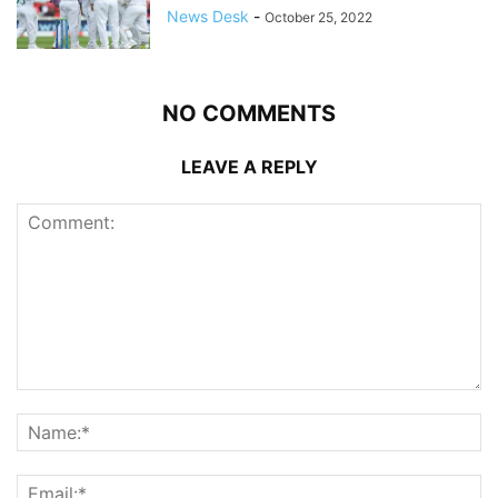
News Desk
-
October 25, 2022
NO COMMENTS
LEAVE A REPLY