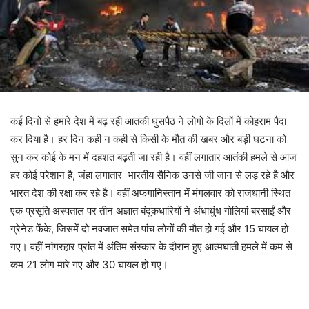
कई दिनों से हमारे देश में बढ़ रही आतंकी घुसपैठ ने लोगों के दिलों में कोहराम पैदा
कर दिया है। हर दिन कही न कही से किसी के मौत की खबर और बड़ी घटना को
सुन कर कोई के मन में दहशत बढ़ती जा रही है। वहीं लगातार आतंकी हमले से आज
हर कोई परेशान है, जंहा लगातार भारतीय सैनिक उनसे जी जान से लड़ रहे है और
भारत देश की रक्षा कर रहे है। वहीं अफगानिस्तान में मंगलवार को राजधानी स्थित
एक प्रसूति अस्पताल पर तीन अज्ञात बंदूकधारियों ने अंधाधुंध गोलियां बरसाईं और
ग्रेनेड फेंके, जिसमें दो नवजात समेत पांच लोगों की मौत हो गई और 15 घायल हो
गए। वहीं नांगरहार प्रांत में अंतिम संस्कार के दौरान हुए आत्मघाती हमले में कम से
कम 21 लोग मारे गए और 30 घायल हो गए।