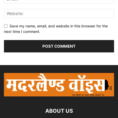
Save my name, email, and website in this browser for the
next time I comment.
ABOUT US