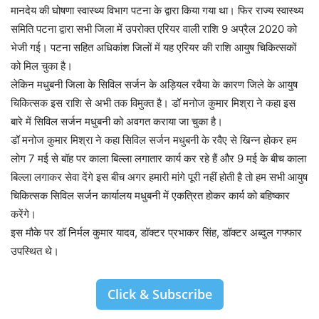
मानदेय की घोषणा स्वास्थ्य विभाग पटना के द्वारा किया गया था। फिर राज्य स्वास्थ्य
समिति पटना द्वारा सभी जिला में उपरोक्त एरियर वाली राशि 9 अप्रैल 2020 को
भेजी गई। पटना सहित अधिकांश जिलों में यह एरियर की राशि आयुष चिकित्सकों
को मिल चुका है।
लेकिन मधुबनी जिला के सिविल सर्जन के अड़ियल रवैया के कारण जिले के आयुष
चिकित्सक इस राशि से अभी तक विमुक्त है। डॉ मनोज कुमार मिश्रा ने कहा इस
बारे में सिविल सर्जन मधुबनी को अवगत कराया जा चुका है।
डॉ मनोज कुमार मिश्रा ने कहा सिविल सर्जन मधुबनी के रवैए से खिन्न होकर हम
लोग 7 मई से बॉह पर काला बिल्ला लगातार कार्य कर रहे हैं और 9 मई के बीच काला
बिल्ला लगाकर सेवा देंगे इस बीच अगर हमारी मांगे पूरी नहीं होती है तो हम सभी आयुष
चिकित्सक सिविल सर्जन कार्यालय मधुबनी में एकत्रित होकर कार्य को बहिष्कार
करेंगे।
इस मौके पर डॉ निर्मल कुमार यादव, डॉक्टर प्रभाकर सिंह, डॉक्टर अब्दुल गफ्फार
उपस्थित थे।
Click & Subscribe