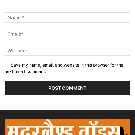
Save my name, email, and website in this browser for the
next time I comment.