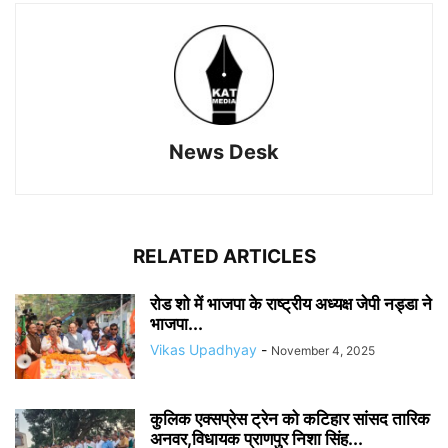
News Desk
RELATED ARTICLES
रोड शो में भाजपा के राष्ट्रीय अध्यक्ष जेपी नड्डा ने
भाजपा...
Vikas Upadhyay
-
November 4, 2025
कुलिक एक्सप्रेस ट्रेन को कटिहार सांसद तारिक
अनवर,विधायक प्राणपुर निशा सिंह...