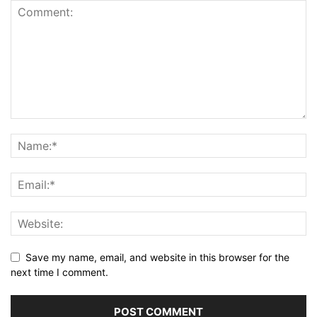
Save my name, email, and website in this browser for the
next time I comment.