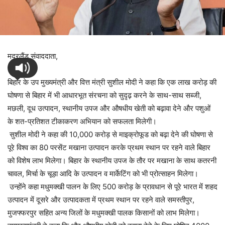
मदरलैंड संवाददाता,
बिहार के उप मुख्यमंत्री और वित्त मंत्री सुशील मोदी ने कहा कि एक लाख करोड़ की
घोषणा से बिहार में भी आधारभूत संरचना को सुदृढ़ करने के साथ-साथ सब्जी,
मछली, दूध उत्पादन, स्थानीय उपज और औषधीय खेती को बढ़ावा देने और पशुओं
के शत-प्रतिशत टीकाकरण अभियान को सफलता मिलेगी।
सुशील मोदी ने कहा की 10,000 करोड़ से माइक्रोफूड को बढ़ा देने की घोषणा से
पूरे विश्व का 80 परसेंट मखाना उत्पादन करके प्रथम स्थान पर रहने वाले बिहार
को विशेष लाभ मिलेगा। बिहार के स्थानीय उपज के तौर पर मखाना के साथ कतरनी
चावल, मिर्चा के चूड़ा आदि के उत्पादन व मार्केटिंग को भी प्रोत्साहन मिलेगा।
उन्होंने कहा मधुमक्खी पालन के लिए 500 करोड़ के प्रावधान से पूरे भारत में शहद
उत्पादन में दूसरे और उत्पादकता में प्रथम स्थान पर रहने वाले समस्तीपुर,
मुजफ्फरपुर सहित अन्य जिलों के मधुमक्खी पालक किसानों को लाभ मिलेगा।