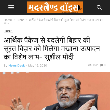
Home
Bihar
आर्थिक पैकेज से बदलेगी बिहार की सूरत बिहार को मिलेगा मखाना उत्पादन
का...
Bihar
आर्थिक पैकेज से बदलेगी बिहार की
सूरत बिहार को मिलेगा मखाना उत्पादन
का विशेष लाभ- सुशील मोदी
152
0
By
News Desk
-
May 16, 2020