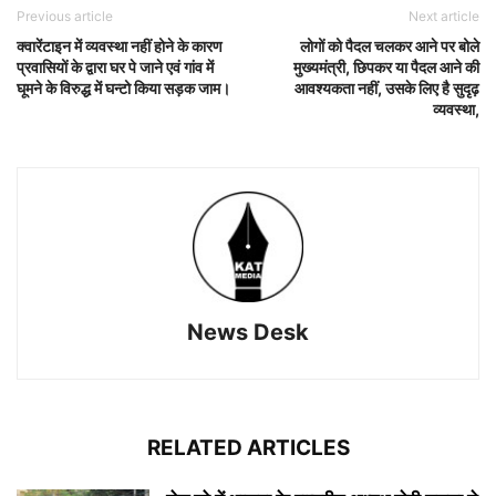
Previous article
Next article
क्वारेंटाइन में व्यवस्था नहीं होने के कारण
लोगों को पैदल चलकर आने पर बोले
प्रवासियों के द्वारा घर पे जाने एवं गांव में
मुख्यमंत्री, छिपकर या पैदल आने की
घूमने के विरुद्ध में घन्टो किया सड़क जाम।
आवश्यकता नहीं, उसके लिए है सुदृढ़
व्यवस्था,
News Desk
RELATED ARTICLES