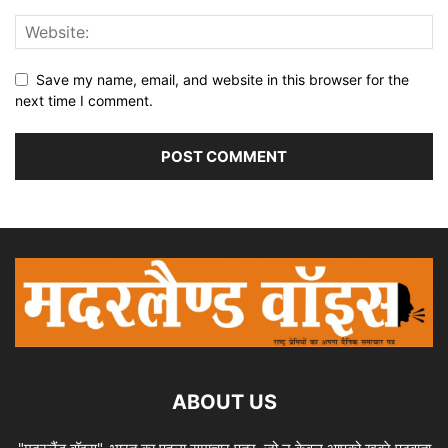
Save my name, email, and website in this browser for the
next time I comment.
ABOUT US