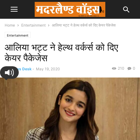
Home
Entertainment
आलिया भट्ट ने हेल्थ वर्कर्स को दिए केयर पैकेजेस
Entertainment
आलिया भट्ट ने हेल्थ वर्कर्स को दिए
केयर पैकेजेस
210
0
By
News Desk
-
May 19, 2020