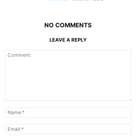
NO COMMENTS
LEAVE A REPLY