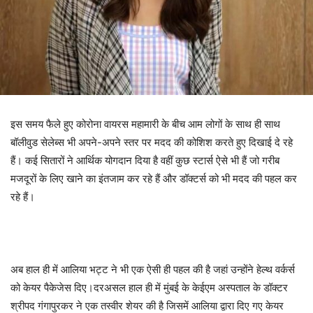
इस समय फैले हुए कोरोना वायरस महामारी के बीच आम लोगों के साथ ही साथ
बॉलीवुड सेलेब्स भी अपने-अपने स्तर पर मदद की कोशिश करते हुए दिखाई दे रहे
हैं। कई सितारों ने आर्थिक योगदान दिया है वहीं कुछ स्टार्स ऐसे भी हैं जो गरीब
मजदूरों के लिए खाने का इंतजाम कर रहे हैं और डॉक्टर्स को भी मदद की पहल कर
रहे हैं।
अब हाल ही में आलिया भट्ट ने भी एक ऐसी ही पहल की है जहां उन्होंने हेल्थ वर्कर्स
को केयर पैकेजेस दिए।दरअसल हाल ही में मुंबई के केईएम अस्पताल के डॉक्टर
श्रीपद गंगापुरकर ने एक तस्वीर शेयर की है जिसमें आलिया द्वारा दिए गए केयर