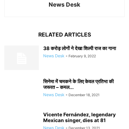
News Desk
RELATED ARTICLES
38 करोड़ लोगों ने देखा शिल्पी राज का गाना
News Desk
-
February 9, 2022
सिनेमा में चमकने के लिए केवल प्रतिभा की
जरूरत – कमल...
News Desk
-
December 18, 2021
Vicente Fernández, legendary
Mexican singer, dies at 81
News Desk
-
December 13, 2021