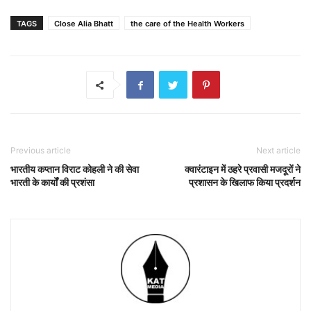
TAGS
Close Alia Bhatt
the care of the Health Workers
Previous article
Next article
भारतीय कप्तान विराट कोहली ने की सेवा
क्वारंटाइन में ठहरे प्रवासी मजदूरों ने
भारती के कार्यों की प्रशंसा
प्रशासन के खिलाफ किया प्रदर्शन