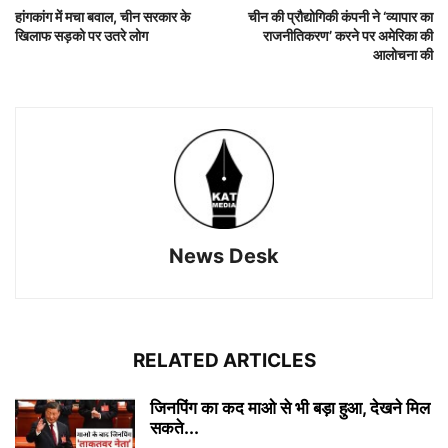
हांगकांग में मचा बवाल, चीन सरकार के
चीन की प्रौद्योगिकी कंपनी ने ‘व्यापार का
खिलाफ सड़को पर उतरे लोग
राजनीतिकरण’ करने पर अमेरिका की
आलोचना की
News Desk
RELATED ARTICLES
जिनपिंग का कद माओ से भी बड़ा हुआ, देखने मिल
सकते...