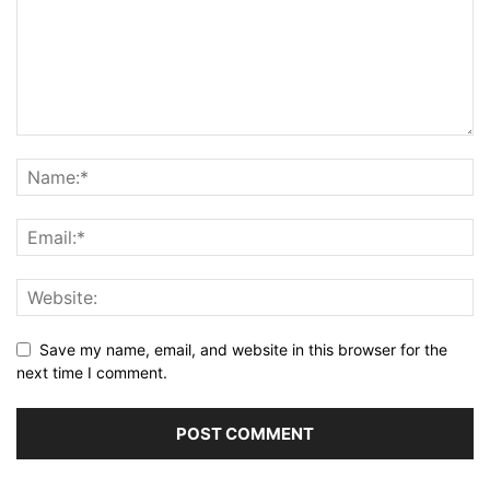
Save my name, email, and website in this browser for the
next time I comment.