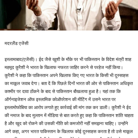
मदरलैंड एजेंसी
इस्लामाबाद(एजेंसी)। ईद जैसे खुशी के मौके पर भी पाकिस्तान के विदेश मंत्री शाह
महमूद कुरैशी ने भारत के खिलाफ नफरत जाहिर करने से परहेज नहीं किया।
कुरैशी ने कहा कि पाकिस्तान अपने खिलाफ किए गए भारत के किसी भी दुस्साहस
का माकूल जवाब देगा। बता दें कि पिछले दिनों भारत की ओर से पाकिस्तान अधिकृत
कश्मीर पर दावा ठोंकने के बाद से पाकिस्तान बौखलाया हुआ है। यहां तक कि
ऑर्गनाइजेशन ऑफ इस्लामिक कोऑपरेशन की मीटिंग में उसने भारत पर
इस्लामोफोबिया का आरोप लगाते हुए कार्रवाई की मांग तक कर डाली। कुरैशी ने ईद
की नमाज के बाद मुल्तान में मीडिया से बात करते हुए कहा कि पाकिस्तान शांति चाहता
है और खुद को रोकने की उसकी नीति को कमजोरी नहीं समझना चाहिए। उन्होंने
आगे कहा, अगर भारत पाकिस्तान के खिलाफ कोई दुस्साहस करता है तो उसे माकूल