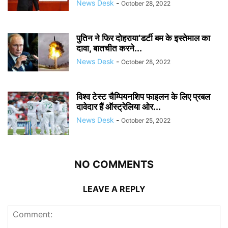
News Desk
-
October 28, 2022
पुतिन ने फिर दोहराया‘डर्टी बम के इस्तेमाल का
दावा, बातचीत करने...
News Desk
-
October 28, 2022
विश्व टेस्ट चैम्पियनशिप फाइलन के लिए प्रबल
दावेदार हैं ऑस्ट्रेलिया ओर...
News Desk
-
October 25, 2022
NO COMMENTS
LEAVE A REPLY