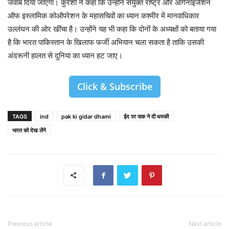
जवाब दिया जाएगा। कुरैशी ने कहा कि उन्होंने संयुक्त राष्ट्र और ऑर्गनाइजेशन
ऑफ इस्लामिक कोऑपरेशन के महासचिवों का ध्यान कश्मीर में मानवाधिकार
उल्लंघन की ओर खींचा है। उन्होंने यह भी कहा कि दोनों के अध्यक्षों को बताया गया
है कि भारत पाकिस्तान के खिलाफ फर्जी अभियान चला सकता है ताकि उसकी
अंदरूनी हालत से दुनिया का ध्यान हट जाए।
Click & Subscribe
TAGS
ind
pak ki gidar dhami
ईद पर पाक ने दी धमकी
भारत को देख लेंगे
Previous article
Next article