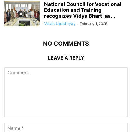
National Council for Vocational
Education and Training
recognizes Vidya Bharti as...
Vikas Upadhyay
-
February 1, 2025
NO COMMENTS
LEAVE A REPLY