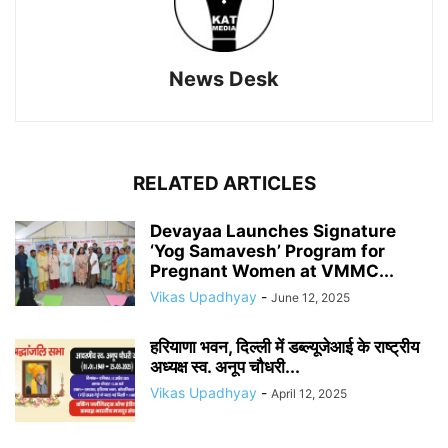
News Desk
RELATED ARTICLES
Devayaa Launches Signature
‘Yog Samavesh’ Program for
Pregnant Women at VMMC...
Vikas Upadhyay
-
June 12, 2025
हरियाणा भवन, दिल्ली में डब्ल्यूजेआई के राष्ट्रीय
अध्यक्ष स्व. अनूप चौधरी...
Vikas Upadhyay
-
April 12, 2025