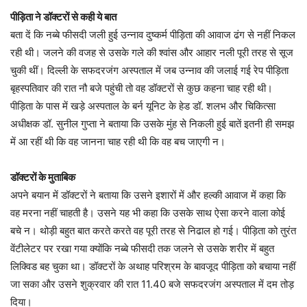
पीड़िता ने डॉक्टरों से कही ये बात
बता दें कि नब्बे फीसदी जली हुई उन्नाव दुष्कर्म पीड़िता की आवाज ढंग से नहीं निकल
रही थी। जलने की वजह से उसके गले की श्वांस और आहार नली पूरी तरह से सूज
चुकी थीं। दिल्ली के सफदरजंग अस्पताल में जब उन्नाव की जलाई गई रेप पीड़िता
बृहस्पतिवार की रात नौ बजे पहुंची तो वह डॉक्टरों से कुछ कहना चाह रही थी।
पीड़िता के पास में खड़े अस्पताल के बर्न यूनिट के हेड डॉ. शलभ और चिकित्सा
अधीक्षक डॉ. सुनील गुप्ता ने बताया कि उसके मुंह से निकली हुई बातें इतनी ही समझ
में आ रहीं थी कि वह जानना चाह रही थी कि वह बच जाएगी न।
डॉक्टरों के मुताबिक
अपने बयान में डॉक्टरों ने बताया कि उसने इशारों में और हल्की आवाज में कहा कि
वह मरना नहीं चाहती है। उसने यह भी कहा कि उसके साथ ऐसा करने वाला कोई
बचे न। थोड़ी बहुत बात करते करते वह पूरी तरह से निढाल हो गई। पीड़िता को तुरंत
वेंटीलेटर पर रखा गया क्योंकि नब्बे फीसदी तक जलने से उसके शरीर में बहुत
लिक्विड बह चुका था। डॉक्टरों के अथाह परिश्रम के बावजूद पीड़िता को बचाया नहीं
जा सका और उसने शुक्रवार की रात 11.40 बजे सफदरजंग अस्पताल में दम तोड़
दिया।