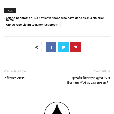
TAGS
said to her brother - Do not leave those who have done such a situation
to me
Unnao rape victim took her last breath
Previous article
Next article
7 दिसम्बर 2019
झारखंड विधानसभा चुनाव : 20
विधानसभा सीटों पर आज होगी वोटिंग