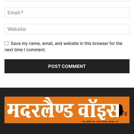
Save my name, email, and website in this browser for the
next time I comment.