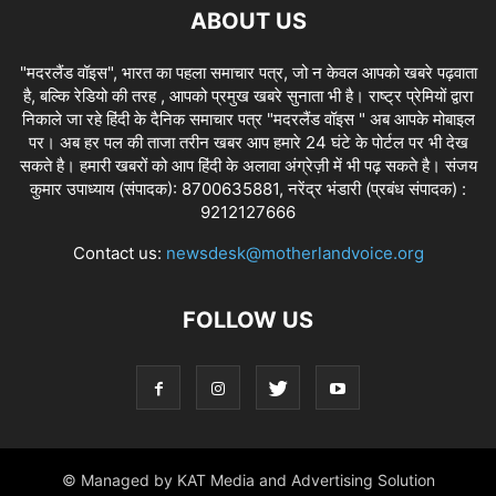
ABOUT US
"मदरलैंड वॉइस", भारत का पहला समाचार पत्र, जो न केवल आपको खबरे पढ़वाता
है, बल्कि रेडियो की तरह , आपको प्रमुख खबरे सुनाता भी है। राष्ट्र प्रेमियों द्वारा
निकाले जा रहे हिंदी के दैनिक समाचार पत्र "मदरलैंड वॉइस " अब आपके मोबाइल
पर। अब हर पल की ताजा तरीन खबर आप हमारे 24 घंटे के पोर्टल पर भी देख
सकते है। हमारी खबरों को आप हिंदी के अलावा अंग्रेज़ी में भी पढ़ सकते है। संजय
कुमार उपाध्याय (संपादक): 8700635881, नरेंद्र भंडारी (प्रबंध संपादक) :
9212127666
Contact us:
newsdesk@motherlandvoice.org
FOLLOW US
© Managed by KAT Media and Advertising Solution