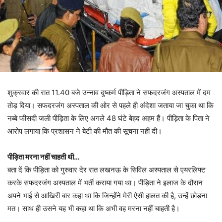
शुक्रवार की रात 11.40 बजे उन्नाव दुष्कर्म पीड़िता ने सफदरजंग अस्पताल में दम
तोड़ दिया। सफदरजंग अस्पताल की ओर से पहले ही अंदेशा जताया जा चुका था कि
नब्बे फीसदी जली पीड़िता के लिए अगले 48 घंटे बेहद अहम हैं। पीड़िता के पिता ने
आरोप लगाया कि प्रशासन ने बेटी की मौत की सूचना नहीं दी।
पीड़िता मरना नहीं चाहती थी…
बता दें कि पीड़िता को गुरुवार देर रात लखनऊ के सिविल अस्पताल से एयरलिफ्ट
करके सफदरजंग अस्पताल में भर्ती कराया गया था। पीड़िता ने इलाज के दौरान
अपने भाई से आखिरी बार कहा था कि जिन्होंने मेरी ऐसी हालत की है, उन्हें छोड़ना
मत। साथ ही उसने यह भी कहा था कि अभी वह मरना नहीं चाहती है।