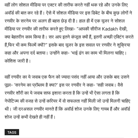
वहीं लोग सोशल मीडिया पर एक्टर की तारीफ करते नहीं थक रहे और उनके लिए
अवॉर्ड की बात कर रहे हैं। ऐसे में सोशल मीडिया पर इस डिबेट के बीच कुछ लोगों ने
रणवीर के सरनेम पर अलग ही बहस छेड़ दी है। हाल ही में एक यूजर ने सोशल
मीडिया पर रणवीर की तारीफ करते हुए लिखा- ”आपकी सीरीज Kadakh देखी,
क्या बेहतरीन काम किया है। सर आप इतने कंजूस क्यों हैं, इतनी अच्छी एक्टिंग करते
हैं,फिर भी कम फिल्में क्यों?” इसके बाद यूजर के इस सवाल पर रणवीर ने शुक्रिया
कहा और अपना दर्द बताया। उन्होंने कहा- ‘भाई ढंग का काम भी मिलना चाहिए।
कोशिश जारी है।
वहीं रणवीर का ये जवाब एक फैन को ज्यादा पसंद नहीं आया और उसके बाद उसने
पूछा- ‘सरनेम का प्रॉब्लम है क्या?’ इस पर रणवीर ने कहा- ‘सही जवाब। वैसे
रणवीर शौरी का ये जवाब साफ इशारा करता है कि उन्हें भी ऐसा लगता है कि
नेपोटिज्म की वजह से उन्हें करियर में वो सफलता नहीं मिली जो उन्हें मिलनी चाहिए
थी। जी दरअसल रणवीर मानते हैं कि अवॉर्ड शोज उनके लिए गायब हैं और अवॉर्ड
शोज उन्हें कभी देखते ही नहीं हैं।
TAGS