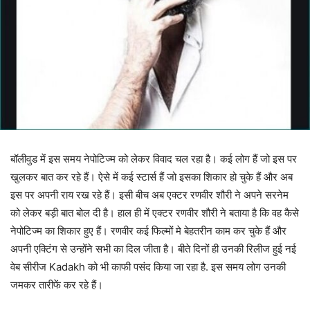
बॉलीवुड में इस समय नेपोटिज्म को लेकर विवाद चल रहा है। कई लोग हैं जो इस पर
खुलकर बात कर रहे हैं। ऐसे में कई स्टार्स हैं जो इसका शिकार हो चुके हैं और अब
इस पर अपनी राय रख रहे हैं। इसी बीच अब एक्टर रणवीर शौरी ने अपने सरनेम
को लेकर बड़ी बात बोल दी है। हाल ही में एक्टर रणवीर शौरी ने बताया है कि वह कैसे
नेपोटिज्म का शिकार हुए हैं। रणवीर कई फिल्मों मे बेहतरीन काम कर चुके हैं और
अपनी एक्टिंग से उन्होंने सभी का दिल जीता है। बीते दिनों ही उनकी रिलीज हुई नई
वेब सीरीज Kadakh को भी काफी पसंद किया जा रहा है. इस समय लोग उनकी
जमकर तारीफें कर रहे हैं।