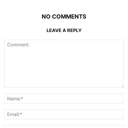
NO COMMENTS
LEAVE A REPLY