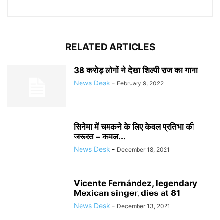
RELATED ARTICLES
38 करोड़ लोगों ने देखा शिल्पी राज का गाना
News Desk
-
February 9, 2022
सिनेमा में चमकने के लिए केवल प्रतिभा की
जरूरत – कमल...
News Desk
-
December 18, 2021
Vicente Fernández, legendary
Mexican singer, dies at 81
News Desk
-
December 13, 2021