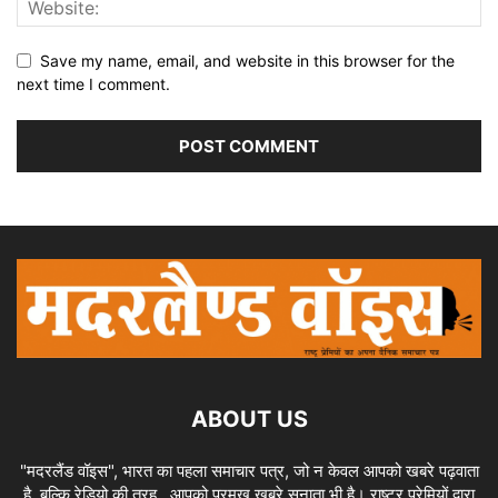
Save my name, email, and website in this browser for the
next time I comment.
ABOUT US
"मदरलैंड वॉइस", भारत का पहला समाचार पत्र, जो न केवल आपको खबरे पढ़वाता
है, बल्कि रेडियो की तरह , आपको प्रमुख खबरे सुनाता भी है। राष्ट्र प्रेमियों द्वारा