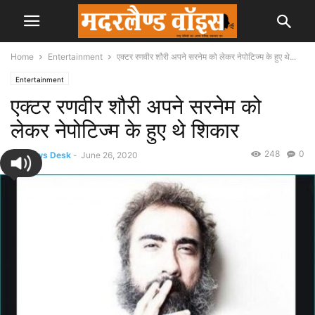
Home
Entertainment
एक्टर रणवीर शौरी अपने सरनेम को लेकर नेपोटिज्म के हुए थे...
Entertainment
एक्टर रणवीर शौरी अपने सरनेम को
लेकर नेपोटिज्म के हुए थे शिकार
248
0
By
News Desk
-
June 26, 2020