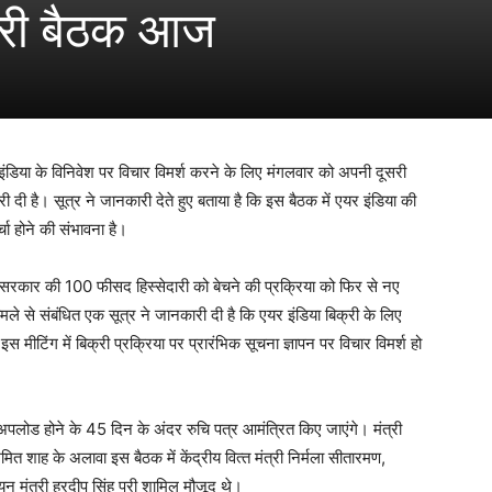
ूसरी बैठक आज
यर इंडिया के विनिवेश पर विचार विमर्श करने के लिए मंगलवार को अपनी दूसरी
 दी है। सूत्र ने जानकारी देते हुए बताया है कि इस बैठक में एयर इंडिया की
चा होने की संभावना है।
ें सरकार की 100 फीसद हिस्‍सेदारी को बेचने की प्रक्रिया को फिर से नए
मले से संबंधित एक सूत्र ने जानकारी दी है कि एयर इंडिया बिक्री के लिए
 मीटिंग में बिक्री प्रक्रिया पर प्रारंभिक सूचना ज्ञापन पर विचार विमर्श हो
ेज अपलोड होने के 45 दिन के अंदर रुचि पत्र आमंत्रित किए जाएंगे। मंत्री
त शाह के अलावा इस बैठक में केंद्रीय वित्‍त मंत्री निर्मला सीतारमण,
डयन मंत्री हरदीप सिंह पुरी शामिल मौजूद थे।