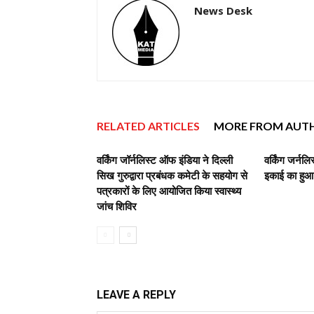
News Desk
RELATED ARTICLES
MORE FROM AUT
वर्किंग जॉर्नलिस्ट ऑफ इंडिया ने दिल्ली
वर्किंग जर्नल
सिख गुरुद्वारा प्रबंधक कमेटी के सहयोग से
इकाई का हुआ
पत्रकारों के लिए आयोजित किया स्वास्थ्य
जांच शिविर
LEAVE A REPLY