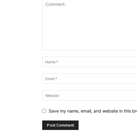
Save my name, email, and website in this br