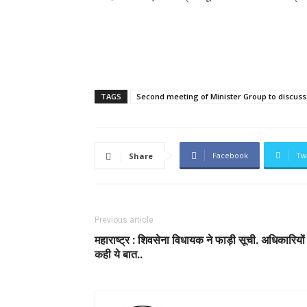
TAGS
Second meeting of Minister Group to discuss 
Facebook
Tw
Share
Previous article
महाराष्ट्र : शिवसेना विधायक ने फाड़ी सूची, अधिकारियों
कही ये बात..