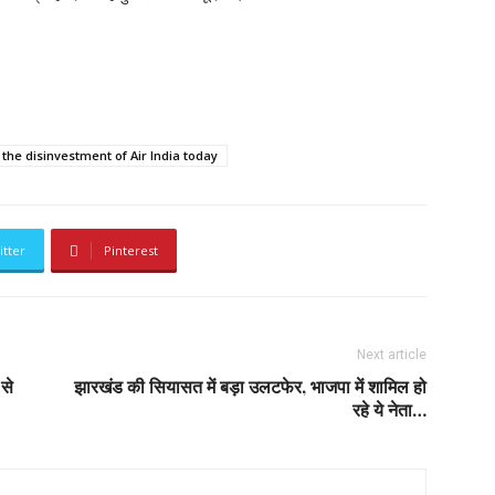
the disinvestment of Air India today
itter
Pinterest
Next article
 से
झारखंड की सियासत में बड़ा उलटफेर, भाजपा में शामिल हो
रहे ये नेता…