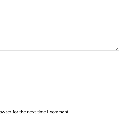
owser for the next time I comment.