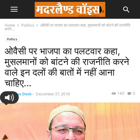
Home
Politics
ओवैसी पर भाजपा का पलटवार कहा, मुसलमानों को बांटने की राजनीति
करने...
Politics
ओवैसी पर भाजपा का पलटवार कहा,
मुसलमानों को बांटने की राजनीति करने
वाले इन दलों की बातों में नहीं आना
चाहिए…
140
0
By
News Desk
-
December 27, 2019