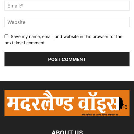
Save my name, email, and website in this browser for the
next time I comment.
ABOUT US