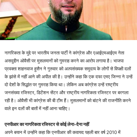
नागरिकता के मुद्दे पर भारतीय जनता पार्टी ने कांग्रेस और एआईएमआईएम नेता
असदुद्दीन ओवैसी पर मुसलमानों को गुमराह करने का आरोप लगाया है। भाजपा
प्रवक्ता शाहनवाज हुसैन ने गुरुवार को अल्पसंख्यक समुदाय के लोगों से विपक्षी दलों
के झांसे में नहीं आने की अपील की है। उन्होंने कहा कि एक दफा एमए जिन्ना ने उन्हें
दो देशों के सिद्धांत पर गुमराह किया था। लेकिन अब कांग्रेस उन्हें राष्ट्रीय
जनसंख्या रजिस्टर, डिटेंशन सेंटर और राष्ट्रीय नागरिकता रजिस्टर पर बरगला
रही है। ओवैसी भी कांग्रेस की बी टीम हैं। मुसलमानों को बांटने की राजनीति करने
वाले इन दलों की बातों में नहीं आना चाहिए।
एनपीआर का नागरिकता रजिस्टर से कोई लेना-देना नहीं
अपने बयान में उन्होंने कहा कि एनपीआर की कवायद पहली बार वर्ष 2010 में