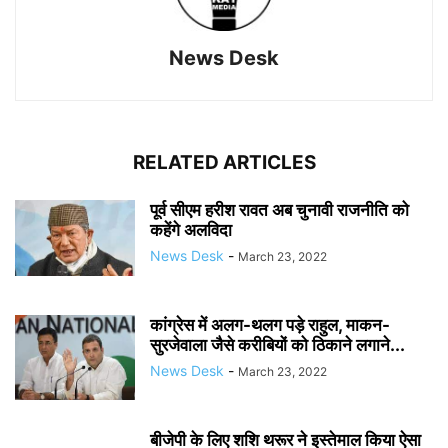
News Desk
RELATED ARTICLES
पूर्व सीएम हरीश रावत अब चुनावी राजनीति को
कहेंगे अलविदा
News Desk
-
March 23, 2022
कांग्रेस में अलग-थलग पड़े राहुल, माकन-
सुरजेवाला जैसे करीबियों को ठिकाने लगाने...
News Desk
-
March 23, 2022
बीजेपी के लिए शशि थरूर ने इस्तेमाल किया ऐसा