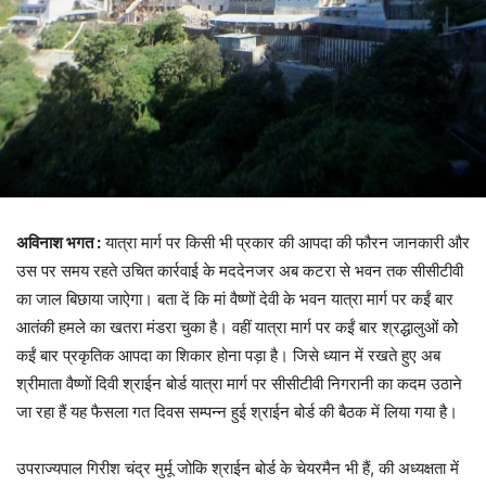
अविनाश भगत :
यात्रा मार्ग पर किसी भी प्रकार की आपदा की फौरन जानकारी और
उस पर समय रहते उचित कार्रवाई के मददेनजर अब कटरा से भवन तक सीसीटीवी
का जाल बिछाया जाऐगा। बता दें कि मां वैष्णों देवी के भवन यात्रा मार्ग पर कईं बार
आतंकी हमले का खतरा मंडरा चुका है। वहीं यात्रा मार्ग पर कईं बार श्रद्धालुओं कोे
कईं बार प्रकृतिक आपदा का शिकार होना पड़ा है। जिसे ध्यान में रखते हुए अब
श्रीमाता वैष्णों दिवी श्राईन बोर्ड यात्रा मार्ग पर सीसीटीवी निगरानी का कदम उठाने
जा रहा हैं यह फैसला गत दिवस सम्पन्न हुई श्राईन बोर्ड की बैठक में लिया गया है।
उपराज्यपाल गिरीश चंद्र मुर्मू जोकि श्राईन बोर्ड के चेयरमैन भी हैं, की अध्यक्षता में