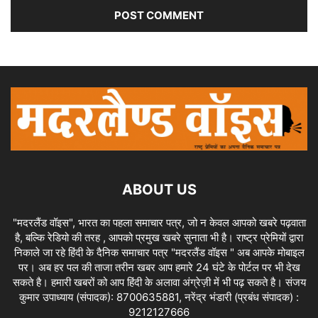
ABOUT US
"मदरलैंड वॉइस", भारत का पहला समाचार पत्र, जो न केवल आपको खबरे पढ़वाता
है, बल्कि रेडियो की तरह , आपको प्रमुख खबरे सुनाता भी है। राष्ट्र प्रेमियों द्वारा
निकाले जा रहे हिंदी के दैनिक समाचार पत्र "मदरलैंड वॉइस " अब आपके मोबाइल
पर। अब हर पल की ताजा तरीन खबर आप हमारे 24 घंटे के पोर्टल पर भी देख
सकते है। हमारी खबरों को आप हिंदी के अलावा अंग्रेज़ी में भी पढ़ सकते है। संजय
कुमार उपाध्याय (संपादक): 8700635881, नरेंद्र भंडारी (प्रबंध संपादक) :
9212127666