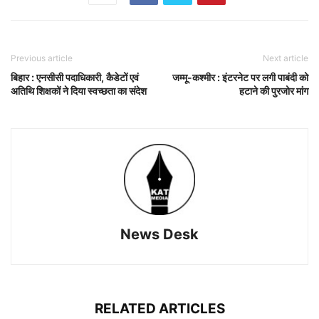
Previous article
Next article
बिहार : एनसीसी पदाधिकारी, कैडेटों एवं
जम्मू-कश्मीर : इंटरनेट पर लगी पाबंदी को
अतिथि शिक्षकों ने दिया स्वच्छता का संदेश
हटाने की पुरजोर मांग
News Desk
RELATED ARTICLES