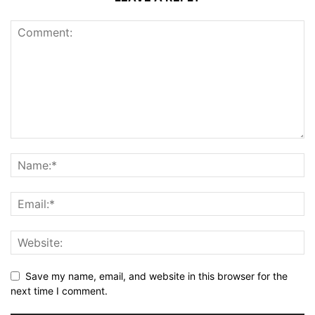
Save my name, email, and website in this browser for the
next time I comment.