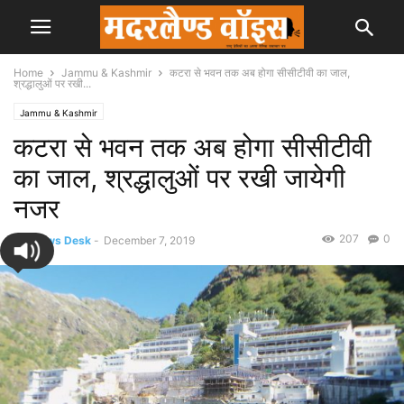
Home
Jammu & Kashmir
कटरा से भवन तक अब होगा सीसीटीवी का जाल,
श्रद्धालुओं पर रखी...
Jammu & Kashmir
कटरा से भवन तक अब होगा सीसीटीवी
का जाल, श्रद्धालुओं पर रखी जायेगी
नजर
207
0
By
News Desk
-
December 7, 2019