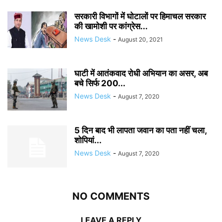
सरकारी विभागों में घोटालों पर हिमाचल सरकार
की खामोशी पर कांग्रेस...
News Desk
-
August 20, 2021
घाटी में आतंकवाद रोधी अभियान का असर, अब
बचे सिर्फ 200...
News Desk
-
August 7, 2020
5 दिन बाद भी लापता जवान का पता नहीं चला,
शोपियां...
News Desk
-
August 7, 2020
NO COMMENTS
LEAVE A REPLY