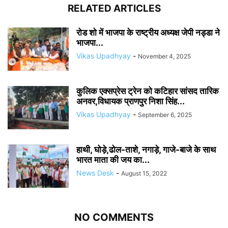
RELATED ARTICLES
रोड शो में भाजपा के राष्ट्रीय अध्यक्ष जेपी नड्डा ने
भाजपा...
Vikas Upadhyay
-
November 4, 2025
कुलिक एक्सप्रेस ट्रेन को कटिहार सांसद तारिक
अनवर,विधायक प्राणपुर निशा सिंह...
Vikas Upadhyay
-
September 6, 2025
हाथी, घोड़े,ढोल-ताशे, नगाड़े, गाजे-बाजे के साथ
भारत माता की जय का...
News Desk
-
August 15, 2022
NO COMMENTS