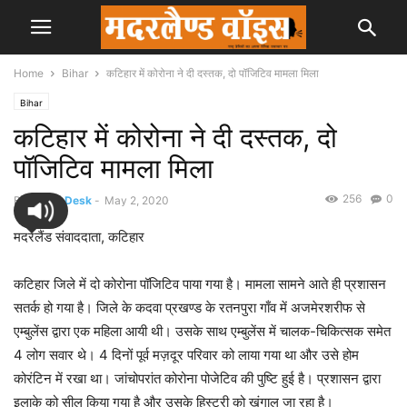
Home
Bihar
कटिहार में कोरोना ने दी दस्तक, दो पॉजिटिव मामला मिला
Bihar
कटिहार में कोरोना ने दी दस्तक, दो
पॉजिटिव मामला मिला
256
0
By
News Desk
-
May 2, 2020
मदरलैंड संवाददाता, कटिहार
कटिहार जिले में दो कोरोना पॉजिटिव पाया गया है। मामला सामने आते ही प्रशासन
सतर्क हो गया है। जिले के कदवा प्रखण्ड के रतनपुरा गाँव में अजमेरशरीफ से
एम्बुलेंस द्वारा एक महिला आयी थी। उसके साथ एम्बुलेंस में चालक-चिकित्सक समेत
4 लोग सवार थे। 4 दिनों पूर्व मज़दूर परिवार को लाया गया था और उसे होम
कोरंटिन में रखा था। जांचोपरांत कोरोना पोजेटिव की पुष्टि हुई है। प्रशासन द्वारा
इलाके को सील किया गया है और उसके हिस्ट्री को खंगाल जा रहा है।