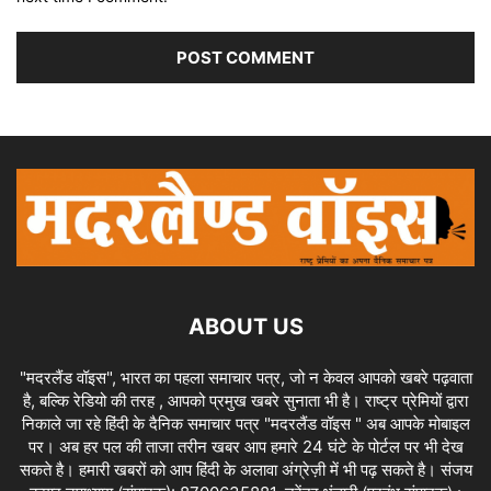
ABOUT US
"मदरलैंड वॉइस", भारत का पहला समाचार पत्र, जो न केवल आपको खबरे पढ़वाता
है, बल्कि रेडियो की तरह , आपको प्रमुख खबरे सुनाता भी है। राष्ट्र प्रेमियों द्वारा
निकाले जा रहे हिंदी के दैनिक समाचार पत्र "मदरलैंड वॉइस " अब आपके मोबाइल
पर। अब हर पल की ताजा तरीन खबर आप हमारे 24 घंटे के पोर्टल पर भी देख
सकते है। हमारी खबरों को आप हिंदी के अलावा अंग्रेज़ी में भी पढ़ सकते है। संजय