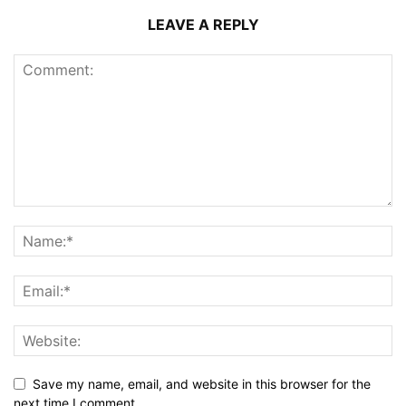
LEAVE A REPLY
Save my name, email, and website in this browser for the
next time I comment.