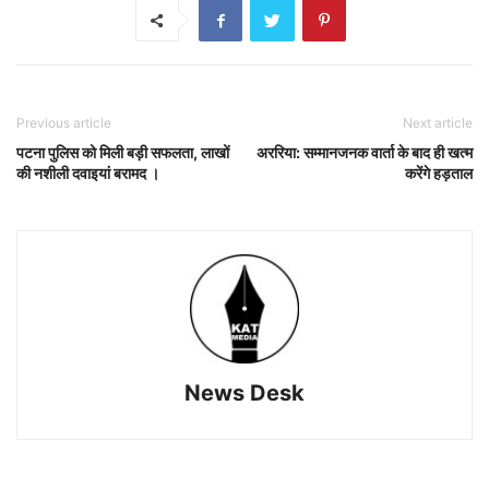
Previous article
Next article
पटना पुलिस को मिली बड़ी सफलता, लाखों
अररिया: सम्मानजनक वार्ता के बाद ही खत्म
की नशीली दवाइयां बरामद ।
करेंगे हड़ताल
News Desk