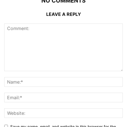
NO COMMENTS
LEAVE A REPLY
Save my name, email, and website in this browser for the