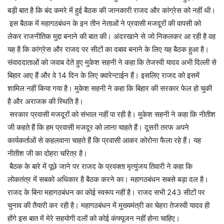
बड़ी बात है कि बंद कमरे में हुई बैठक की जानकारी राजद और कांग्रेस को नहीं थी।
इस बैठक में महागठबंधन के इन तीन नेताओं ने प्रवासी मजदूरों की वापसी को
लेकर राजनीतिक मुद्दा बनाने की बात की। अंदरखाने से जो निकलकर आ रही है वह
यह है कि कांग्रेस और राजद पर सीटों का दबाव बनाने के लिए यह बैठक हुआ है।
संवाददाताओं को जवाब देते हुए मुकेश सहनी ने कहा कि तेजस्वी यादव अभी दिल्ली से
बिहार आए हैं और वे 14 दिन के लिए क्वारेन्टाईन हैं। इसलिए राजद को इसमें
शामिल नहीं किया गया है। मुकेश सहनी ने कहा कि बिहार की सरकार फेल हो चुकी
है और अराजक की स्थिति है।
सरकार प्रवासी मजदूरों को संभाल नहीं पा रही है। मुकेश सहनी ने कहा कि नीतीश
जी कहते हैं कि हम प्रवासी मजदूर को लाना चाहते हैं। दूसरी तरफ अपने
कार्यकर्ताओं से कहलवाना चाहते हैं कि प्रवासी आकर कोरोना फैला रहे हैं। यह
नीतीश जी का दोहरा चरित्र है।
बैठक के बारे में पूछे जाने पर राजद के प्रवक्ता मृत्युंजय तिवारी ने कहा कि
लोकतंत्र में सबको अधिकार है बैठक करने का। महागठबंधन सबसे बड़ा दल है।
राजद के बिना महागठबंधन का कोई स्वरूप नहीं है। राजद सभी 243 सीटों पर
चुनाव की तैयारी कर रही है। महागठबंधन में मुख्यमंत्री का चेहरा तेजस्वी यादव ही
होंगे इस बात में मेरे सहयोगी दलों को कोई कंफ्यूजन नहीं होना चाहिए।