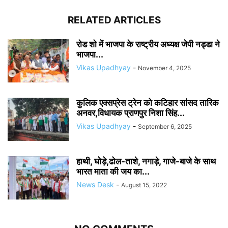
RELATED ARTICLES
रोड शो में भाजपा के राष्ट्रीय अध्यक्ष जेपी नड्डा ने
भाजपा...
Vikas Upadhyay
-
November 4, 2025
कुलिक एक्सप्रेस ट्रेन को कटिहार सांसद तारिक
अनवर,विधायक प्राणपुर निशा सिंह...
Vikas Upadhyay
-
September 6, 2025
हाथी, घोड़े,ढोल-ताशे, नगाड़े, गाजे-बाजे के साथ
भारत माता की जय का...
News Desk
-
August 15, 2022