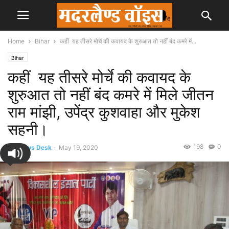
Home
Bihar
कहीं यह तीसरे मोर्चे की कवायद के शुरुआत तो नहीं बंद कमरे में...
Bihar
कहीं यह तीसरे मोर्चे की कवायद के
शुरुआत तो नहीं बंद कमरे में मिले जीतन
राम मांझी, उपेंद्र कुशवाहा और मुकेश
सहनी।
198
0
By
News Desk
-
May 19, 2020