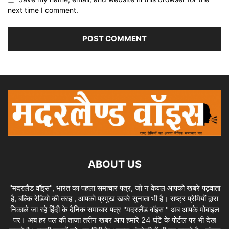
next time I comment.
ABOUT US
"मदरलैंड वॉइस", भारत का पहला समाचार पत्र, जो न केवल आपको खबरे पढ़वाता
है, बल्कि रेडियो की तरह , आपको प्रमुख खबरे सुनाता भी है। राष्ट्र प्रेमियों द्वारा
निकाले जा रहे हिंदी के दैनिक समाचार पत्र "मदरलैंड वॉइस " अब आपके मोबाइल
पर। अब हर पल की ताजा तरीन खबर आप हमारे 24 घंटे के पोर्टल पर भी देख