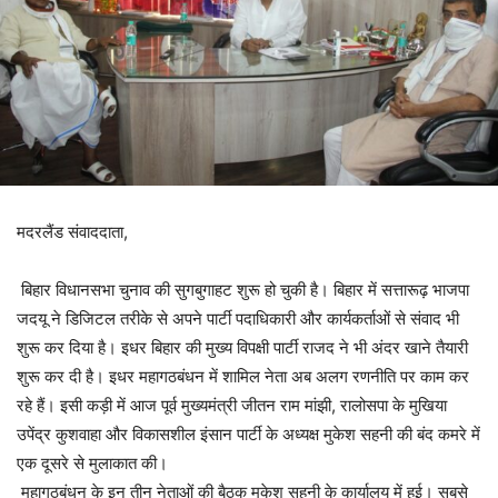
मदरलैंड संवाददाता,
बिहार विधानसभा चुनाव की सुगबुगाहट शुरू हो चुकी है। बिहार में सत्तारूढ़ भाजपा
जदयू ने डिजिटल तरीके से अपने पार्टी पदाधिकारी और कार्यकर्ताओं से संवाद भी
शुरू कर दिया है। इधर बिहार की मुख्य विपक्षी पार्टी राजद ने भी अंदर खाने तैयारी
शुरू कर दी है। इधर महागठबंधन में शामिल नेता अब अलग रणनीति पर काम कर
रहे हैं। इसी कड़ी में आज पूर्व मुख्यमंत्री जीतन राम मांझी, रालोसपा के मुखिया
उपेंद्र कुशवाहा और विकासशील इंसान पार्टी के अध्यक्ष मुकेश सहनी की बंद कमरे में
एक दूसरे से मुलाकात की।
महागठबंधन के इन तीन नेताओं की बैठक मुकेश सहनी के कार्यालय में हुई। सबसे