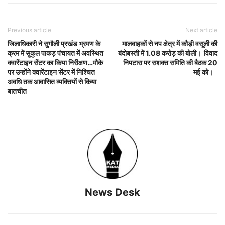
Previous article
Next article
जिलाधिकारी ने सुगौली प्रखंड भ्रमण के
मालवाहकों से नप क्षेत्र में कौड़ी वसूली की
क्रम में सुकुल पाकड़ पंचायत में अवस्थित
बंदोबस्ती में 1.08 करोड़ की बोली। विवाद
क्वारेंटाइन सेंटर का किया निरीक्षण…मौके
निपटारा पर सशक्त समिति की बैठक 20
पर उन्होंने क्वारेंटाइन सेंटर में निश्चित
मई को।
अवधि तक आवासित व्यक्तियों से किया
बातचीत
News Desk