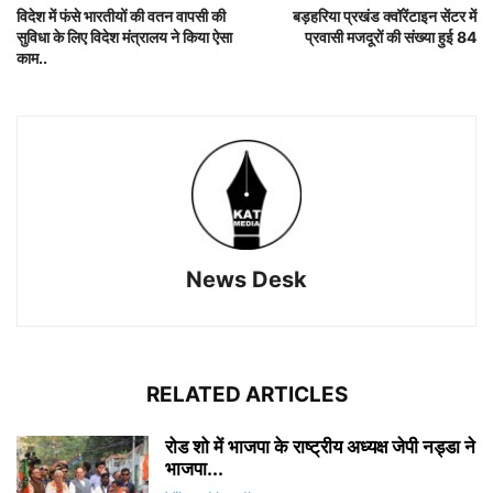
विदेश में फंसे भारतीयों की वतन वापसी की
बड़हरिया प्रखंड क्वॉरेंटाइन सेंटर में
सुविधा के लिए विदेश मंत्रालय ने किया ऐसा
प्रवासी मजदूरों की संख्या हुई 84
काम..
News Desk
RELATED ARTICLES
रोड शो में भाजपा के राष्ट्रीय अध्यक्ष जेपी नड्डा ने
भाजपा...