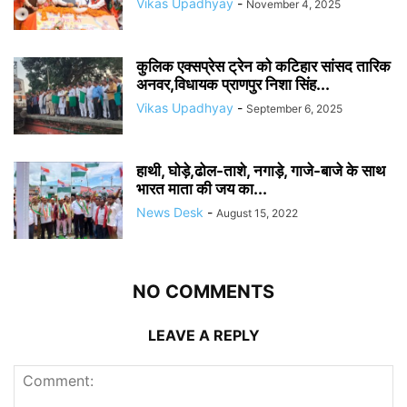
Vikas Upadhyay
-
November 4, 2025
कुलिक एक्सप्रेस ट्रेन को कटिहार सांसद तारिक
अनवर,विधायक प्राणपुर निशा सिंह...
Vikas Upadhyay
-
September 6, 2025
हाथी, घोड़े,ढोल-ताशे, नगाड़े, गाजे-बाजे के साथ
भारत माता की जय का...
News Desk
-
August 15, 2022
NO COMMENTS
LEAVE A REPLY