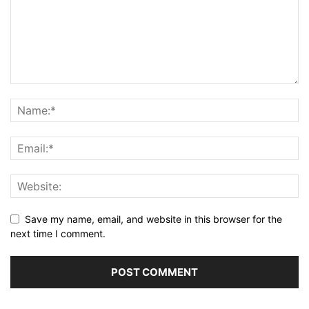
Save my name, email, and website in this browser for the
next time I comment.