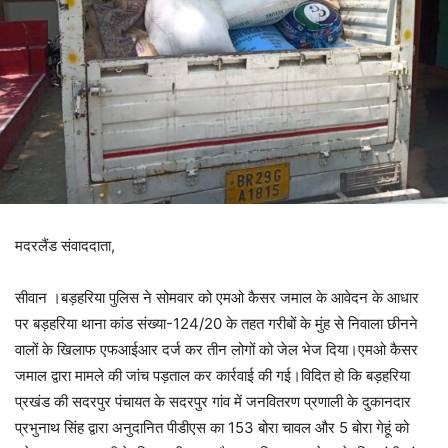
मदरलैंड संवाददाता,
सीवान ।बड़हरिया पुलिस ने सोमवार को एमओ कैसर जमाल के आवेदन के आधार
पर बड़हरिया थाना कांड संख्या-124/20 के तहत गरीबों के मुंह से निवाला छीनने
वालों के खिलाफ एफआईआर दर्ज कर तीन लोगों को जेल भेज दिया।एमओ कैसर
जमाल द्वारा मामले की जांच पड़ताल कर कार्रवाई की गई।विदित हो कि बड़हरिया
प्रखंड की सदरपुर पंचायत के सदरपुर गांव में जनवितरण प्रणाली के दुकानदार
प्रभुनाथ सिंह द्वारा अनुदानित पीडीएस का 153 बोरा चावल और 5 बोरा गेहूं को