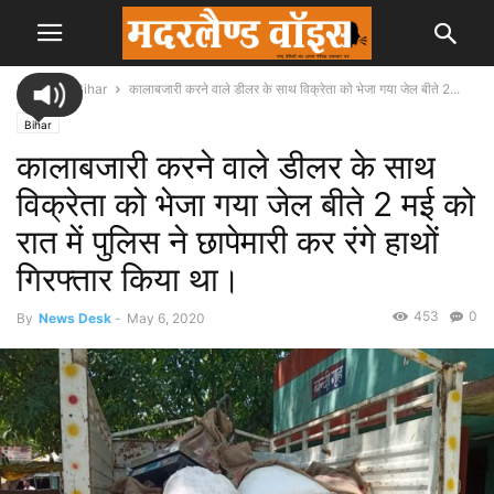
Home
Bihar
कालाबजारी करने वाले डीलर के साथ विक्रेता को भेजा गया जेल बीते 2...
Bihar
कालाबजारी करने वाले डीलर के साथ
विक्रेता को भेजा गया जेल बीते 2 मई को
रात में पुलिस ने छापेमारी कर रंगे हाथों
गिरफ्तार किया था।
453
0
By
News Desk
-
May 6, 2020