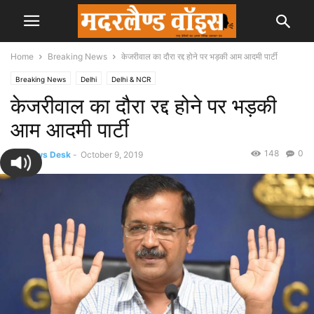
Home
Breaking News
केजरीवाल का दौरा रद्द होने पर भड़की आम आदमी पार्टी
Breaking News
Delhi
Delhi & NCR
केजरीवाल का दौरा रद्द होने पर भड़की
आम आदमी पार्टी
148
0
By
News Desk
-
October 9, 2019