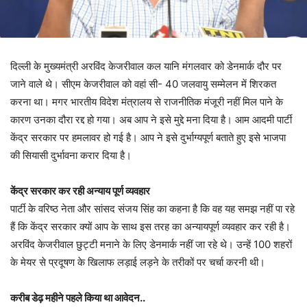
दिल्ली के मुख्यमंत्री अरविंद केजरीवाल कल यानि मंगलवार को डेनमार्क दौर पर
जाने वाले थे। सीएम केजरीवाल को वहां सी- 40 जलवायु सम्मेलन में शिरकत
करना था। मगर भारतीय विदेश मंत्रालय से राजनीतिक मंजूरी नहीं मिल पाने के
कारण उनका दौरा रद्द हो गया। अब आप ने इसे मुद्दे मना दिया है। आम आदमी पार्टी
केंद्र सरकार पर हमलावर हो गई है। आप ने इसे दुर्भाग्यपूर्ण बताते हुए इसे भाजपा
की सियासी दुर्भावना करार दिया है।
केंद्र सरकार कर रही अन्याय पूर्ण व्यवहार
पार्टी के वरिष्ठ नेता और सांसद संजय सिंह का कहना है कि वह यह समझ नहीं पा रहे
हैं कि केंद्र सरकार क्यों आप के साथ इस तरह का अन्यायपूर्ण व्यवहार कर रही है।
अरविंद केजरीवाल छुट्टी मनाने के लिए डेनमार्क नहीं जा रहे थे। उन्हें 100 शहरों
के मेयर से प्रदूषण के खिलाफ लड़ाई लड़ने के तरीकों पर चर्चा करनी थी।
करीब डेढ़ महीने पहले किया था आवेदन..