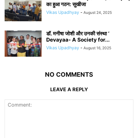
का हुआ गठन: सुखीजा
Vikas Upadhyay
-
August 24, 2025
डॉ. मनीषा जोशी और उनकी संस्था ‘
Devayaa- A Society for...
Vikas Upadhyay
-
August 16, 2025
NO COMMENTS
LEAVE A REPLY