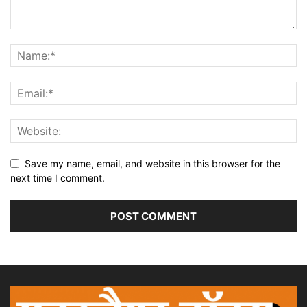
Save my name, email, and website in this browser for the
next time I comment.