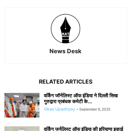
News Desk
RELATED ARTICLES
वर्किंग जॉर्नलिस्ट ऑफ इंडिया ने दिल्ली सिख
गुरुद्वारा प्रबंधक कमेटी के...
Vikas Upadhyay
-
September 6, 2025
वर्किंग जर्नलिस्ट ऑफ इंडिया की हरियाणा इकाई