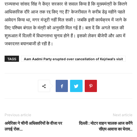
राज्यसभा सांसद सिंह ने केंद्र सरकार से सवाल किया है कि मुख्यमंत्री के कितने
आधिकारिक दौरे आज तक रद्द किए गए हैं? केजरीवाल ने करीब डेढ़ महीने पहले
आवेदन किया था, मगर मंजूरी नहीं मिल सकी। जबकि इसी कार्यक्रम में जाने के
लिए पश्चिम बंगाल के मंत्री को अनुमति मिल गई है। बता दें कि अगले साल की
शुरूआत में दिल्ली में विधानसभा चुनाव होने हैं। इसको लेकर बीजेपी और आप में
जबरदस्त बयानबाजी हो रही है।
TAGS
Aam Aadmi Party erupted over cancellation of Kejriwal's visit
Previous article
Next article
अमेरिका ने चीनी अधिकारियों के वीजा पर
दिल्ली : मोटर वाहन चालक आज करेंगे
लगाई रोक…
सीएम आवास का घेराव..