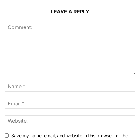
LEAVE A REPLY
Save my name, email, and website in this browser for the