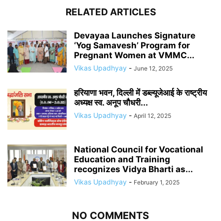
RELATED ARTICLES
Devayaa Launches Signature
‘Yog Samavesh’ Program for
Pregnant Women at VMMC...
Vikas Upadhyay
-
June 12, 2025
हरियाणा भवन, दिल्ली में डब्ल्यूजेआई के राष्ट्रीय
अध्यक्ष स्व. अनूप चौधरी...
Vikas Upadhyay
-
April 12, 2025
National Council for Vocational
Education and Training
recognizes Vidya Bharti as...
Vikas Upadhyay
-
February 1, 2025
NO COMMENTS