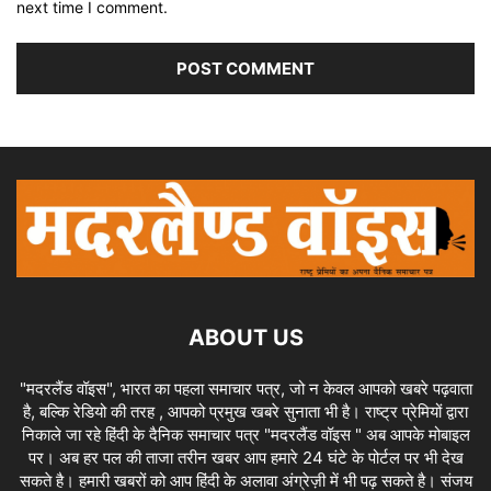
next time I comment.
ABOUT US
"मदरलैंड वॉइस", भारत का पहला समाचार पत्र, जो न केवल आपको खबरे पढ़वाता
है, बल्कि रेडियो की तरह , आपको प्रमुख खबरे सुनाता भी है। राष्ट्र प्रेमियों द्वारा
निकाले जा रहे हिंदी के दैनिक समाचार पत्र "मदरलैंड वॉइस " अब आपके मोबाइल
पर। अब हर पल की ताजा तरीन खबर आप हमारे 24 घंटे के पोर्टल पर भी देख
सकते है। हमारी खबरों को आप हिंदी के अलावा अंग्रेज़ी में भी पढ़ सकते है। संजय