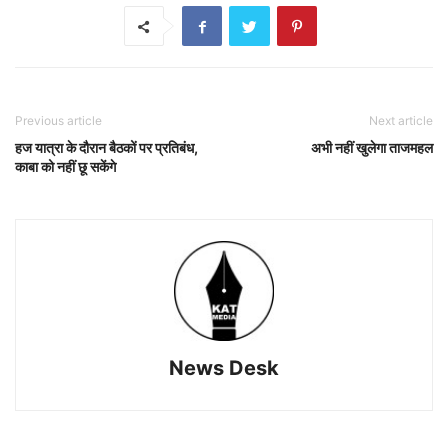
Previous article
Next article
हज यात्रा के दौरान बैठकों पर प्रतिबंध,
अभी नहीं खुलेगा ताजमहल
काबा को नहीं छू सकेंगे
News Desk