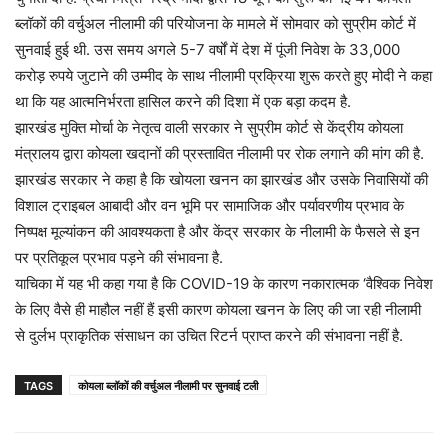
ब्लॉकों की वर्चुअल नीलामी की परियोजना के मामले में सोमवार को सुप्रीम कोर्ट में
सुनवाई हुई थी. उस समय अगले 5-7 वर्षों में देश में पूंजी निवेश के 33,000
करोड़ रुपये जुटाने की उम्मीद के साथ नीलामी प्रक्रिया शुरू करते हुए मोदी ने कहा
था कि यह आत्मनिर्भरता हासिल करने की दिशा में एक बड़ा कदम है.
झारखंड मुक्ति मोर्चा के नेतृत्व वाली सरकार ने सुप्रीम कोर्ट से केंद्रीय कोयला
मंत्रालय द्वारा कोयला खदानों की प्रस्तावित नीलामी पर रोक लगाने की मांग की है.
झारखंड सरकार ने कहा है कि खोयला खनन का झारखंड और उसके निवासियों की
विशाल ट्राइबल आबादी और वन भूमि पर सामाजिक और पर्यावरणीय प्रभाव के
निष्पक्ष मूल्यांकन की आवश्यकता है और केंद्र सरकार के नीलामी के फैसले से इन
पर प्रतिकूल प्रभाव पड़ने की संभावना है.
याचिका में यह भी कहा गया है कि COVID-19 के कारण नकारात्मक ‘वैश्विक निवेश
के लिए वैसे ही माहौल नहीं हैं इसी कारण कोयला खनन के लिए की जा रही नीलामी
से दुर्लभ प्राकृतिक संसाधन का उचित रिटर्न प्राप्त करने की संभावना नहीं है.
TAGS
कोयला ब्लॉकों की वर्चुअल नीलामी पर सुनवाई टली