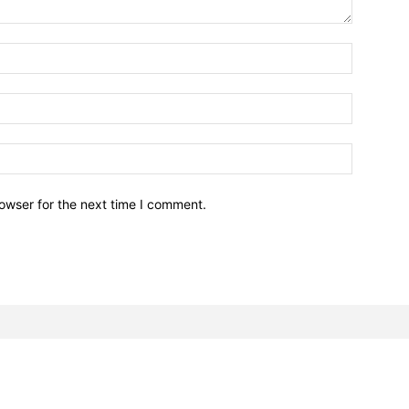
owser for the next time I comment.