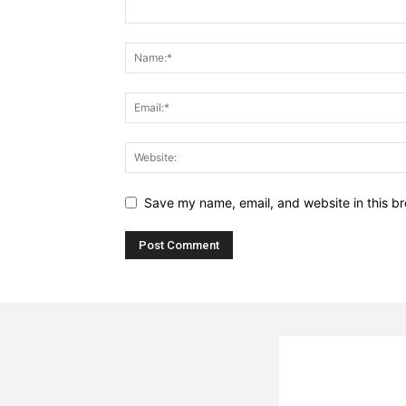
Save my name, email, and website in this br