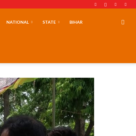
NATIONAL
STATE
BIHAR