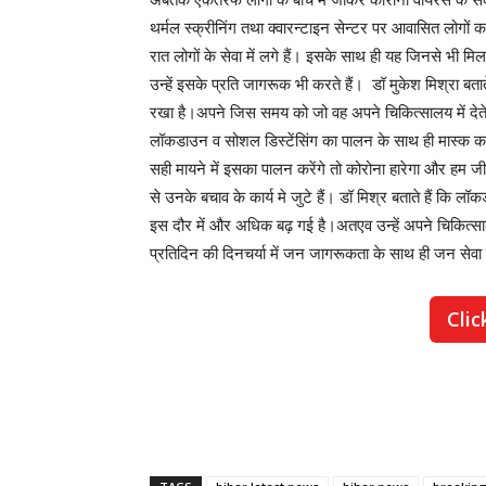
थर्मल स्क्रीनिंग तथा क्वारन्टाइन सेन्टर पर आवासित लोगों क
रात लोगों के सेवा में लगे हैं। इसके साथ ही यह जिनसे भी मिलते
उन्हें इसके प्रति जागरूक भी करते हैं। डॉ मुकेश मिश्रा बत
रखा है।अपने जिस समय को जो वह अपने चिकित्सालय में देते थ
लॉकडाउन व सोशल डिस्टेंसिंग का पालन के साथ ही मास्क 
सही मायने में इसका पालन करेंगे तो कोरोना हारेगा और हम ज
से उनके बचाव के कार्य मे जुटे हैं। डॉ मिश्र बताते हैं कि ल
इस दौर में और अधिक बढ़ गई है।अतएव उन्हें अपने चिकित्साल
प्रतिदिन की दिनचर्या में जन जागरूकता के साथ ही जन सेवा
Clic