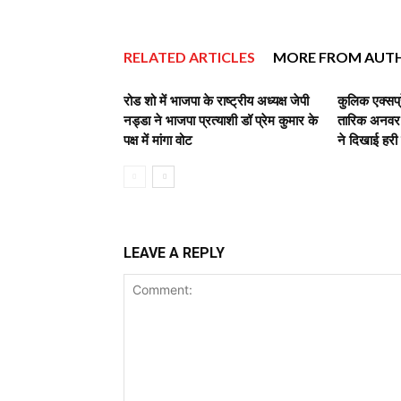
RELATED ARTICLES
MORE FROM AUT
रोड शो में भाजपा के राष्ट्रीय अध्यक्ष जेपी
कुलिक एक्सप्
नड्डा ने भाजपा प्रत्याशी डॉ प्रेम कुमार के
तारिक अनवर,व
पक्ष में मांगा वोट
ने दिखाई हरी
LEAVE A REPLY