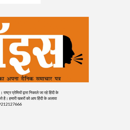
र प्रेमियों द्वारा निकाले जा रहे हिंदी के
 है। हमारी खबरों को आप हिंदी के अलावा
क) : 9212127666