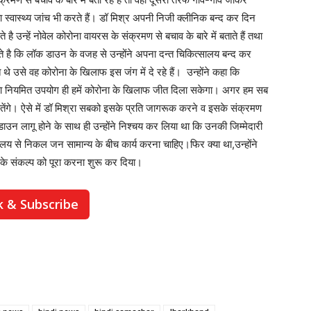
ा स्वास्थ्य जांच भी करते हैं। डॉ मिश्र अपनी निजी क्लीनिक बन्द कर दिन
 है उन्हें नोवेल कोरोना वायरस के संक्रमण से बचाव के बारे में बताते हैं तथा
ाते है कि लॉक डाउन के वजह से उन्होंने अपना दन्त चिकित्सालय बन्द कर
े उसे वह कोरोना के खिलाफ इस जंग में दे रहे हैं। उन्होंने कहा कि
का नियमित उपयोग ही हमें कोरोना के खिलाफ जीत दिला सकेगा। अगर हम सब
ीतेंगे। ऐसे में डॉ मिश्रा सबको इसके प्रति जागरूक करने व इसके संक्रमण
ॉकडाउन लागू होने के साथ ही उन्होंने निश्चय कर लिया था कि उनकी जिम्मेदारी
य से निकल जन सामान्य के बीच कार्य करना चाहिए।फिर क्या था,उन्होंने
 के संकल्प को पूरा करना शुरू कर दिया।
k & Subscribe