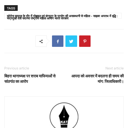
TAGS
कोरोना वायरस के दौर में मोबाइल एवं कंप्यूटर के प्रयोग की असावधानी से महिला - साइबर अपराध में वृद्धि :
चंद्रमुखी देवी सदस्या राष्ट्रीय महिला आयोग भारत सरकार
Previous article
Next article
बिहरा थानाध्यक्ष पर शराब माफियाओं से
आपदा को अवसर में बदलना ही समय की
सांठगांठ का आरोप
मांग: जिलाधिकारी।