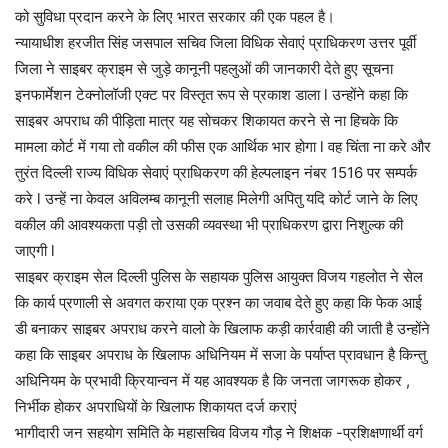
को सुविधा प्रदान करने के लिए भारत सरकार की एक पहल है।
न्यायाधीश हरजीत सिंह जसपाल सचिव जिला विधिक सेवाएं प्राधिकरण उत्तर पूर्वी
जिला ने साइबर क्राइम से जुड़े कानूनी पहलुओं की जानकारी देते हुए सूचना
इनफार्मेशन टेक्नोलॉजी एक्ट पर विस्तृत रूप से प्रकाश डाला l उन्होंने कहा कि
साइबर अपराध की पीड़िता मात्र यह सोचकर शिकायत करने से ना हिचके कि
मामला कोर्ट में गया तो वकील की फीस एक आर्थिक भार होगा l वह चिंता ना करे और
तुरंत दिल्ली राज्य विधिक सेवाएं प्राधिकरण की हेल्पलाइन नंबर 1516 पर सम्पर्क
करे l उन्हें ना केवल अविलम्ब कानूनी सलाह मिलेगी अपितु यदि कोर्ट जाने के लिए
वकील की आवश्यकता पड़ी तो उसकी व्यवस्था भी प्राधिकरण द्वारा निशुल्क की
जाएगी l
साइबर क्राइम सेल दिल्ली पुलिस के सहायक पुलिस आयुक्त विजय गहलोत ने सेल
कि कार्य प्रणाली से अवगत कराया एक प्रश्न का जवाब देते हुए कहा कि फेक आई
डी बनाकर साइबर अपराध करने वालो के खिलाफ कड़ी कार्रवाही की जाती है उन्होंने
कहा कि साइबर अपराध के खिलाफ अधिनियम में सजा के पर्याप्त प्रावधान है किन्तु
अधिनियम के प्रभावी क्रियान्वन में यह आवश्यक है कि जनता जागरूक होकर ,
निर्भीक होकर अपराधियों के खिलाफ शिकायत दर्ज कराएं
भागीदारी जन सहयोग समिति के महासचिव विजय गौड़ ने शिक्षक -प्रशिक्षणार्थी वर्ग