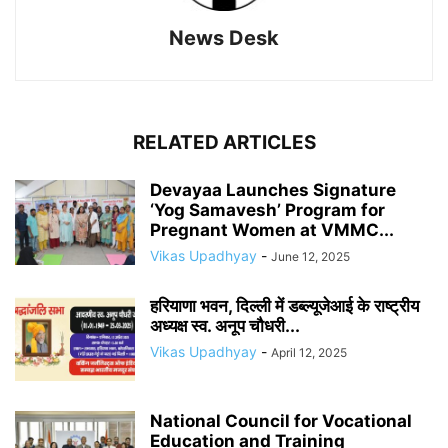
News Desk
RELATED ARTICLES
Devayaa Launches Signature
‘Yog Samavesh’ Program for
Pregnant Women at VMMC...
Vikas Upadhyay
-
June 12, 2025
हरियाणा भवन, दिल्ली में डब्ल्यूजेआई के राष्ट्रीय
अध्यक्ष स्व. अनूप चौधरी...
Vikas Upadhyay
-
April 12, 2025
National Council for Vocational
Education and Training