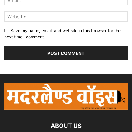
Save my name, email, and website in this browser for the
next time I comment.
ABOUT US