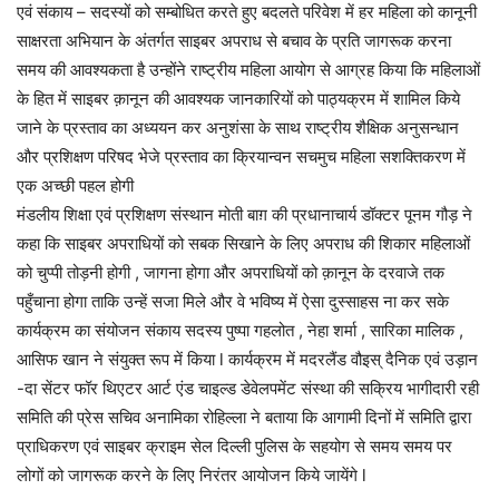
एवं संकाय – सदस्यों को सम्बोधित करते हुए बदलते परिवेश में हर महिला को कानूनी
साक्षरता अभियान के अंतर्गत साइबर अपराध से बचाव के प्रति जागरूक करना
समय की आवश्यकता है उन्होंने राष्ट्रीय महिला आयोग से आग्रह किया कि महिलाओं
के हित में साइबर क़ानून की आवश्यक जानकारियों को पाठ्यक्रम में शामिल किये
जाने के प्रस्ताव का अध्ययन कर अनुशंसा के साथ राष्ट्रीय शैक्षिक अनुसन्धान
और प्रशिक्षण परिषद भेजे प्रस्ताव का क्रियान्वन सचमुच महिला सशक्तिकरण में
एक अच्छी पहल होगी
मंडलीय शिक्षा एवं प्रशिक्षण संस्थान मोती बाग़ की प्रधानाचार्य डॉक्टर पूनम गौड़ ने
कहा कि साइबर अपराधियों को सबक सिखाने के लिए अपराध की शिकार महिलाओं
को चुप्पी तोड़नी होगी , जागना होगा और अपराधियों को क़ानून के दरवाजे तक
पहुँचाना होगा ताकि उन्हें सजा मिले और वे भविष्य में ऐसा दुस्साहस ना कर सके
कार्यक्रम का संयोजन संकाय सदस्य पुष्पा गहलोत , नेहा शर्मा , सारिका मालिक ,
आसिफ खान ने संयुक्त रूप में किया l कार्यक्रम में मदरलैंड वौइस् दैनिक एवं उड़ान
-दा सेंटर फॉर थिएटर आर्ट एंड चाइल्ड डेवेलपमेंट संस्था की सक्रिय भागीदारी रही
समिति की प्रेस सचिव अनामिका रोहिल्ला ने बताया कि आगामी दिनों में समिति द्वारा
प्राधिकरण एवं साइबर क्राइम सेल दिल्ली पुलिस के सहयोग से समय समय पर
लोगों को जागरूक करने के लिए निरंतर आयोजन किये जायेंगे l