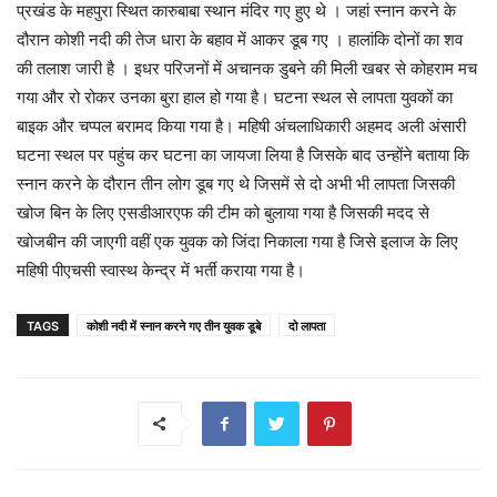
प्रखंड के महपुरा स्थित कारुबाबा स्थान मंदिर गए हुए थे । जहां स्नान करने के
दौरान कोशी नदी की तेज धारा के बहाव में आकर डूब गए । हालांकि दोनों का शव
की तलाश जारी है । इधर परिजनों में अचानक डुबने की मिली खबर से कोहराम मच
गया और रो रोकर उनका बुरा हाल हो गया है। घटना स्थल से लापता युवकों का
बाइक और चप्पल बरामद किया गया है। महिषी अंचलाधिकारी अहमद अली अंसारी
घटना स्थल पर पहुंच कर घटना का जायजा लिया है जिसके बाद उन्होंने बताया कि
स्नान करने के दौरान तीन लोग डूब गए थे जिसमें से दो अभी भी लापता जिसकी
खोज बिन के लिए एसडीआरएफ की टीम को बुलाया गया है जिसकी मदद से
खोजबीन की जाएगी वहीं एक युवक को जिंदा निकाला गया है जिसे इलाज के लिए
महिषी पीएचसी स्वास्थ केन्द्र में भर्ती कराया गया है।
TAGS
कोशी नदी में स्नान करने गए तीन युवक डूबे
दो लापता