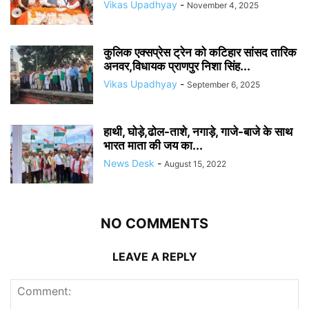
Vikas Upadhyay
-
November 4, 2025
कुलिक एक्सप्रेस ट्रेन को कटिहार सांसद तारिक
अनवर,विधायक प्राणपुर निशा सिंह...
Vikas Upadhyay
-
September 6, 2025
हाथी, घोड़े,ढोल-ताशे, नगाड़े, गाजे-बाजे के साथ
भारत माता की जय का...
News Desk
-
August 15, 2022
NO COMMENTS
LEAVE A REPLY