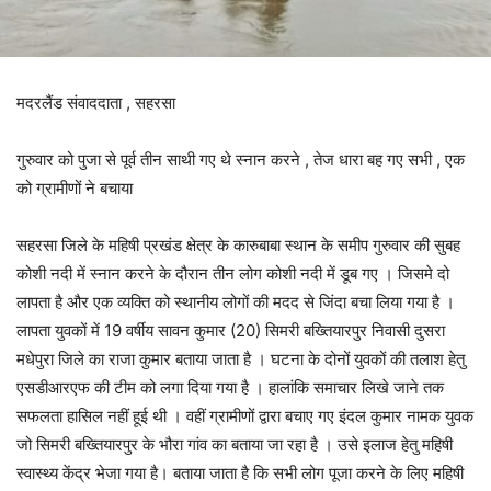
मदरलैंड संवाददाता , सहरसा
गुरुवार को पुजा से पूर्व तीन साथी गए थे स्नान करने , तेज धारा बह गए सभी , एक
को ग्रामीणों ने बचाया
सहरसा जिले के महिषी प्रखंड क्षेत्र के कारुबाबा स्थान के समीप गुरुवार की सुबह
कोशी नदी में स्नान करने के दौरान तीन लोग कोशी नदी में डूब गए । जिसमे दो
लापता है और एक व्यक्ति को स्थानीय लोगों की मदद से जिंदा बचा लिया गया है ।
लापता युवकों में 19 वर्षीय सावन कुमार (20) सिमरी बख्तियारपुर निवासी दुसरा
मधेपुरा जिले का राजा कुमार बताया जाता है । घटना के दोनों युवकों की तलाश हेतु
एसडीआरएफ की टीम को लगा दिया गया है । हालांकि समाचार लिखे जाने तक
सफलता हासिल नहीं हूई थी । वहीं ग्रामीणों द्वारा बचाए गए इंदल कुमार नामक युवक
जो सिमरी बख्तियारपुर के भौरा गांव का बताया जा रहा है । उसे इलाज हेतु महिषी
स्वास्थ्य केंद्र भेजा गया है। बताया जाता है कि सभी लोग पूजा करने के लिए महिषी