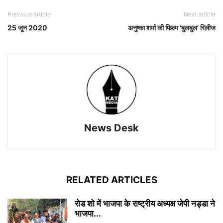
Previous article
Next article
25 जून 2020
अनुष्का शर्मा की फिल्म ‘बुलबुल’ रिलीज
News Desk
RELATED ARTICLES
रोड शो में भाजपा के राष्ट्रीय अध्यक्ष जेपी नड्डा ने
भाजपा...