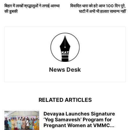
बिहार में लाखों श्रद्धालुओं ने लगाई आस्था
विवादित धारा को हटे आज 100 दिन पूरे,
की डुबकी
घाटी में अभी भी हालात सामान्य नहीं
News Desk
RELATED ARTICLES
Devayaa Launches Signature
‘Yog Samavesh’ Program for
Pregnant Women at VMMC...