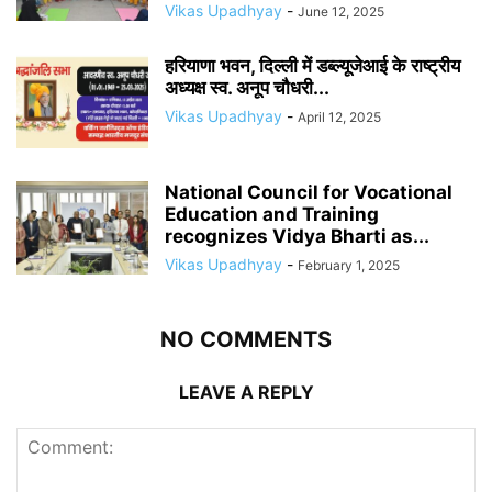
Vikas Upadhyay
-
June 12, 2025
हरियाणा भवन, दिल्ली में डब्ल्यूजेआई के राष्ट्रीय
अध्यक्ष स्व. अनूप चौधरी...
Vikas Upadhyay
-
April 12, 2025
National Council for Vocational
Education and Training
recognizes Vidya Bharti as...
Vikas Upadhyay
-
February 1, 2025
NO COMMENTS
LEAVE A REPLY