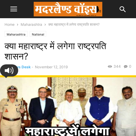
Home
Maharashtra
क्या महाराष्ट्र में लगेगा राष्ट्रपति शासन?
Maharashtra
National
क्या महाराष्ट्र में लगेगा राष्ट्रपति
शासन?
344
0
By
News Desk
-
November 12, 2019