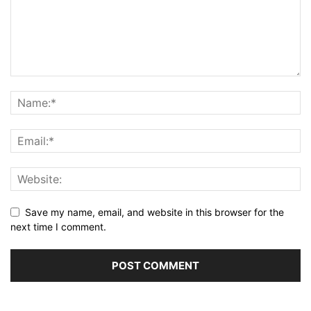
Save my name, email, and website in this browser for the
next time I comment.