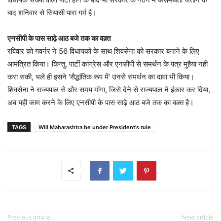
बाद शनिवार से सियासी पारा गर्म है।
एनसीपी के पास साढ़े आठ बजे तक का वक़्त
रविवार को गवर्नर ने 56 विधायकों के साथ शिवसेना को सरकार बनाने के लिए
आमंत्रित किया। किन्तु, पार्टी कांग्रेस और एनसीपी से समर्थन के पत्र मुहैया नहीं
करा सकी, भले ही इसने ‘सैद्धांतिक रूप में’ उनसे समर्थन का दावा भी किया।
शिवसेना ने राज्यपाल से और समय माँगा, जिसे देने से राज्यपाल ने इंकार कर दिया,
अब यही काम करने के लिए एनसीपी के पास साढ़े आठ बजे तक का वक़्त है।
TAGS
Will Maharashtra be under President's rule
Previous article
Next article