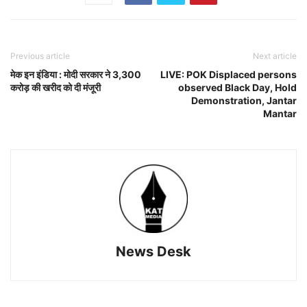
Previous article
Next article
मेक इन इंडिया : मोदी सरकार ने 3,300
LIVE: POK Displaced persons
करोड़ की खरीद को दी मंजूरी
observed Black Day, Hold
Demonstration, Jantar
Mantar
News Desk