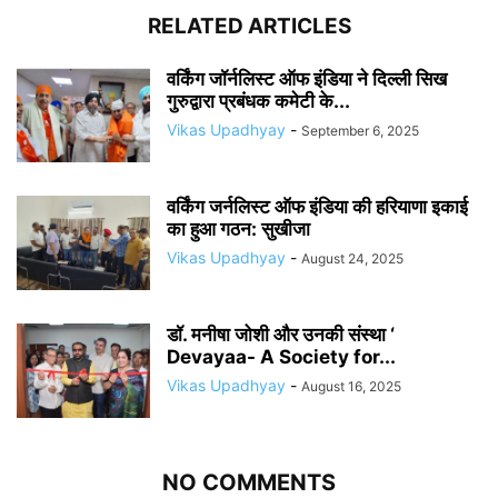
RELATED ARTICLES
वर्किंग जॉर्नलिस्ट ऑफ इंडिया ने दिल्ली सिख
गुरुद्वारा प्रबंधक कमेटी के...
Vikas Upadhyay
-
September 6, 2025
वर्किंग जर्नलिस्ट ऑफ इंडिया की हरियाणा इकाई
का हुआ गठन: सुखीजा
Vikas Upadhyay
-
August 24, 2025
डॉ. मनीषा जोशी और उनकी संस्था ‘
Devayaa- A Society for...
Vikas Upadhyay
-
August 16, 2025
NO COMMENTS