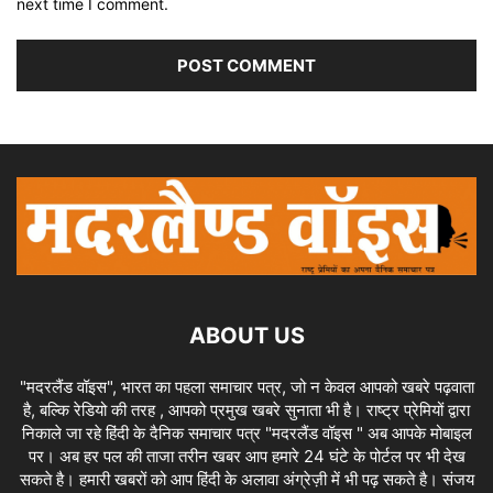
next time I comment.
ABOUT US
"मदरलैंड वॉइस", भारत का पहला समाचार पत्र, जो न केवल आपको खबरे पढ़वाता
है, बल्कि रेडियो की तरह , आपको प्रमुख खबरे सुनाता भी है। राष्ट्र प्रेमियों द्वारा
निकाले जा रहे हिंदी के दैनिक समाचार पत्र "मदरलैंड वॉइस " अब आपके मोबाइल
पर। अब हर पल की ताजा तरीन खबर आप हमारे 24 घंटे के पोर्टल पर भी देख
सकते है। हमारी खबरों को आप हिंदी के अलावा अंग्रेज़ी में भी पढ़ सकते है। संजय