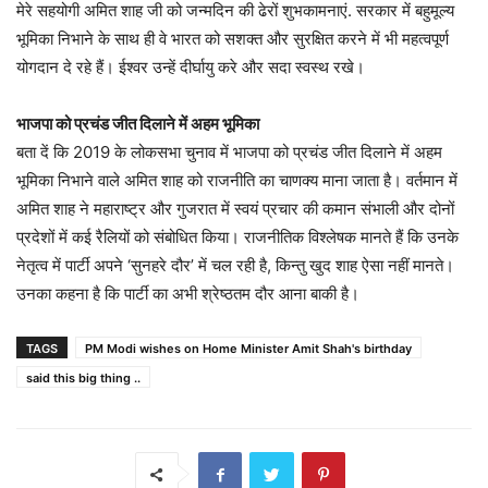
मेरे सहयोगी अमित शाह जी को जन्मदिन की ढेरों शुभकामनाएं. सरकार में बहुमूल्य
भूमिका निभाने के साथ ही वे भारत को सशक्त और सुरक्षित करने में भी महत्वपूर्ण
योगदान दे रहे हैं। ईश्वर उन्हें दीर्घायु करे और सदा स्वस्थ रखे।
भाजपा को प्रचंड जीत दिलाने में अहम भू​मिका
बता दें कि 2019 के लोकसभा चुनाव में भाजपा को प्रचंड जीत दिलाने में अहम
भूमिका निभाने वाले अमित शाह को राजनीति का चाणक्य माना जाता है। वर्तमान में
अमित शाह ने महाराष्ट्र और गुजरात में स्वयं प्रचार की कमान संभाली और दोनों
प्रदेशों में कई रैलियों को संबोधित किया। राजनीतिक विश्‍लेषक मानते हैं कि उनके
नेतृत्‍व में पार्टी अपने ‘सुनहरे दौर’ में चल रही है, किन्तु खुद शाह ऐसा नहीं मानते।
उनका कहना है कि पार्टी का अभी श्रेष्‍ठतम दौर आना बाकी है।
TAGS
PM Modi wishes on Home Minister Amit Shah's birthday
said this big thing ..