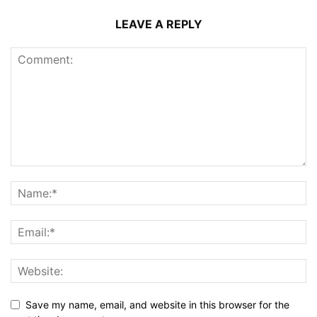
LEAVE A REPLY
Save my name, email, and website in this browser for the