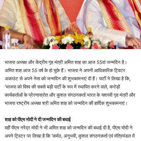
भाजपा अध्यक्ष और केंद्रीय गृह मंत्री अमित शाह का आज 55वां जन्मदिन है।
अमित शाह आज 55 वर्ष के हो चुके हैं। भाजपा ने अपनी आधिकारिक ट्विटर
अकाउंट से अपने नेता को जन्मदिन की शुभकामनाएं दी हैं। पार्टी ने लिखा है कि,
‘भाजपा को विश्व की सबसे बड़ी पार्टी के रूप में स्थापित करने वाले, करोड़ों
कार्यकर्ताओं के प्रेरणास्रोत और कुशल संगठनकर्ता भारत के यशस्वी गृह मंत्री और
भाजपा राष्ट्रीय अध्यक्ष श्री अमित शाह को जन्मदिन की हार्दिक शुभकामनाएं।
शाह को पीएम मोदी ने दी जन्मदिन की बधाई
वहीं पीएम नरेंद्र मोदी ने भी अमित शाह को जन्मदिन की बधाई दी है, पीएम मोदी ने
अपने ट्विटर पर लिखा है कि ‘कर्मठ, अनुभवी, कुशल संगठनकर्ता एवं मंत्रिमंडल में