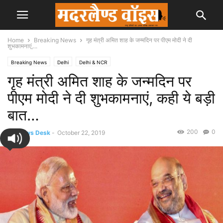
Home
Breaking News
गृह मंत्री अमित शाह के जन्मदिन पर पीएम मोदी ने दी
शुभकामनाएं,...
Breaking News
Delhi
Delhi & NCR
गृह मंत्री अमित शाह के जन्मदिन पर
पीएम मोदी ने दी शुभकामनाएं, कही ये बड़ी
बात…
200
0
By
News Desk
-
October 22, 2019