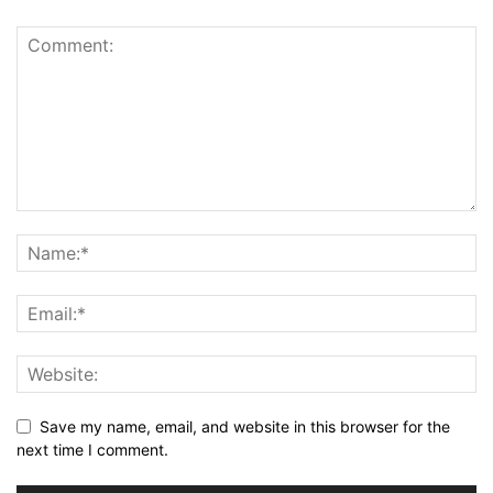
Save my name, email, and website in this browser for the
next time I comment.