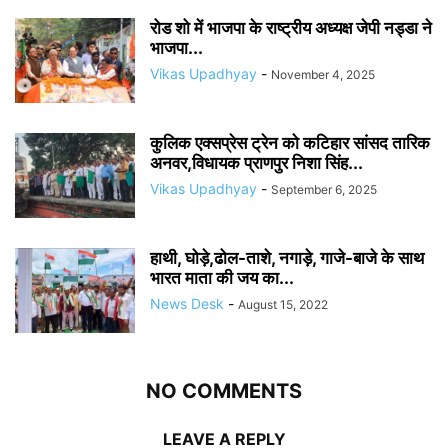
रोड शो में भाजपा के राष्ट्रीय अध्यक्ष जेपी नड्डा ने
भाजपा...
Vikas Upadhyay
-
November 4, 2025
कुलिक एक्सप्रेस ट्रेन को कटिहार सांसद तारिक
अनवर,विधायक प्राणपुर निशा सिंह...
Vikas Upadhyay
-
September 6, 2025
हाथी, घोड़े,ढोल-ताशे, नगाड़े, गाजे-बाजे के साथ
भारत माता की जय का...
News Desk
-
August 15, 2022
NO COMMENTS
LEAVE A REPLY