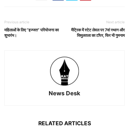
Previous article
Next article
महिलाओं के लिए “इज्जत” परियोजना का
मैट्रिक में स्टेट लेवल पर 7वां स्थान और
शुभारंभ।
सिमुलतला का टॉपर, फिर भी गुमनाम
News Desk
RELATED ARTICLES