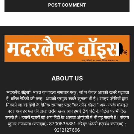
ABOUT US
"मदरलैंड वॉइस", भारत का पहला समाचार पत्र, जो न केवल आपको खबरे पढ़वाता
है, बल्कि रेडियो की तरह , आपको प्रमुख खबरे सुनाता भी है। राष्ट्र प्रेमियों द्वारा
निकाले जा रहे हिंदी के दैनिक समाचार पत्र "मदरलैंड वॉइस " अब आपके मोबाइल
पर। अब हर पल की ताजा तरीन खबर आप हमारे 24 घंटे के पोर्टल पर भी देख
सकते है। हमारी खबरों को आप हिंदी के अलावा अंग्रेज़ी में भी पढ़ सकते है। संजय
कुमार उपाध्याय (संपादक): 8700635881, नरेंद्र भंडारी (प्रबंध संपादक) :
9212127666