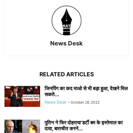
News Desk
RELATED ARTICLES
जिनपिंग का कद माओ से भी बड़ा हुआ, देखने मिल
सकते...
News Desk
-
October 28, 2022
पुतिन ने फिर दोहराया‘डर्टी बम के इस्तेमाल का
दावा, बातचीत करने...