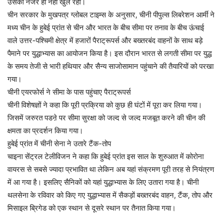
उसकी नजर ही नहीं खुल रही।
चीन सरकार के मुखपत्र ग्लोबल टाइम्स के अनुसार, चीनी पीपुल्स लिबरेशन आर्मी ने
मध्य चीन के हुबेई प्रांत से चीन और भारत के बीच सीमा पर तनाव के बीच ऊंचाई
वाले उत्तर-पश्चिमी क्षेत्र में हजारों पैराट्रूपर्स और बख्तरबंद वाहनों के साथ बड़े
पैमाने पर युद्धाभ्यास का आयोजन किया है। इस दौरान भारत से लगती सीमा पर युद्ध
के समय तेजी से भारी हथियार और सैन्य साजोसामान पहुंचाने की तैयारियों को परखा
गया।
चीनी एयरफोर्स ने सीमा के पास पहुंचाए पैराट्रूपर्स
चीनी विशेषज्ञों ने कहा कि पूरी प्रक्रिया को कुछ ही घंटों में पूरा कर लिया गया।
जिसमें जरुरत पडऩे पर सीमा सुरक्षा को जल्द से जल्द मजबूत करने की चीन की
क्षमता का प्रदर्शन किया गया।
हुबेई प्रांत में चीनी सेना ने उतारे टैंक-तोप
चाइना सेंट्रल टेलीविजन ने कहा कि हुबेई प्रांत इस साल के शुरुआत में कोरोना
वायरस से सबसे ज्यादा प्रभावित था लेकिन अब यहां संक्रमण पूरी तरह से नियंत्रण
में आ गया है। इसलिए सैनिकों को यहां युद्धाभ्यास के लिए उतारा गया है। चीनी
थलसेना के रविवार को किए गए युद्धाभ्यास में सैकड़ों बख्तरबंद वाहन, टैंक, तोप और
मिसाइल ब्रिगेड को एक स्थान से दूसरे स्थान पर तैनात किया गया।