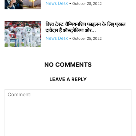
News Desk
-
October 28, 2022
विश्व टेस्ट चैम्पियनशिप फाइलन के लिए प्रबल
दावेदार हैं ऑस्ट्रेलिया ओर...
News Desk
-
October 25, 2022
NO COMMENTS
LEAVE A REPLY