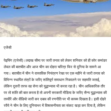
एजेंसी
पेइचिंग (एजेसी)।लद्दाख सीमा पर जारी तनाव को लेकर शनिवार को ही कोर कमांडर
लेवल की बातचीत और आज चीन का दोहरा चरित्र फिर से दुनिया के सामने आ
गया। बातचीत में चीन ने वास्तविक नियंत्रण रेखा पर एक महीने से जारी तनाव को
विभिन्न स्थापित तंत्रों के जरिए शांतिपूर्ण समाधान निकालने पर सहमति जताई,
लेकिन दूसरी तरफ वह सेना को युद्धाभ्यास भी करवा रहा है। चीन आधिकारिक तौर
पर तो शांति की बात करता है तो अपनी सरकारी मीडिया के जरिए सैन्य युद्धाभ्यास की
तस्वीरें और वीडियो जारी कर दबाव की रणनीति पर भी कायम दिखता है। इसी दोहरे
रवैये ने चीन के लिए दुनियाभर में विश्वसनीयता का संकट खड़ा कर दिया है, लेकिन