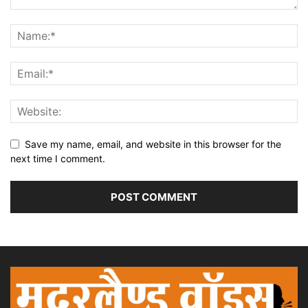
Save my name, email, and website in this browser for the
next time I comment.