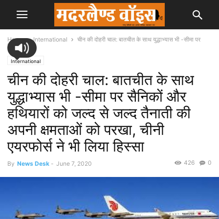
Home
International
चीन की दोहरी चाल: बातचीत के साथ युद्धाभ्यास भी -सीमा पर
सैनिकों...
International
चीन की दोहरी चाल: बातचीत के साथ
युद्धाभ्यास भी -सीमा पर सैनिकों और
हथियारों को जल्द से जल्द तैनाती की
अपनी क्षमताओं को परखा, चीनी
एयरफोर्स ने भी लिया हिस्सा
426
0
By
News Desk
-
June 7, 2020