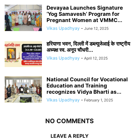
Devayaa Launches Signature
‘Yog Samavesh’ Program for
Pregnant Women at VMMC...
Vikas Upadhyay
-
June 12, 2025
हरियाणा भवन, दिल्ली में डब्ल्यूजेआई के राष्ट्रीय
अध्यक्ष स्व. अनूप चौधरी...
Vikas Upadhyay
-
April 12, 2025
National Council for Vocational
Education and Training
recognizes Vidya Bharti as...
Vikas Upadhyay
-
February 1, 2025
NO COMMENTS
LEAVE A REPLY