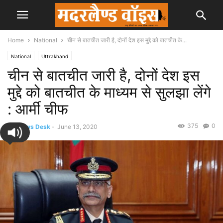
Home
National
चीन से बातचीत जारी है, दोनों देश इस मुद्दे को बातचीत के...
National
Uttrakhand
चीन से बातचीत जारी है, दोनों देश इस
मुद्दे को बातचीत के माध्यम से सुलझा लेंगे
: आर्मी चीफ
375
0
By
News Desk
-
June 13, 2020