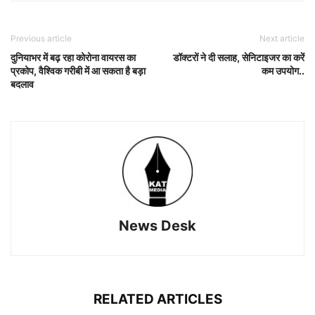
Previous article
Next article
दुनियाभर में बढ़ रहा कोरोना वायरस का
डॉक्टरों ने दी सलाह, सेनिटाइजर का करें
प्रकोप, वैश्विक गरीबी में आ सकता है बड़ा
कम उपयोग..
बदलाव
News Desk
RELATED ARTICLES