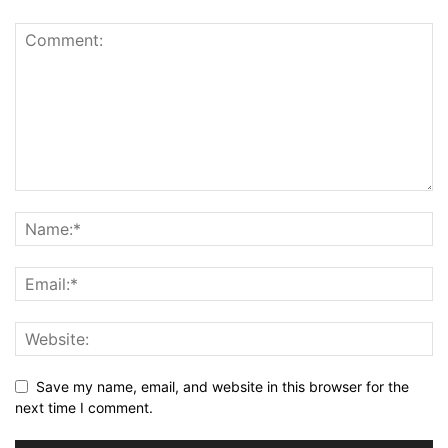
Save my name, email, and website in this browser for the
next time I comment.