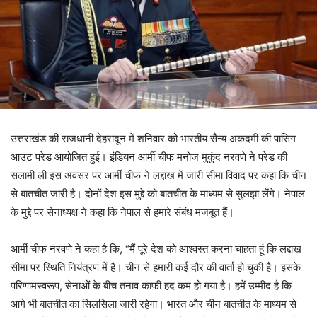
उत्तराखंड की राजधानी देहरादून में शनिवार को भारतीय सैन्य अकदमी की पासिंग
आउट परेड आयोजित हुई। इंडियन आर्मी चीफ मनोज मुकुंद नरवणे ने परेड की
सलामी ली इस अवसर पर आर्मी चीफ ने लद्दाख में जारी सीमा विवाद पर कहा कि चीन
से बातचीत जारी है। दोनों देश इस मुद्दे को बातचीत के माध्यम से सुलझा लेंगे। नेपाल
के मुद्दे पर सेनाध्यक्ष ने कहा कि नेपाल से हमारे संबंध मजबूत हैं।
आर्मी चीफ नरवणे ने कहा है कि, “मैं पूरे देश को आश्वस्त करना चाहता हूं कि लद्दाख
सीमा पर स्थिति नियंत्रण में है। चीन से हमारी कई दौर की वार्ता हो चुकी है। इसके
परिणामस्वरूप, सेनाओं के बीच तनाव काफी हद कम हो गया है। हमें उम्मीद है कि
आगे भी बातचीत का सिलसिला जारी रहेगा। भारत और चीन बातचीत के माध्यम से