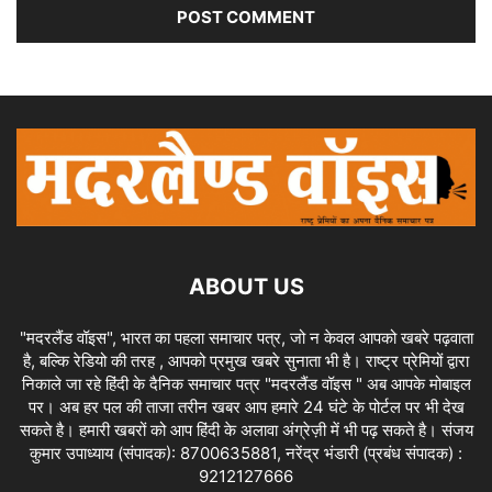
ABOUT US
"मदरलैंड वॉइस", भारत का पहला समाचार पत्र, जो न केवल आपको खबरे पढ़वाता
है, बल्कि रेडियो की तरह , आपको प्रमुख खबरे सुनाता भी है। राष्ट्र प्रेमियों द्वारा
निकाले जा रहे हिंदी के दैनिक समाचार पत्र "मदरलैंड वॉइस " अब आपके मोबाइल
पर। अब हर पल की ताजा तरीन खबर आप हमारे 24 घंटे के पोर्टल पर भी देख
सकते है। हमारी खबरों को आप हिंदी के अलावा अंग्रेज़ी में भी पढ़ सकते है। संजय
कुमार उपाध्याय (संपादक): 8700635881, नरेंद्र भंडारी (प्रबंध संपादक) :
9212127666