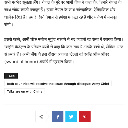
सभी मतभेद सुलझा लेंगे। नेपाल के मुद्दे पर आर्मी चीफ ने कहा कि, “हमारे नेपाल के
साथ संबंध काफी मजबूत हैं। हमारे नेपाल के साथ सांस्कृतिक, ऐतिहासिक और
धार्मिक रिश्ते हैं। हमारे रिश्ते नेपाल से हमेशा मजबूत रहे हैं और भविष्य में मजबूत
रहेंगे।
इससे पहले, आर्मी चीफ मनोज मुकुंद नरवणे ने नए जवानों का सेना में स्वागत किया।
उन्होंने कैडेट्स के परिवार वालों से कहा कि कल तक ये आपके बच्चे थे, लेकिन आज
से हमारे हैं। आर्मी चीफ ने इस दौरान आकाश ढिल्लो को स्वॉर्ड ऑफ ऑनर
(sword of honor) अवॉर्ड भी प्रदान किया।
TAGS
both countries will resolve the issue through dialogue: Army Chief
Talks are on with China