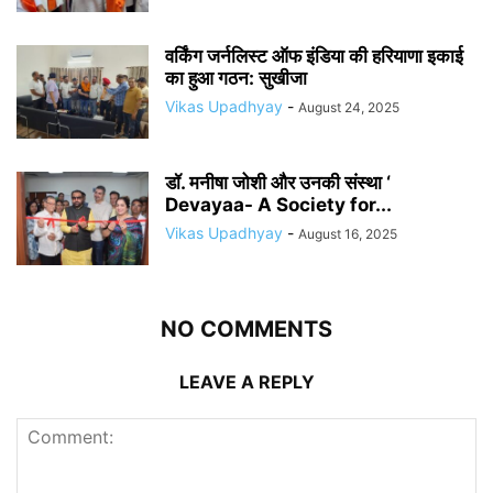
वर्किंग जर्नलिस्ट ऑफ इंडिया की हरियाणा इकाई
का हुआ गठन: सुखीजा
Vikas Upadhyay
-
August 24, 2025
डॉ. मनीषा जोशी और उनकी संस्था ‘
Devayaa- A Society for...
Vikas Upadhyay
-
August 16, 2025
NO COMMENTS
LEAVE A REPLY