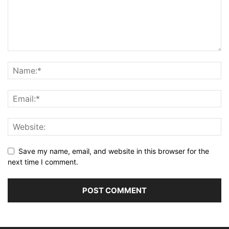
Save my name, email, and website in this browser for the
next time I comment.