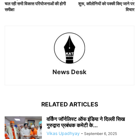
चल रही सभी विकास परियोजनाओं की होगी
शुरू, कॉलोनियों को पक्की किए जाने पर
समीक्षा
विचार
News Desk
RELATED ARTICLES
वर्किंग जॉर्नलिस्ट ऑफ इंडिया ने दिल्ली सिख
गुरुद्वारा प्रबंधक कमेटी के...
Vikas Upadhyay
-
September 6, 2025