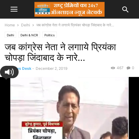
Home
Delhi
जब कांग्रेस नेता ने लगााये प्रियंका चोपड़ा जिंदाबाद के नारे…
Delhi
Delhi & NCR
Politics
जब कांग्रेस नेता ने लगााये प्रियंका
चोपड़ा जिंदाबाद के नारे…
467
0
By
News Desk
-
December 2, 2019