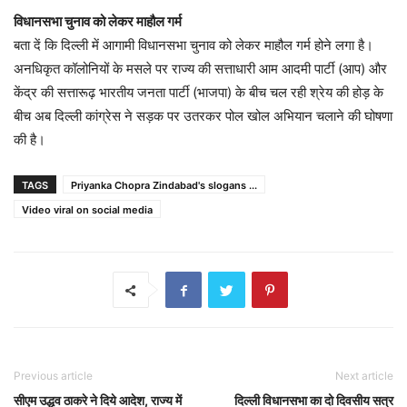
विधानसभा चुनाव को लेकर माहौल गर्म
बता दें कि दिल्ली में आगामी विधानसभा चुनाव को लेकर माहौल गर्म होने लगा है।
अनधिकृत कॉलोनियों के मसले पर राज्य की सत्ताधारी आम आदमी पार्टी (आप) और
केंद्र की सत्तारूढ़ भारतीय जनता पार्टी (भाजपा) के बीच चल रही श्रेय की होड़ के
बीच अब दिल्ली कांग्रेस ने सड़क पर उतरकर पोल खोल अभियान चलाने की घोषणा
की है।
TAGS
Priyanka Chopra Zindabad's slogans ...
Video viral on social media
Previous article
Next article
सीएम उद्धव ठाकरे ने दिये आदेश, राज्य में
दिल्ली विधानसभा का दो दिवसीय सत्र