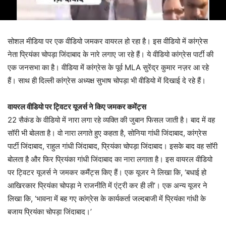
सोशल मीडिया पर एक वीडियो जमकर वायरल हो रहा है। इस वीडियो में कांग्रेस
नेता प्रियंका चोपड़ा जिंदाबाद के नारे लगाए जा रहे हैं। ये वीडियो कांग्रेस पार्टी की
एक जनसभा का है। वीडिया में कांग्रेस के पूर्व MLA सुरेंद्र कुमार नज़र आ रहे
हैं। साथ ही दिल्ली कांग्रेस अध्यक्ष सुभाष चोपड़ा भी वीडियो में दिखाई दे रहे हैं।
वायरल वीडियो पर ट्विटर यूजर्स ने किए जमकर कमेंट्स
22 सैकंड के वीडियो में नारा लगा रहे व्यक्ति की जुबान फिसल जाती है। बाद में वह
सॉरी भी बोलता है। वो नारा लगाते हुए कहता है, सोनिया गांधी जिंदाबाद, कांग्रेस
पार्टी जिंदाबाद, राहुल गांधी जिंदाबाद, प्रियंका चोपड़ा जिंदाबाद। इसके बाद वह सॉरी
बोलता है और फिर प्रियंका गांधी जिंदाबाद का नारा लगाता है। इस वायरल वीडियो
पर ट्विटर यूजर्स ने जमकर कमैंट्स किए हैं। एक यूजर ने लिखा कि, ‘बधाई हो
आखिरकार प्रियंका चोपड़ा ने राजनीति में एंट्री कर ही ली’। एक अन्य यूजर ने
लिखा कि, ‘भावना में बह गए कांग्रेस के कार्यकर्ता जल्दबाजी में प्रियंका गांधी के
बजाय प्रियंका चोपड़ा जिंदाबाद।’