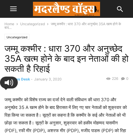
Home
Uncategorized
जम्मू कश्मीर : धारा 370 और अनुच्छेद 35A खत्म होने के
बाद...
Uncategorized
जम्मू कश्मीर : धारा 370 और अनुच्छेद
35A खत्म होने के बाद इन नेताओं की हो
सकती है रिहाई
226
0
By
News Desk
-
January 3, 2020
जम्मू कश्मीर को विशेष राज्य का दर्जा देने वाली संविधान की धारा 370 और
अनुच्छेद 35 A खत्म होने के बाद हिरासत में लिए गए चार नेताओं को शुक्रवार को
रिहा किया जा सकता है। सूत्रों का कहना है कि कश्मीर के कई और नेताओं को भी
छोड़ा जा सकता है। सूत्रों के अनुसार, शुक्रवार को हकीम मोहम्मद यासमीन
(PDF), रफी मीर (PDP), अशरफ मीर (PDP), मजीद पाडरू (PDP) को रिहा