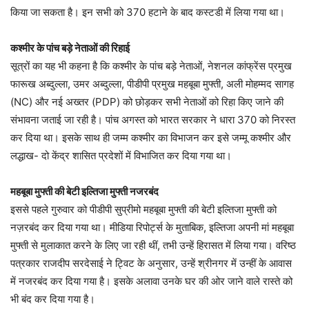
किया जा सकता है। इन सभी को 370 हटाने के बाद कस्टडी में लिया गया था।
कश्मीर के पांच बड़े नेताओं की रिहाई
सूत्रों का यह भी कहना है कि कश्मीर के पांच बड़े नेताओं, नेशनल कांफ्रेंस प्रमुख
फारूख अब्दुल्ला, उमर अब्दुल्ला, पीडीपी प्रमुख महबूबा मुफ्ती, अली मोहम्मद सागह
(NC) और नई अख्तर (PDP) को छोड़कर सभी नेताओं को रिहा किए जाने की
संभावना जताई जा रही है। पांच अगस्त को भारत सरकार ने धारा 370 को निरस्त
कर दिया था। इसके साथ ही जम्म कश्मीर का विभाजन कर इसे जम्मू कश्मीर और
लद्धाख- दो केंद्र शासित प्रदेशों में विभाजित कर दिया गया था।
महबूबा मुफ्ती की बेटी इल्तिजा मुफ्ती नजरबंद
इससे पहले गुरुवार को पीडीपी सुप्रीमो महबूबा मुफ्ती की बेटी इल्तिजा मुफ्ती को
नज़रबंद कर दिया गया था। मीडिया रिपोर्ट्स के मुताबिक, इल्तिजा अपनी मां महबूबा
मुफ्ती से मुलाकात करने के लिए जा रही थीं, तभी उन्हें हिरासत में लिया गया। वरिष्ठ
पत्रकार राजदीप सरदेसाई ने ट्विट के अनुसार, उन्हें श्रीनगर में उन्हीं के आवास
में नजरबंद कर दिया गया है। इसके अलावा उनके घर की ओर जाने वाले रास्ते को
भी बंद कर दिया गया है।