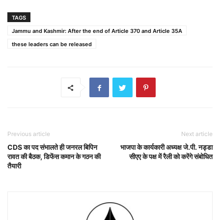
TAGS
Jammu and Kashmir: After the end of Article 370 and Article 35A
these leaders can be released
Previous article
Next article
CDS का पद संभालते ही जनरल बिपिन
भाजपा के कार्यकारी अध्यक्ष जे.पी. नड्डा
रावत की बैठक, डिफेंस कमान के गठन की
सीएए के पक्ष में रैली को करेंगे संबोधित
तैयारी