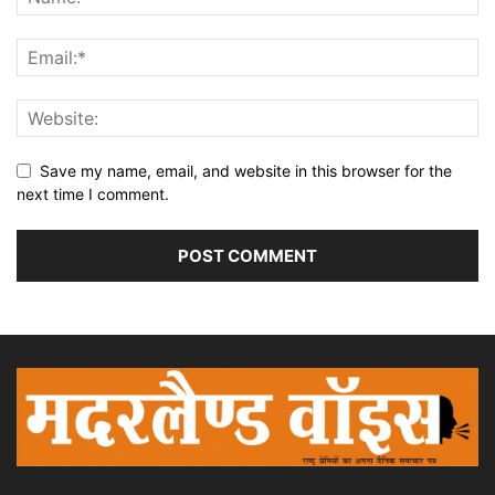
Save my name, email, and website in this browser for the
next time I comment.