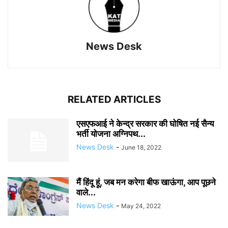
News Desk
RELATED ARTICLES
एसएफआई ने केन्द्र सरकार की घोषित नई सैन्य
भर्ती योजना अग्निपथ...
News Desk
-
June 18, 2022
मैं हिंदू हूं, जब मन करेगा बीफ खाऊंगा, आप पूछने
वाले...
News Desk
-
May 24, 2022