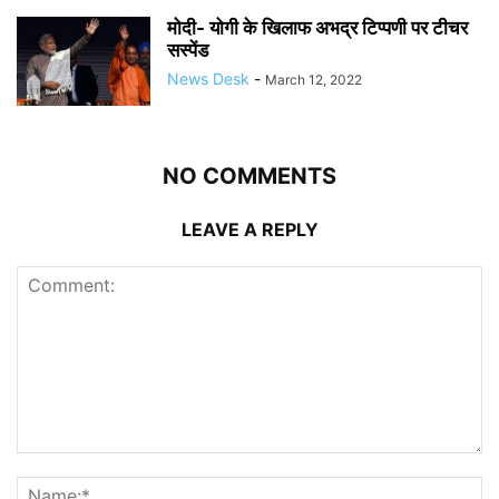
मोदी- योगी के खिलाफ अभद्र टिप्पणी पर टीचर
सस्पेंड
News Desk
-
March 12, 2022
NO COMMENTS
LEAVE A REPLY