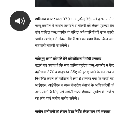
अविनाश भगत :
धारा 370 व अनुच्छेद 35ए को हटाए जाने तथा
जम्मू कश्मीर में जमीन खरीदने व नौकरी को लेकर प्रारूप तैया
संघ शासित जम्मू कश्मीर के वरिष्ठ अधिकारियों की उच्च स्तरीय 
जमीन खरीदने से लेकर नौकरी पाने की बावत तैयार किया जा रहा
सरकारी नौकरी पा सकेंगें।
रूके हुए कामों को गति देने की कोशिश में मोदी सरकार
सूत्रों का कहना है कि संघ शासित प्रदेश जम्मू-कश्मीर में कें
वहीं धारा 370 व अनुच्छेद 35ए को हटाए जाने के बाद अब नई 
निधारित करने की कोशिश में लगा है।बताया गया कि बाहरी राज्
आईएएस, आईपीएस व अन्य केंद्रीय सेवाओं के अधिकारियों को 
अन्य लोगों के लिए यहां पडोसी राज्य हिमाचल प्रदेश की तर
यह लोग यहां जमीन खरीद सकेंगे।
जमीन व नौकरी को लेकर दिशा निर्देश तैयार कर रही सरकार