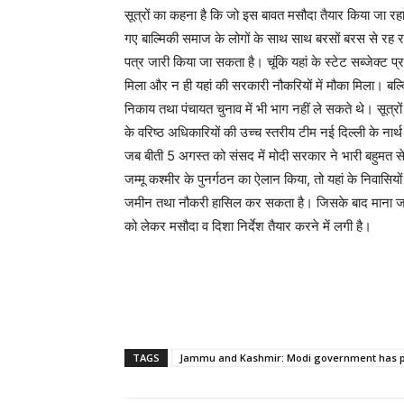
सूत्रों का कहना है कि जो इस बावत मसौदा तैयार किया जा रहा 
गए बाल्मिकी समाज के लोगों के साथ साथ बरसों बरस से रह रहे
पत्र जारी किया जा सकता है। चूंकि यहां के स्टेट सब्जेक्ट प
मिला और न ही यहां की सरकारी नौकरियों में मौका मिला। बल्
निकाय तथा पंचायत चुनाव में भी भाग नहीं ले सकते थे। सूत्रो
के वरिष्ठ अधिकारियों की उच्च स्तरीय टीम नई दिल्ली के नार्
जब बीती 5 अगस्त को संसद में मोदी सरकार ने भारी बहुमत से
जम्मू कश्मीर के पुनर्गठन का ऐलान किया, तो यहां के निवासियो
जमीन तथा नौकरी हासिल कर सकता है। जिसके बाद माना जा रह
को लेकर मसौदा व दिशा निर्देश तैयार करने में लगी है।
TAGS
Jammu and Kashmir: Modi government has pr