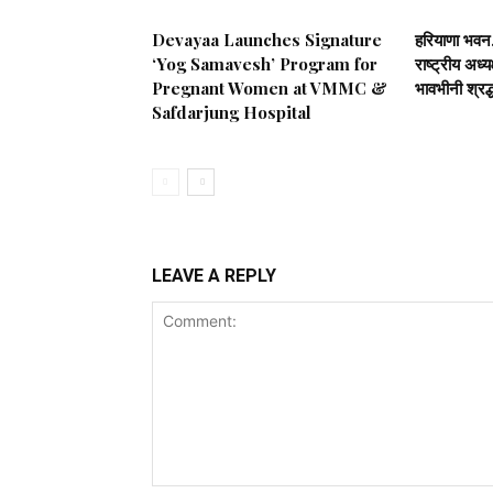
Devayaa Launches Signature
हरियाणा भवन, 
‘Yog Samavesh’ Program for
राष्ट्रीय अध्
Pregnant Women at VMMC &
भावभीनी श्रद्
Safdarjung Hospital
LEAVE A REPLY