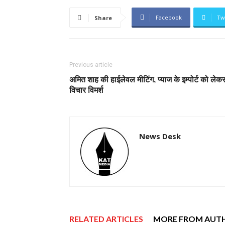
Facebook
Tw
Share
Previous article
अमित शाह की हाईलेवल मीटिंग, प्याज के इम्पोर्ट को लेक
विचार विमर्श
News Desk
RELATED ARTICLES
MORE FROM AUT