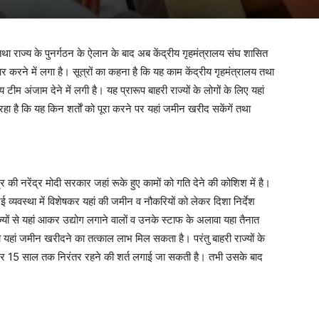
 राज्य के पुनर्गठन के ऐलान के बाद अब केंद्रीय गृहमंत्रालय संघ शासित
र करने में लगा है। सूत्रों का कहना है कि यह काम केंद्रीय गृहमंत्रालय तथा
टीम अंजाम देने में लगी है। यह प्रारूप बाहरी राज्यों के लोगों के लिए यहां
 है कि यह किन शर्ताें को पूरा करने पर यहां जमीन खरीद सकेंगें तथा
द्र की नरेंद्र मोदी सरकार जहां रूके हुए कामों को गति देने की कोशिश में है।
व्यवस्था में विशेषकर यहां की जमीन व नौकरियों को लेकर दिशा निर्देश
यों से यहां आकर उद्योग लगाने वालों व उनके स्टाफ के अलावा यहा तैनात
यहां जमीन खरीदने का तत्काल लाभ मिल सकता है। परंतु बाहरी राज्यों के
्ज पर 15 साल तक निरंतर रहने की शर्त लगाई जा सकती है। तभी उसके बाद