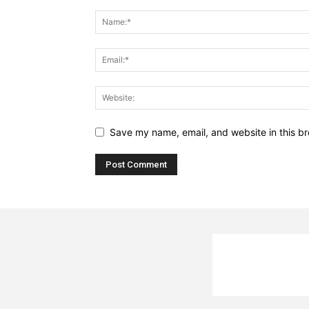
Save my name, email, and website in this br