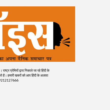
र प्रेमियों द्वारा निकाले जा रहे हिंदी के
 है। हमारी खबरों को आप हिंदी के अलावा
क) : 9212127666