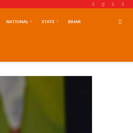
NATIONAL
STATE
BIHAR