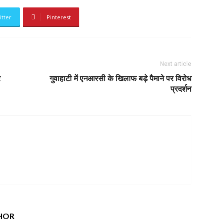
itter
Pinterest
Next article
र
गुवाहाटी में एनआरसी के खिलाफ बड़े पैमाने पर विरोध
प्रदर्शन
HOR