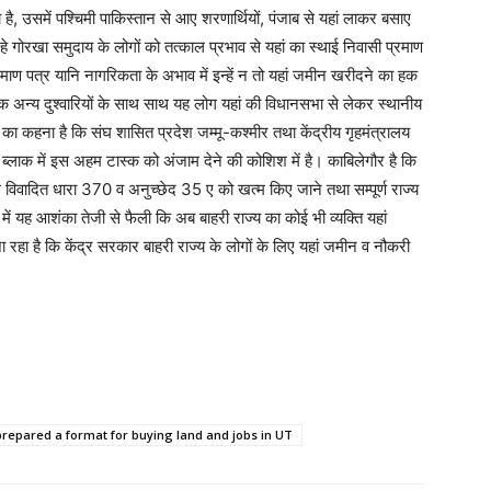
है, उसमें पश्चिमी पाकिस्तान से आए शरणार्थियों, पंजाब से यहां लाकर बसाए
 गोरखा समुदाय के लोगों को तत्काल प्रभाव से यहां का स्थाई निवासी प्रमाण
्रमाण पत्र यानि नागरिकता के अभाव में इन्हें न तो यहां जमीन खरीदने का हक
कि अन्य दुश्वारियों के साथ साथ यह लोग यहां की विधानसभा से लेकर स्थानीय
ं का कहना है कि संघ शासित प्रदेश जम्मू-कश्मीर तथा केंद्रीय गृहमंत्रालय
थ ब्लाक में इस अहम टास्क को अंजाम देने की कोशिश में है। काबिलेगौर है कि
 विवादित धारा 370 व अनुच्छेद 35 ए को खत्म किए जाने तथा सम्पूर्ण राज्य
ं में यह आशंका तेजी से फैली कि अब बाहरी राज्य का कोई भी व्यक्ति यहां
ा है कि केंद्र सरकार बाहरी राज्य के लोगों के लिए यहां जमीन व नौकरी
epared a format for buying land and jobs in UT