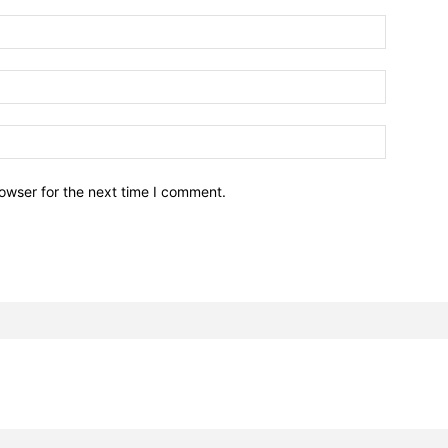
owser for the next time I comment.