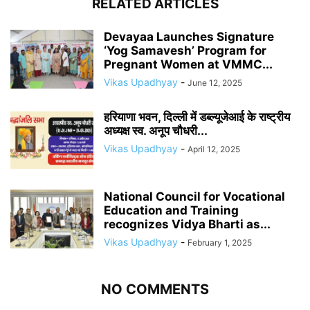
RELATED ARTICLES
Devayaa Launches Signature
‘Yog Samavesh’ Program for
Pregnant Women at VMMC...
Vikas Upadhyay
-
June 12, 2025
हरियाणा भवन, दिल्ली में डब्ल्यूजेआई के राष्ट्रीय
अध्यक्ष स्व. अनूप चौधरी...
Vikas Upadhyay
-
April 12, 2025
National Council for Vocational
Education and Training
recognizes Vidya Bharti as...
Vikas Upadhyay
-
February 1, 2025
NO COMMENTS