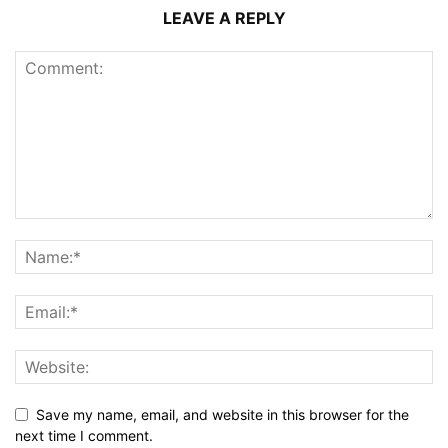
LEAVE A REPLY
Save my name, email, and website in this browser for the
next time I comment.