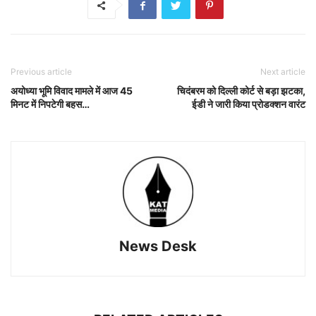
Previous article
Next article
अयोध्‍या भूमि विवाद मामले में आज 45
चिदंबरम को दिल्ली कोर्ट से बड़ा झटका,
मिनट में निपटेगी बहस…
ईडी ने जारी किया प्रोडक्शन वारंट
News Desk