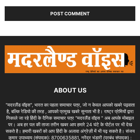
ABOUT US
"मदरलैंड वॉइस", भारत का पहला समाचार पत्र, जो न केवल आपको खबरे पढ़वाता
है, बल्कि रेडियो की तरह , आपको प्रमुख खबरे सुनाता भी है। राष्ट्र प्रेमियों द्वारा
निकाले जा रहे हिंदी के दैनिक समाचार पत्र "मदरलैंड वॉइस " अब आपके मोबाइल
पर। अब हर पल की ताजा तरीन खबर आप हमारे 24 घंटे के पोर्टल पर भी देख
सकते है। हमारी खबरों को आप हिंदी के अलावा अंग्रेज़ी में भी पढ़ सकते है। संजय
कुमार उपाध्याय (संपादक): 8700635881, नरेंद्र भंडारी (प्रबंध संपादक) :