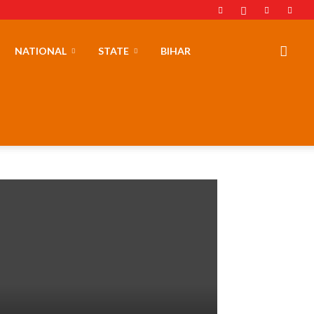
NATIONAL
STATE
BIHAR