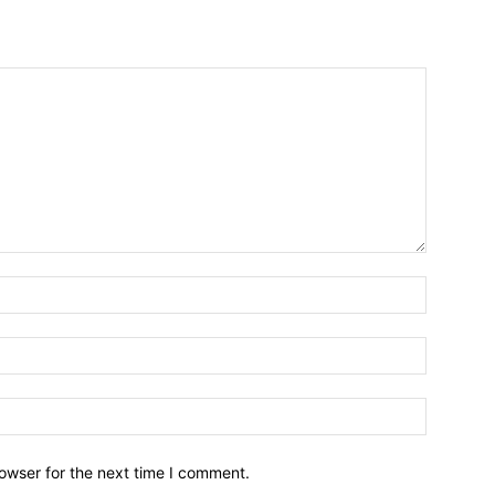
owser for the next time I comment.