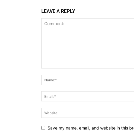
LEAVE A REPLY
Save my name, email, and website in this br