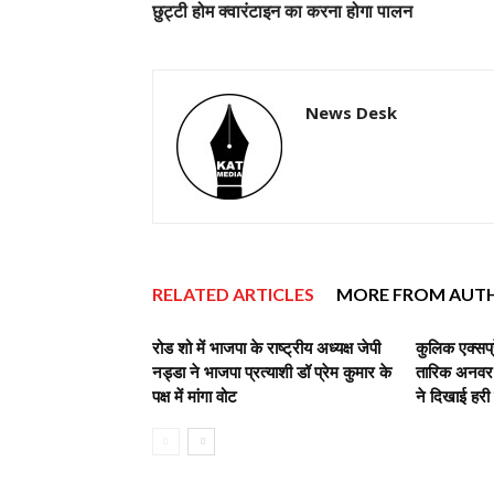
छुट्टी होम क्वारंटाइन का करना होगा पालन
News Desk
RELATED ARTICLES
MORE FROM AUT
रोड शो में भाजपा के राष्ट्रीय अध्यक्ष जेपी
कुलिक एक्सप्
नड्डा ने भाजपा प्रत्याशी डॉ प्रेम कुमार के
तारिक अनवर,व
पक्ष में मांगा वोट
ने दिखाई हरी