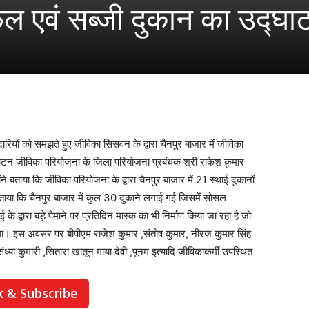
ल एवं सब्जी दुकान का उद्घा
रियों को समझते हुए जीविका सिसवन के द्वारा चैनपुर बाजार में जीविका
ाटन जीविका परियोजना के जिला परियोजना प्रबंधक श्री राकेश कुमार
े बताया कि जीविका परियोजना के द्वारा चैनपुर बाजार में 21 स्थाई दुकानों
बताया कि चैनपुर बाजार में कुल 30 दुकाने लगाई गई जिसमें सोसल
द्वारा बड़े पैमाने पर प्रतिदिन मास्क का भी निर्माण किया जा रहा है जो
 होगा। इस अवसर पर बीपीएम राजेश कुमार ,संतोष कुमार, नीरज कुमार सिंह
ध्या कुमारी ,सितारा खातून माया देवी ,पूनम इत्यादि जीविकाकर्मी उपस्थित
k & Subscribe