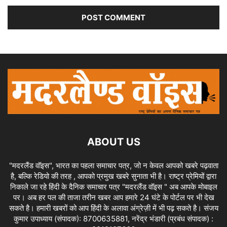
ABOUT US
"मदरलैंड वॉइस", भारत का पहला समाचार पत्र, जो न केवल आपको खबरे पढ़वाता
है, बल्कि रेडियो की तरह , आपको प्रमुख खबरे सुनाता भी है। राष्ट्र प्रेमियों द्वारा
निकाले जा रहे हिंदी के दैनिक समाचार पत्र "मदरलैंड वॉइस " अब आपके मोबाइल
पर। अब हर पल की ताजा तरीन खबर आप हमारे 24 घंटे के पोर्टल पर भी देख
सकते है। हमारी खबरों को आप हिंदी के अलावा अंग्रेज़ी में भी पढ़ सकते है। संजय
कुमार उपाध्याय (संपादक): 8700635881, नरेंद्र भंडारी (प्रबंध संपादक) :