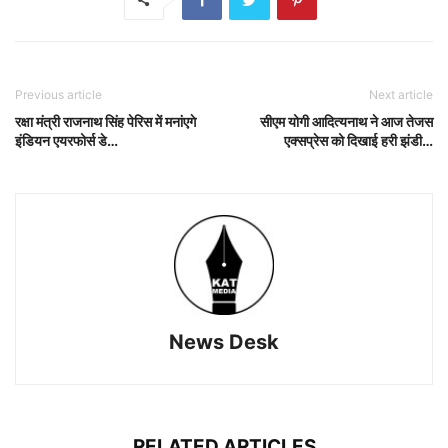
Previous article
Next article
रक्षा मंत्री राजनाथ सिंह पेरिस में मनांएगे
सीएम योगी आदित्यनाथ ने आज तेजस
इंडियन एयरफोर्स डे…
एक्सप्रेस को दिखाई हरी झंडी…
News Desk
RELATED ARTICLES