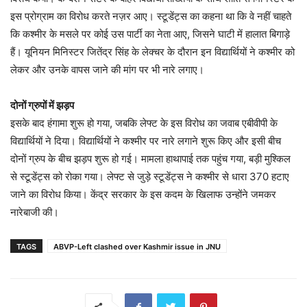
इस प्रोग्राम का विरोध करते नज़र आए। स्टूडेंट्स का कहना था कि वे नहीं चाहते
कि कश्मीर के मसले पर कोई उस पार्टी का नेता आए, जिसने घाटी में हालात बिगाड़े
हैं। यूनियन मिनिस्टर जितेंद्र सिंह के लेक्चर के दौरान इन विद्यार्थियों ने कश्मीर को
लेकर और उनके वापस जाने की मांग पर भी नारे लगाए।
दोनों ग्रुपों में झड़प
इसके बाद हंगामा शुरू हो गया, जबकि लेफ्ट के इस विरोध का जवाब एबीवीपी के
विद्यार्थियों ने दिया। विद्यार्थियों ने कश्मीर पर नारे लगाने शुरू किए और इसी बीच
दोनों ग्रुप के बीच झड़प शुरू हो गई। मामला हाथापाई तक पहुंच गया, बड़ी मुश्किल
से स्टूडेंट्स को रोका गया। लेफ्ट से जुड़े स्टूडेंट्स ने कश्मीर से धारा 370 हटाए
जाने का विरोध किया। केंद्र सरकार के इस कदम के खिलाफ उन्होंने जमकर
नारेबाजी की।
TAGS
ABVP-Left clashed over Kashmir issue in JNU