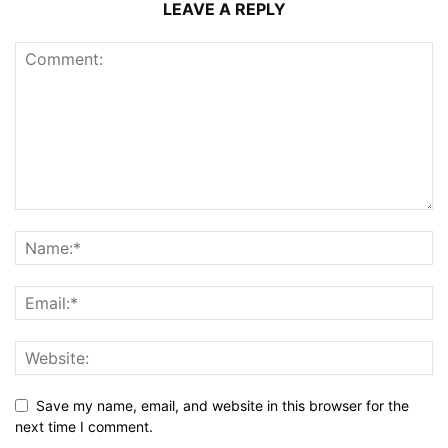
LEAVE A REPLY
Save my name, email, and website in this browser for the
next time I comment.