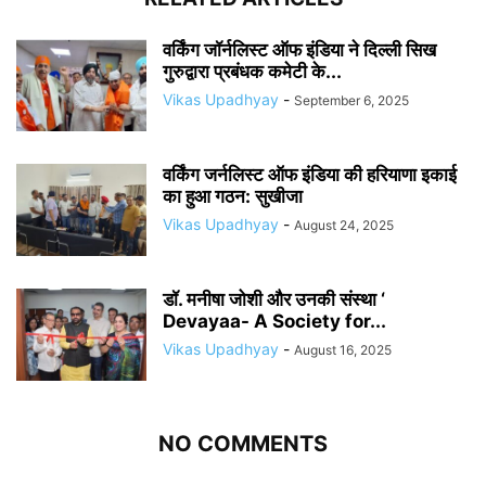
वर्किंग जॉर्नलिस्ट ऑफ इंडिया ने दिल्ली सिख
गुरुद्वारा प्रबंधक कमेटी के...
Vikas Upadhyay
-
September 6, 2025
वर्किंग जर्नलिस्ट ऑफ इंडिया की हरियाणा इकाई
का हुआ गठन: सुखीजा
Vikas Upadhyay
-
August 24, 2025
डॉ. मनीषा जोशी और उनकी संस्था ‘
Devayaa- A Society for...
Vikas Upadhyay
-
August 16, 2025
NO COMMENTS