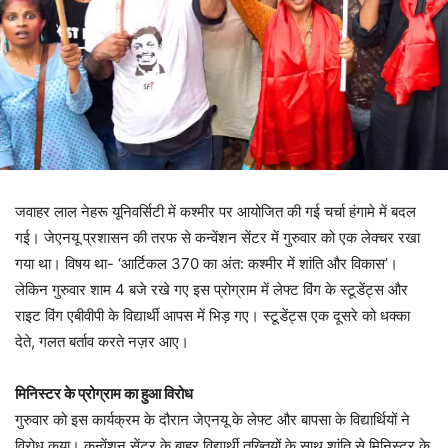
जवाहर लाल नेहरू यूनिवर्सिटी में कश्मीर पर आयोजित की गई चर्चा हंगामे में बदल
गई। जेएनयू प्रशासन की तरफ से कन्वेंशन सेंटर में गुरुवार को एक लेक्चर रखा
गया था। विषय था- ‘आर्टिकल 370 का अंत: कश्मीर में शांति और विकास’।
लेकिन गुरुवार शाम 4 बजे रखे गए इस प्रोग्राम में लेफ्ट विंग के स्टूडेंट्स और
राइट विंग एबीवीपी के विद्यार्थी आपस में भिड़ गए। स्टूडेंट्स एक दूसरे को धक्का
देते, गलत बर्ताव करते नज़र आए।
मिनिस्टर के प्रोग्राम का हुआ विरोध
गुरुवार को इस कार्यक्रम के दौरान जेएनयू के लेफ्ट और बापसा के विद्यार्थियों ने
विरोध कया। कन्वेंशन सेंटर के बाहर विद्यार्थी तख्तियों के साथ शांति से मिनिस्टर के