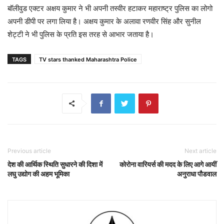
बॉलीवुड एक्टर अक्षय कुमार ने भी अपनी तस्वीर हटाकर महाराष्ट्र पुलिस का लोगो
अपनी डीपी पर लगा लिया है। अक्षय कुमार के अलावा रणवीर सिंह और सुनील
शेट्टी ने भी पुलिस के प्रति इस तरह से आभार जताया है।
TAGS
TV stars thanked Maharashtra Police
Previous article
Next article
देश की आर्थिक स्थिति सुधारने की दिशा में
कोरोना वारियर्स की मदद के लिए आगे आयीं
लघु उद्योग की अहम भूमिका
अनुराधा पौडवाल