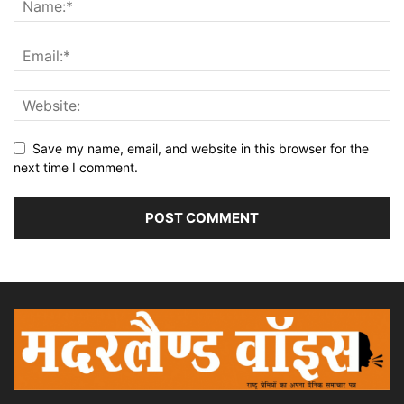
Save my name, email, and website in this browser for the
next time I comment.