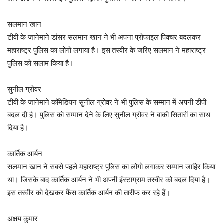
सलमान खान
टीवी के जानेमाने डांसर सलमान खान ने भी अपना प्रोफाइल पिक्चर बदलकर
महाराष्ट्र पुलिस का लोगो लगाया है। इस तस्वीर के जरिए सलमान ने महाराष्ट्र
पुलिस को सलाम किया है।
सुनील ग्रोवर
टीवी के जानेमाने कॉमेडियन सुनील ग्रोवर ने भी पुलिस के सम्मान में अपनी डीपी
बदल दी है। पुलिस को सम्मान देने के लिए सुनील ग्रोवर ने बाकी सितारों का साथ
दिया है।
कार्तिक आर्यन
सलमान खान ने सबसे पहले महाराष्ट्र पुलिस का लोगो लगाकर सम्मान जाहिर किया
था। जिसके बाद कार्तिक आर्यन ने भी अपनी इंस्टाग्राम तस्वीर को बदल दिया है।
इस तस्वीर को देखकर फैंस कार्तिक आर्यन की तारीफ कर रहे हैं।
अक्षय कुमार