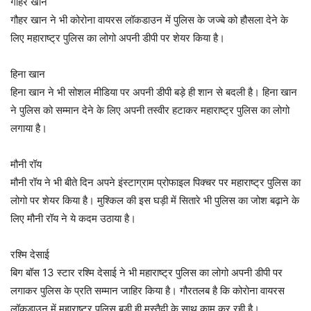
गौहर खान
गौहर खान ने भी कोरोना वायरस लॉकडाउन में पुलिस के जज्बे को हौसला देने के
लिए महाराष्ट्र पुलिस का लोगो अपनी डीपी पर शेयर किया है।
हिना खान
हिना खान ने भी सोशल मीडिया पर अपनी डीपी बड़े ही शान से बदली है। हिना खान
ने पुलिस को सम्मान देने के लिए अपनी तस्वीर हटाकर महाराष्ट्र पुलिस का लोगो
लगाया है।
मौनी रॉय
मौनी रॉय ने भी बीते दिन अपने इंस्टाग्राम प्रोफाइल पिक्चर पर महाराष्ट्र पुलिस का
लोगो पर शेयर किया है। मुश्किल की इस घड़ी में सितारे भी पुलिस का जोश बढ़ाने के
लिए मौनी रॉय ने ये कदम उठाया है।
रश्मि देसाई
बिग बॉस 13 स्टार रश्मि देसाई ने भी महाराष्ट्र पुलिस का लोगो अपनी डीपी पर
लगाकर पुलिस के प्रति सम्मान जाहिर किया है। गौरतलब है कि कोरोना वायरस
लॉकडाउन में महाराष्ट्र पुलिस बड़ी ही मुस्तैदी के साथ काम कर रही है।