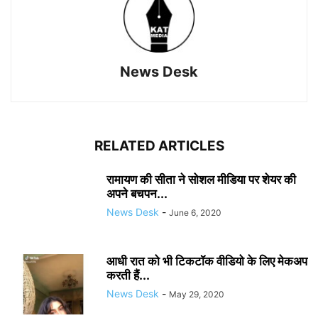
News Desk
RELATED ARTICLES
रामायण की सीता ने सोशल मीडिया पर शेयर की
अपने बचपन...
News Desk
-
June 6, 2020
आधी रात को भी टिकटॉक वीडियो के लिए मेकअप
करती हैं...
News Desk
-
May 29, 2020