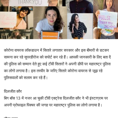
कोरोना वायरस लॉकडाउन में सितारे लगातार सरकार और इस बीमारी से डटकर
सामना कर रहे सुपरहीरोज को सपोर्ट कर रहे हैं। आपकी जानकारी के लिए बता दें
की पुलिस को सम्मान देते हुए कई टीवी सितारों ने अपनी डीपी पर महाराष्ट्र पुलिस
का लोगो लगाया है। इस तस्वीर के जरिए सितारे कोरोना वायरस से जूझ रहे
पुलिसवालों को सलाम कर रहे हैं।
दिलजीत कौर
बिग बॉस 13 में नजर आ चुकी टीवी एक्ट्रेस दिलजीत कौर ने भी इंस्टाग्राम पर
अपनी प्रोफाइल पिक्चर की जगह पर महाराष्ट्र पुलिस का लोगो लगाया है।