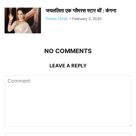
जयललिता एक ग्लैमरस स्टार थीं : कंगना
News Desk
-
February 3, 2020
NO COMMENTS
LEAVE A REPLY