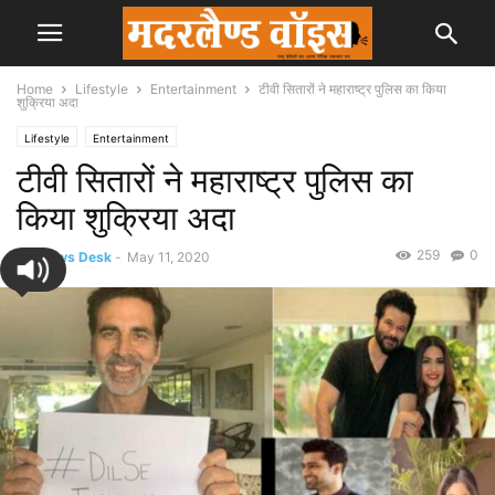
Home
Lifestyle
Entertainment
टीवी सितारों ने महाराष्ट्र पुलिस का किया
शुक्रिया अदा
Lifestyle
Entertainment
टीवी सितारों ने महाराष्ट्र पुलिस का
किया शुक्रिया अदा
259
0
By
News Desk
-
May 11, 2020