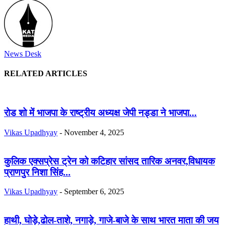
News Desk
RELATED ARTICLES
रोड शो में भाजपा के राष्ट्रीय अध्यक्ष जेपी नड्डा ने भाजपा...
Vikas Upadhyay
-
November 4, 2025
कुलिक एक्सप्रेस ट्रेन को कटिहार सांसद तारिक अनवर,विधायक
प्राणपुर निशा सिंह...
Vikas Upadhyay
-
September 6, 2025
हाथी, घोड़े,ढोल-ताशे, नगाड़े, गाजे-बाजे के साथ भारत माता की जय