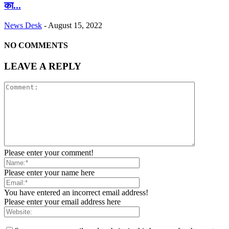
का...
News Desk
-
August 15, 2022
NO COMMENTS
LEAVE A REPLY
Please enter your comment!
Please enter your name here
You have entered an incorrect email address!
Please enter your email address here