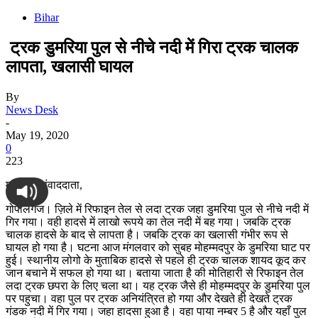
Bihar
ट्रक डुमरिया पुल से नीचे नदी में गिरा ट्रक चालक
लापता, खलासी घायल
By
News Desk
-
May 19, 2020
0
223
मदरलैंड संवाददाता,
गोपालगंज। ज़िले में रिफाइन तेल से लदा ट्रक जहा डुमरिया पुल से नीचे नदी में
गिर गया। वही हादसे में लाखो रूपये का तेल नदी में बह गया। जबकि ट्रक
चालक हादसे के बाद से लापता है। जबकि ट्रक का खलासी गंभीर रूप से
घायल हो गया है। घटना आज मंगलवार को सुबह मोहम्मदपुर के डुमरिया घाट पर
हुई। स्थानीय लोगो के मुताबिक हादसे से पहले ही ट्रक चालक शायद कूद कर
जान बचाने में सफल हो गया था। बताया जाता है की मोतिहारी से रिफाइन तेल
लदा ट्रक छपरा के लिए चला था। यह ट्रक जैसे ही मोहम्मदपुर के डुमरिया पुल
पर पहुचा। वहा पुल पर ट्रक अनियंत्रित हो गया और देखते ही देखते ट्रक
गंडक नदी में गिर गया। जहा हादसा हुआ है। वहा पाया नम्बर 5 है और यहाँ पुल