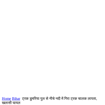
Home
Bihar
ट्रक डुमरिया पुल से नीचे नदी में गिरा ट्रक चालक लापता,
खलासी घायल