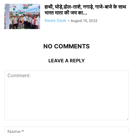
हाथी, घोड़े,ढोल-ताशे, नगाड़े, गाजे-बाजे के साथ
भारत माता की जय का...
News Desk
-
August 15, 2022
NO COMMENTS
LEAVE A REPLY