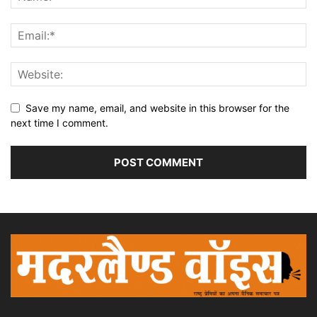
Save my name, email, and website in this browser for the
next time I comment.