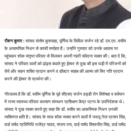
रौशन कुमार :
सांसद संतोष कुशवाहा, पूर्णिया के सिविल सर्जन रहे डाॅ. एम.एम. वसीम
के असामयिक निधन से काफी मर्माहत हैं। उन्होंने गुरुवार को उनके आवास पर
पहुंचकर शोक संतृप्त परिवार से मिलकर अपनी गहरी संवेदना व्यक्त की। बता दें कि,
सांसद ने परिवार वालों को ढांढ़स बंधाते हुए ईश्वर से दुख की इस घड़ी में परिजनों को
धैर्य और सहन शक्ति प्रदान करने व डॉक्टर साहब की आत्मा को चिर गति प्रदान
करने की ईश्वर से प्रार्थना की।
गौरतलब है कि डॉ. वसीम पूर्णिया के पूर्व सीएसए सर्जन हड्डी रोग विशेषज्ञ व वर्तमान
में राज्य स्वास्थ्य परिवार कल्याण संस्थान प्रशिक्षण केंद्र पटना के उपनिदेशक थे।
सांसद ने दुख व्यक्त करते हुए कहा कि डॉ. वसीम का आकस्मिक निधन उनकी
व्यक्तिगत क्षति है। सांसद के साथ शोक व्यक्त करने वालों में जदयू नेता प्रताप सिंह,
वार्ड पार्षद प्रतिनिधि राजेंद्र यादव, संजय राय, वार्ड पार्षद विश्वजीत सिंह, वार्ड पार्षद