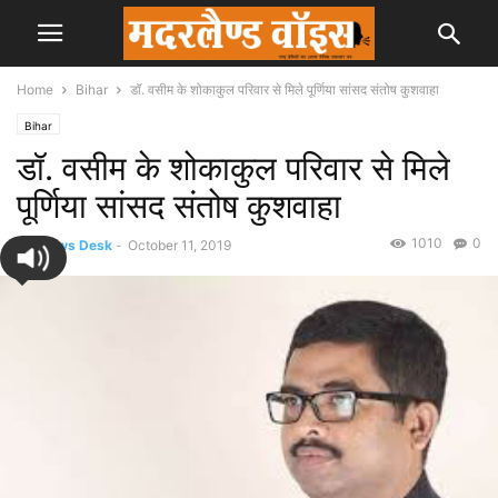
Home
Bihar
डॉ. वसीम के शोकाकुल परिवार से मिले पूर्णिया सांसद संतोष कुशवाहा
Bihar
डॉ. वसीम के शोकाकुल परिवार से मिले
पूर्णिया सांसद संतोष कुशवाहा
1010
0
By
News Desk
-
October 11, 2019