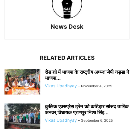
News Desk
RELATED ARTICLES
रोड शो में भाजपा के राष्ट्रीय अध्यक्ष जेपी नड्डा ने
भाजपा...
Vikas Upadhyay
-
November 4, 2025
कुलिक एक्सप्रेस ट्रेन को कटिहार सांसद तारिक
अनवर,विधायक प्राणपुर निशा सिंह...
Vikas Upadhyay
-
September 6, 2025