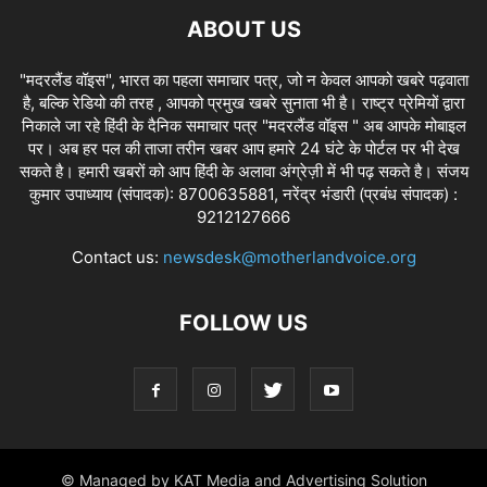
ABOUT US
"मदरलैंड वॉइस", भारत का पहला समाचार पत्र, जो न केवल आपको खबरे पढ़वाता
है, बल्कि रेडियो की तरह , आपको प्रमुख खबरे सुनाता भी है। राष्ट्र प्रेमियों द्वारा
निकाले जा रहे हिंदी के दैनिक समाचार पत्र "मदरलैंड वॉइस " अब आपके मोबाइल
पर। अब हर पल की ताजा तरीन खबर आप हमारे 24 घंटे के पोर्टल पर भी देख
सकते है। हमारी खबरों को आप हिंदी के अलावा अंग्रेज़ी में भी पढ़ सकते है। संजय
कुमार उपाध्याय (संपादक): 8700635881, नरेंद्र भंडारी (प्रबंध संपादक) :
9212127666
Contact us:
newsdesk@motherlandvoice.org
FOLLOW US
© Managed by KAT Media and Advertising Solution