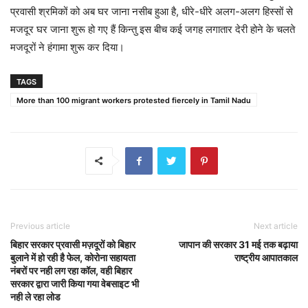
प्रवासी श्रमिकों को अब घर जाना नसीब हुआ है, धीरे-धीरे अलग-अलग हिस्सों से
मजदूर घर जाना शुरू हो गए हैं किन्तु इस बीच कई जगह लगातार देरी होने के चलते
मजदूरों ने हंगामा शुरू कर दिया।
TAGS
More than 100 migrant workers protested fiercely in Tamil Nadu
Previous article
Next article
बिहार सरकार प्रवासी मज़दूरों को बिहार
जापान की सरकार 31 मई तक बढ़ाया
बुलाने में हो रही है फेल, कोरोना सहायता
राष्ट्रीय आपातकाल
नंबरों पर नही लग रहा कॉल, वही बिहार
सरकार द्वारा जारी किया गया वेबसाइट भी
नही ले रहा लोड