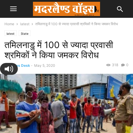
Home
latest
तमिलनाडु में 100 से ज्यादा प्रवासी श्रमिकों ने किया जमकर विरोध
latest
State
तमिलनाडु में 100 से ज्यादा प्रवासी
श्रमिकों ने किया जमकर विरोध
318
0
By
News Desk
-
May 5, 2020