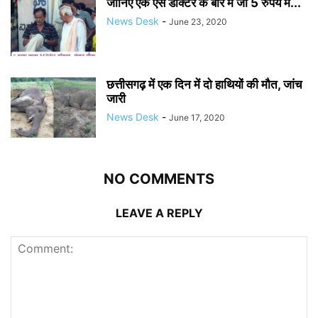
जानिए एक ऐसे डॉक्टर के बारे में जो 5 रुपये में...
News Desk
-
June 23, 2020
छत्तीसगढ़ में एक दिन में दो हाथियों की मौत, जांच
जारी
News Desk
-
June 17, 2020
NO COMMENTS
LEAVE A REPLY