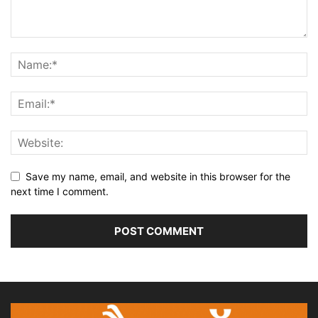
Save my name, email, and website in this browser for the
next time I comment.