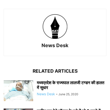
News Desk
RELATED ARTICLES
मध्यप्रदेश के राज्यपाल लालजी टण्डन की हालत
में सुधार
News Desk
-
June 25, 2020