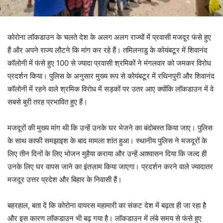
कोरोना लॉकडाउन के चलते देश के अलग अलग राज्यों में प्रवासी मजदूर फंसे हुए
हैं और अपने राज्य लौटने कि मांग कर रहे हैं। तमिलनाडु के कोयंबटूर में शिवानंद
कॉलोनी में फंसे हुए 100 से ज्यादा प्रवासी श्रमिकों ने मंगलवार को जमकर विरोध
प्रदर्शन किया। पुलिस के अनुसार मुख्य रूप से कोयंबटूर में रथिनपुरी और शिवानंद
कॉलोनी में रहने वाले श्रमिक विरोध में सड़कों पर उतर आए क्योंकि लॉकडाउन में वे
सबसे बुरी तरह प्रभावित हुए हैं।
मजदूरों की मुख्य मांग थी कि उन्हें उनके घर भेजने का बंदोबस्त किया जाए। पुलिस
के साथ काफी समझाइश के बाद मामला शांत हुआ। स्थानीय पुलिस ने मजदूरों के
लिए तीन दिनों के लिए भोजन मुहैया कराया और उन्हें आश्वासन दिया कि जल्द ही
उनके लिए घर वापस जाने का इंतज़ाम किया जाएगा। प्रदर्शन करने वाले ज्यादातर
मजदूर उत्तर प्रदेश और बिहार के निवासी हैं।
बहरहाल, बता दें कि कोरोना वायरस महामारी का संकट देश में बढ़ता ही जा रहा है
और इस कारण लॉकडाउन भी बढ़ गया है। लॉकडाउन में लंबे समय से फंसे हुए