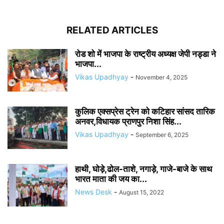
RELATED ARTICLES
रोड शो में भाजपा के राष्ट्रीय अध्यक्ष जेपी नड्डा ने
भाजपा...
Vikas Upadhyay
-
November 4, 2025
कुलिक एक्सप्रेस ट्रेन को कटिहार सांसद तारिक
अनवर,विधायक प्राणपुर निशा सिंह...
Vikas Upadhyay
-
September 6, 2025
हाथी, घोड़े,ढोल-ताशे, नगाड़े, गाजे-बाजे के साथ
भारत माता की जय का...
News Desk
-
August 15, 2022