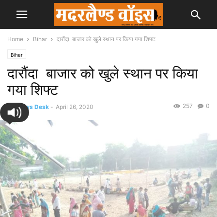
Home
Bihar
दारौंदा बाजार को खुले स्थान पर किया गया शिफ्ट
Bihar
दारौंदा बाजार को खुले स्थान पर किया
गया शिफ्ट
257
0
By
News Desk
-
April 26, 2020