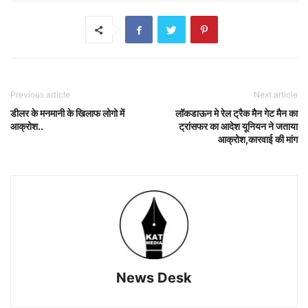
Previous article
Next article
डीलर के मनमानी के खिलाफ लोगो में
लॉकडाऊन मे रेल ट्रैक मैन गेट मैन का
आक्रोश..
ट्रांसफर का आदेश यूनियन ने जताया
आक्रोश,कारवाई की मांग
News Desk