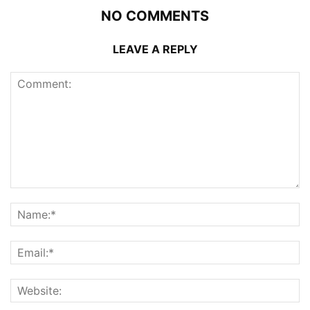
NO COMMENTS
LEAVE A REPLY