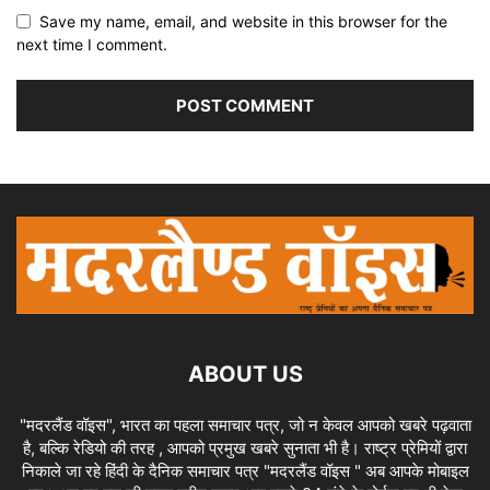
Save my name, email, and website in this browser for the
next time I comment.
ABOUT US
"मदरलैंड वॉइस", भारत का पहला समाचार पत्र, जो न केवल आपको खबरे पढ़वाता
है, बल्कि रेडियो की तरह , आपको प्रमुख खबरे सुनाता भी है। राष्ट्र प्रेमियों द्वारा
निकाले जा रहे हिंदी के दैनिक समाचार पत्र "मदरलैंड वॉइस " अब आपके मोबाइल