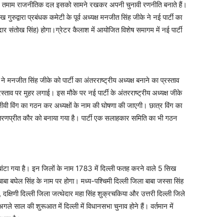
है। तमाम राजनीतिक दल इसको सामने रखकर अपनी चुनावी रणनीति बनाते हैं।
गुरुद्वारा प्रबंधक कमेटी के पूर्व अध्यक्ष मनजीत सिंह जीके ने नई पार्टी का
 संतोख सिंह) होगा।ग्रेटर कैलाश में आयोजित विशेष समागम में नई पार्टी
 ने मनजीत सिंह जीके को पार्टी का अंतरराष्ट्रीय अध्यक्ष बनाने का प्रस्ताव
्ताव पर मुहर लगाई। इस मौके पर नई पार्टी के अंतरराष्ट्रीय अध्यक्ष जीके
्धिजीवी विंग का गठन कर अध्यक्षों के नाम की घोषणा की जाएगी। छात्र विंग का
ा तरणप्रीत कौर को बनाया गया है। पार्टी एक सलाहकार समिति का भी गठन
में बांटा गया है। इन जिलों के नाम 1783 में दिल्ली फतह करने वाले 5 सिख
 बाबा बघेल सिंह के नाम पर होगा। मध्य-पश्चिमी दिल्ली जिला बाबा जस्सा सिंह
, दक्षिणी दिल्ली जिला जत्थेदार महा सिंह शुक्रचकिया और उत्तरी दिल्ली जिले
गले साल की शुरूआत में दिल्ली में विधानसभा चुनाव होने हैं। वर्तमान में