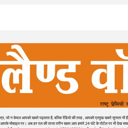
, जो न केवल आपको खबरे पढ़वाता है, बल्कि रेडियो की तरह , आपको प्रमुख खबरे सुनाता भी है। राष्ट्
 आपके मोबाइल पर। अब हर पल की ताजा तरीन खबर आप हमारे 24 घंटे के पोर्टल पर भी देख सकते