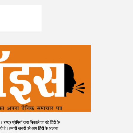
र प्रेमियों द्वारा निकाले जा रहे हिंदी के
 है। हमारी खबरों को आप हिंदी के अलावा