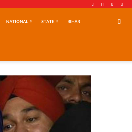
NATIONAL
STATE
BIHAR