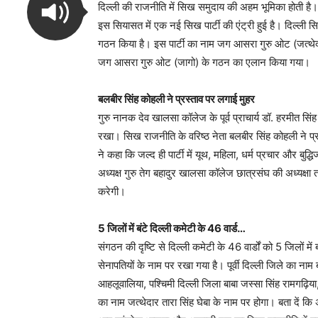
दिल्ली की राजनीति में सिख समुदाय की अहम भूमिका होती 
इस सियासत में एक नई सिख पार्टी की एंट्री हुई है। दिल्ली सिख 
गठन किया है। इस पार्टी का नाम जग आसरा गुरु ओट (जत्थेदार
जग आसरा गुरु ओट (जागो) के गठन का एलान किया गया।
बलबीर सिंह कोहली ने प्रस्ताव पर लगाई मुहर
गुरु नानक देव खालसा कॉलेज के पूर्व प्राचार्य डॉ. हरमीत सिंह
रखा। सिख राजनीति के वरिष्ठ नेता बलबीर सिंह कोहली ने प्रस
ने कहा कि जल्द ही पार्टी में यूथ, महिला, धर्म प्रचार और बुद
अध्यक्ष गुरु तेग बहादुर खालसा कॉलेज छात्रसंघ की अध्यक्ष
करेगी।
5 जिलों में बंटे दिल्ली कमेटी के 46 वार्ड…
संगठन की दृष्टि से दिल्ली कमेटी के 46 वार्डों को 5 जिलों 
सेनापतियों के नाम पर रखा गया है। पूर्वी दिल्ली जिले का नाम
आहलूवालिया, पश्चिमी दिल्ली जिला बाबा जस्सा सिंह रामगढ़िया
का नाम जत्थेदार तारा सिंह घेबा के नाम पर होगा। बता दें कि अ