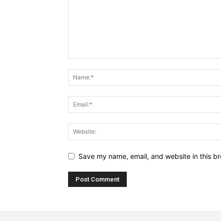
Save my name, email, and website in this br