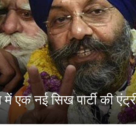
में एक नई सिख पार्टी की एंट्र