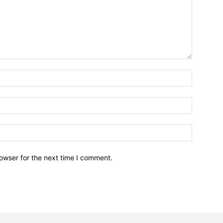
owser for the next time I comment.