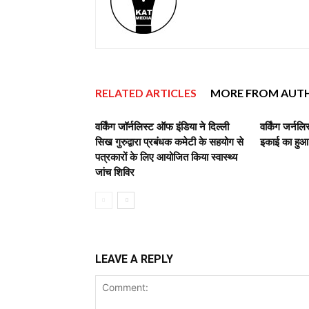
RELATED ARTICLES
MORE FROM AUT
वर्किंग जॉर्नलिस्ट ऑफ इंडिया ने दिल्ली
वर्किंग जर्नल
सिख गुरुद्वारा प्रबंधक कमेटी के सहयोग से
इकाई का हुआ
पत्रकारों के लिए आयोजित किया स्वास्थ्य
जांच शिविर
LEAVE A REPLY