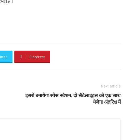
रभाव है।
itter
Pinterest
Next article
इसरो बनायेगा स्पेस स्टेशन, दो सैटेलाइट्स को एक साथ
भेजेगा अंतरिक्ष में