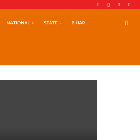
NATIONAL
STATE
BIHAR