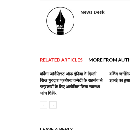
News Desk
RELATED ARTICLES
MORE FROM AUT
वर्किंग जॉर्नलिस्ट ऑफ इंडिया ने दिल्ली
वर्किंग जर्नल
सिख गुरुद्वारा प्रबंधक कमेटी के सहयोग से
इकाई का हुआ
पत्रकारों के लिए आयोजित किया स्वास्थ्य
जांच शिविर
LEAVE A REPLY