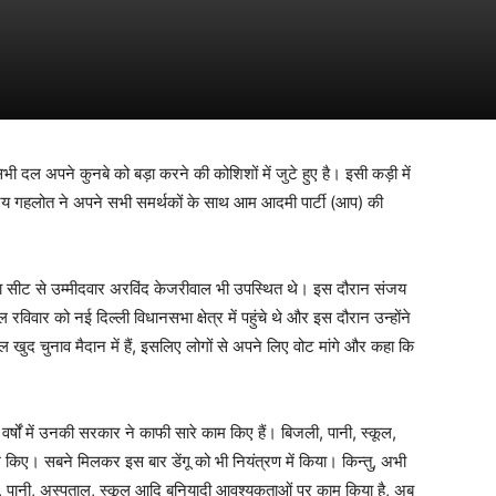
भी दल अपने कुनबे को बड़ा करने की कोशिशों में जुटे हुए है। इसी कड़ी में
 संजय गहलोत ने अपने सभी समर्थकों के साथ आम आदमी पार्टी (आप) की
ा सीट से उम्मीदवार अरविंद केजरीवाल भी उपस्थित थे। इस दौरान संजय
ार को नई दिल्ली विधानसभा क्षेत्र में पहुंचे थे और इस दौरान उन्होंने
खुद चुनाव मैदान में हैं, इसलिए लोगों से अपने लिए वोट मांगे और कहा कि
वर्षों में उनकी सरकार ने काफी सारे काम किए हैं। बिजली, पानी, स्कूल,
म किए। सबने मिलकर इस बार डेंगू को भी नियंत्रण में किया। किन्तु, अभी
ली, पानी, अस्पताल, स्कूल आदि बुनियादी आवश्यकताओं पर काम किया है, अब