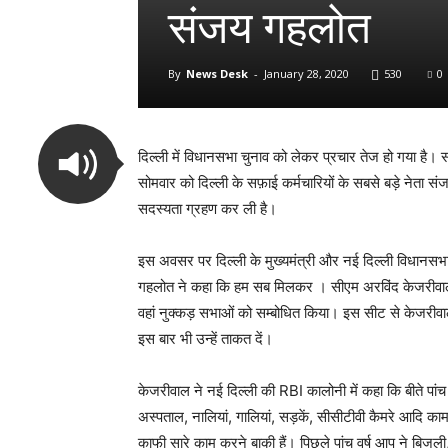
संजय गहलोत
By
News Desk
-
January 28, 2020
530
0
दिल्ली में विधानसभा चुनाव को लेकर प्रचार तेज हो गया है। स
सोमवार को दिल्ली के सफ़ाई कर्मचारियों के सबसे बड़े नेता
सदस्यता ग्रहण कर ली है।
इस अवसर पर दिल्ली के मुख्यमंत्री और नई दिल्ली विधानसभ
गहलोत ने कहा कि हम सब मिलकर । सीएम अरविंद केजरीवाल रविव
वहां नुक्कड़ सभाओं को सम्बोधित किया। इस सीट से केजरीवाल 
इस बार भी उन्हें ताकत दें।
केजरीवाल ने नई दिल्ली की RBI कालोनी में कहा कि बीते पांच 
अस्पताल, नालियां, गालियां, सड़कें, सीसीटीवी कैमरे आदि का
काफी सारे काम करने बाकी हैं। पिछले पांच वर्ष आप ने बिज