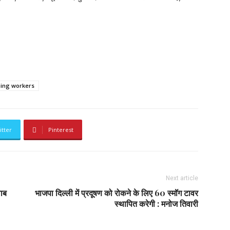
aning workers
itter
Pinterest
Next article
वाब
भाजपा दिल्ली में प्रदूषण को रोकने के लिए 60 स्मॉग टावर
स्थापित करेगी : मनोज तिवारी