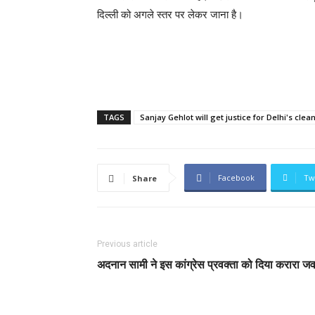
दिल्ली को अगले स्तर पर लेकर जाना है।
TAGS
Sanjay Gehlot will get justice for Delhi's cle
Facebook
Tw
Share
Previous article
अदनान सामी ने इस कांग्रेस प्रवक्ता को दिया करारा ज