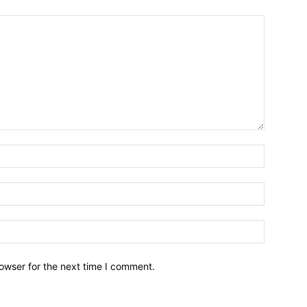
owser for the next time I comment.