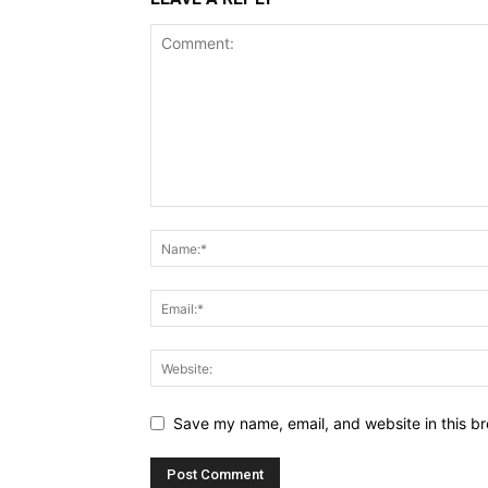
Save my name, email, and website in this br