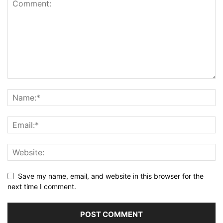
Save my name, email, and website in this browser for the
next time I comment.