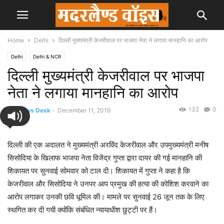
Home
Delhi
दिल्ली मुख्यमंत्री केजरीवाल पर भाजपा नेता ने लगाया मानहानि का आरोप
Delhi
Delhi & NCR
दिल्ली मुख्यमंत्री केजरीवाल पर भाजपा
नेता ने लगाया मानहानि का आरोप
132
0
By
News Desk
-
December 11, 2019
दिल्ली की एक अदालत ने मुख्यमंत्री अरविंद केजरीवाल और उपमुख्यमंत्री मनीष
सिसोदिया के खिलाफ भाजपा नेता विजेंद्र गुप्ता द्वारा दायर की गई मानहानि की
शिकायत पर सुनवाई सोमवार को टाल दी। शिकायत में गुप्ता ने कहा है कि
केजरीवाल और सिसोदिया ने उनपर आप प्रमुख की हत्या की कोशिश करवाने का
आरोप लगाकर उनकी छवि धूमिल की। मामले पर सुनवाई 26 जून तक के लिए
स्थगित कर दी गयी क्योंकि संबंधित न्यायाधीश छुट्टी पर हैं।