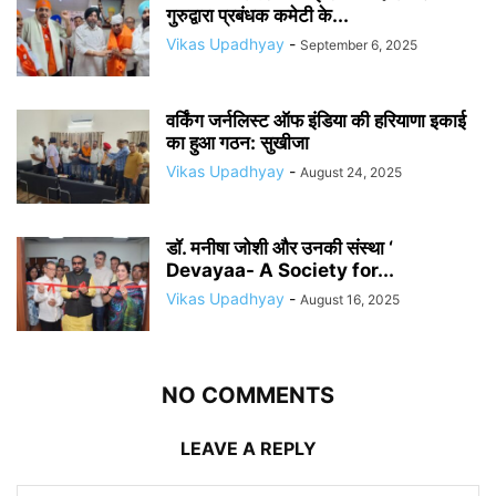
गुरुद्वारा प्रबंधक कमेटी के...
Vikas Upadhyay
-
September 6, 2025
वर्किंग जर्नलिस्ट ऑफ इंडिया की हरियाणा इकाई
का हुआ गठन: सुखीजा
Vikas Upadhyay
-
August 24, 2025
डॉ. मनीषा जोशी और उनकी संस्था ‘
Devayaa- A Society for...
Vikas Upadhyay
-
August 16, 2025
NO COMMENTS
LEAVE A REPLY