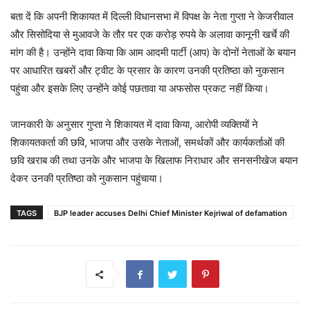
बता दें कि अपनी शिकायत में दिल्ली विधानसभा में विपक्ष के नेता गुप्ता ने केजरीवाल
और सिसोदिया से मुआवजे के तौर पर एक करोड़ रुपये के अलावा कानूनी खर्चे की
मांग की है। उन्होंने दावा किया कि आम आदमी पार्टी (आप) के दोनों नेताओं के बयान
पर आधारित खबरों और ट्वीट के प्रसार के कारण उनकी प्रतिष्ठा को नुकसान
पहुंचा और इसके लिए उन्होंने कोई पछतावा या अफसोस प्रकट नहीं किया।
जानकारी के अनुसार गुप्ता ने शिकायत में दावा किया, आरोपी व्यक्तियों ने
शिकायतकर्ता की छवि, भाजपा और उसके नेताओं, समर्थकों और कार्यकर्ताओं की
छवि खराब की तथा उनके और भाजपा के खिलाफ निराधार और सनसनीखेज बयान
देकर उनकी प्रतिष्ठा को नुकसान पहुंचाया।
TAGS
BJP leader accuses Delhi Chief Minister Kejriwal of defamation