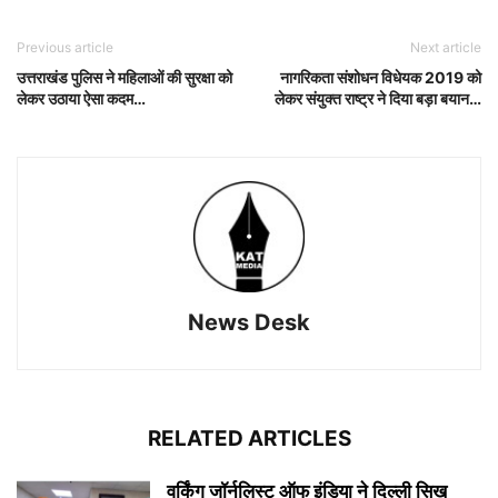
Previous article
Next article
उत्तराखंड पुलिस ने महिलाओं की सुरक्षा को
नागरिकता संशोधन विधेयक 2019 को
लेकर उठाया ऐसा कदम…
लेकर संयुक्त राष्ट्र ने दिया बड़ा बयान…
News Desk
RELATED ARTICLES
वर्किंग जॉर्नलिस्ट ऑफ इंडिया ने दिल्ली सिख