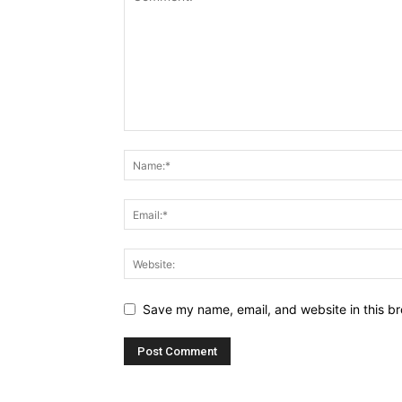
Save my name, email, and website in this br