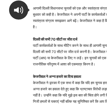
आगामी दिल्ली विधानसभा चुनावों को एक और स्वतंत्रता संग्र
बुधवार को कही है। केजरीवाल ने अपनी पार्टी के कार्यकर्ता
स्वतंत्रता संग्राम समझकर आगे बढ़ें। केजरीवाल ने कहा है कि
है।
दिल्ली की सभी 70 सीटों पर जीत दर्ज
पार्टी कार्यकर्ताओं के साथ मीटिंग करने के साथ ही आगामी चु
दिल्ली की सभी 70 सीटों पर जीत दर्ज करनी है। केजरीवाल न
पार्टी (आप) या केजरीवाल के लिए न लड़ें। इन चुनावों को एक स
राजनीतिक परिदृश्य में आशा की एकमात्र किरण है।
केजरीवाल ने अन्ना हजारे का दिया हवाला
केजरीवाल ने द्वारका में एक सभा में कहा कि यदि हम चुनाव ह
अन्ना हजारे का हवाला देते हुए कहा कि भ्रष्टाचार विरोधी लड
नहीं है। उन्होंने कहा कि यदि मुझे इस बात की चिंता होने लगी कि 
निजी हमलों से घबराएं नहीं बल्कि यह सुनिश्चित करें कि आप क