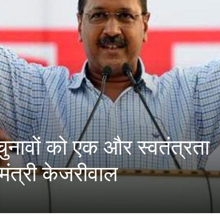
ुनावों को एक और स्वतंत्रता
्यमंत्री केजरीवाल