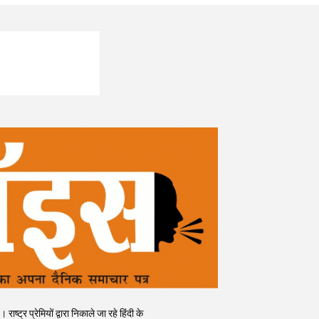
र प्रेमियों द्वारा निकाले जा रहे हिंदी के