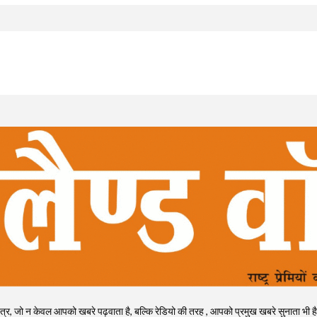
, जो न केवल आपको खबरे पढ़वाता है, बल्कि रेडियो की तरह , आपको प्रमुख खबरे सुनाता भी है। राष्ट्