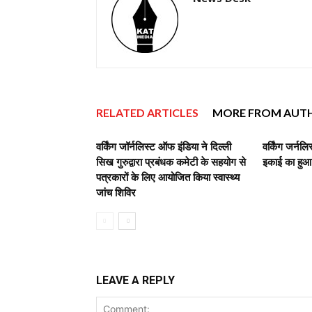
RELATED ARTICLES
MORE FROM AUT
वर्किंग जॉर्नलिस्ट ऑफ इंडिया ने दिल्ली
वर्किंग जर्नल
सिख गुरुद्वारा प्रबंधक कमेटी के सहयोग से
इकाई का हुआ
पत्रकारों के लिए आयोजित किया स्वास्थ्य
जांच शिविर
LEAVE A REPLY