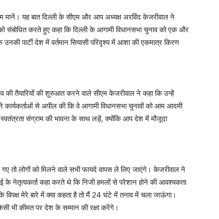
ाम मानें। यह बात दिल्ली के सीएम और आप अध्यक्ष अरविंद केजरीवाल ने
ओं को संबोधित करते हुए कहा कि दिल्ली के आगामी विधानसभा चुनाव को एक और
 उनकी पार्टी देश में वर्तमान सियासी परिदृश्य में आशा की एकमात्र किरण
नाव की तैयारियों की शुरुआत करने वाले सीएम केजरीवाल ने कहा कि उन्हें
े कार्यकर्ताओं से अपील की कि वे आगामी विधानसभा चुनावों को आम आदमी
्वतंत्रता संग्राम की भावना के साथ लड़ें, क्योंकि आप देश में मौजूदा
ार गए तो लोगों को मिलने वाले सभी फायदे वापस ले लिए जाएंगे। केजरीवाल ने
़ाई के नेतृत्वकर्ता कहा करते थे कि निजी हमलों से परेशान होने की आवश्यकता
विपक्ष मेरे बारे में क्या कहता है तो मैं 24 घंटे में तनाव में चला जाऊंगा।
िसी भी कीमत पर देश के सम्मान की रक्षा करेंगे।