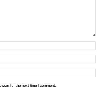
owser for the next time I comment.