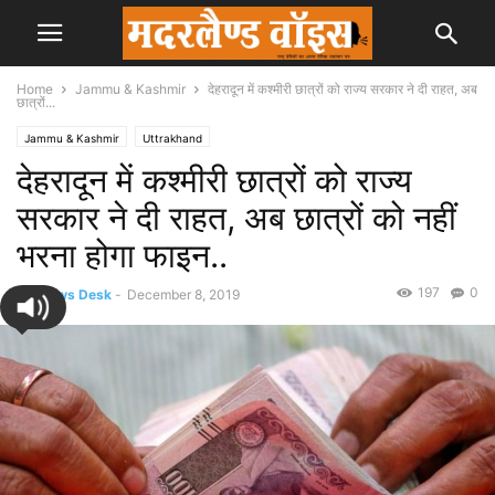
Home
Jammu & Kashmir
देहरादून में कश्मीरी छात्रों को राज्य सरकार ने दी राहत, अब
छात्रों...
Jammu & Kashmir
Uttrakhand
देहरादून में कश्मीरी छात्रों को राज्य
सरकार ने दी राहत, अब छात्रों को नहीं
भरना होगा फाइन..
197
0
By
News Desk
-
December 8, 2019