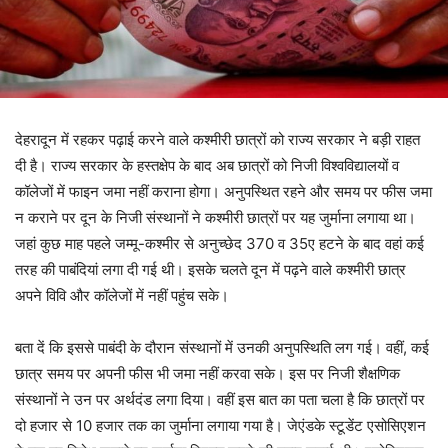
देहरादून में रहकर पढ़ाई करने वाले कश्मीरी छात्रों को राज्य सरकार ने बड़ी राहत
दी है। राज्य सरकार के हस्तक्षेप के बाद अब छात्रों को निजी विश्वविद्यालयों व
कॉलेजों में फाइन जमा नहीं कराना होगा। अनुपस्थित रहने और समय पर फीस जमा
न कराने पर दून के निजी संस्थानों ने कश्मीरी छात्रों पर यह जुर्माना लगाया था।
जहां कुछ माह पहले जम्मू-कश्मीर से अनुच्छेद 370 व 35ए हटने के बाद वहां कई
तरह की पाबंदियां लगा दी गई थी। इसके चलते दून में पढ़ने वाले कश्मीरी छात्र
अपने विवि और कॉलेजों में नहीं पहुंच सके।
बता दें कि इससे पाबंदी के दौरान संस्थानों में उनकी अनुपस्थिति लग गई। वहीं, कई
छात्र समय पर अपनी फीस भी जमा नहीं करवा सके। इस पर निजी शैक्षणिक
संस्थानों ने उन पर अर्थदंड लगा दिया। वहीं इस बात का पता चला है कि छात्रों पर
दो हजार से 10 हजार तक का जुर्माना लगाया गया है। जेएंडके स्टूडेंट एसोसिएशन