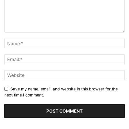
Save my name, email, and website in this browser for the
next time I comment.