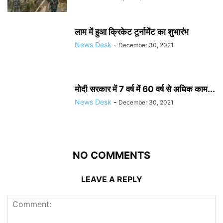
लाम में हुआ क्रिकेट टूर्नामेंट का शुभारंभ
News Desk
-
December 30, 2021
मोदी सरकार में 7 वर्ष में 60 वर्ष से अधिक काम...
News Desk
-
December 30, 2021
NO COMMENTS
LEAVE A REPLY