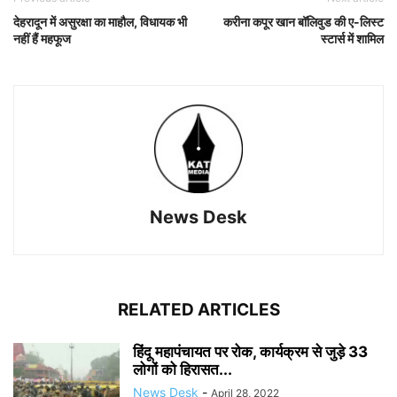
देहरादून में असुरक्षा का माहौल, विधायक भी
करीना कपूर खान बॉलिवुड की ए-लिस्ट
नहीं हैं महफूज
स्टार्स में शामिल
News Desk
RELATED ARTICLES
हिंदू महापंचायत पर रोक, कार्यक्रम से जुड़े 33
लोगों को हिरासत...
News Desk
-
April 28, 2022