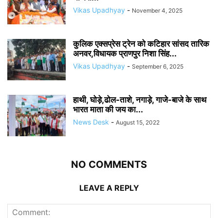
Vikas Upadhyay
-
November 4, 2025
कुलिक एक्सप्रेस ट्रेन को कटिहार सांसद तारिक
अनवर,विधायक प्राणपुर निशा सिंह...
Vikas Upadhyay
-
September 6, 2025
हाथी, घोड़े,ढोल-ताशे, नगाड़े, गाजे-बाजे के साथ
भारत माता की जय का...
News Desk
-
August 15, 2022
NO COMMENTS
LEAVE A REPLY