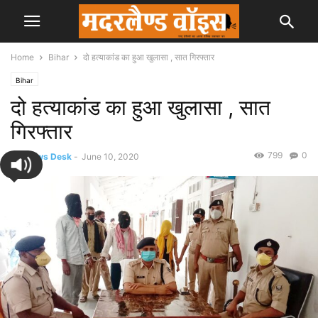
Home
Bihar
दो हत्याकांड का हुआ खुलासा , सात गिरफ्तार
Bihar
दो हत्याकांड का हुआ खुलासा , सात
गिरफ्तार
799
0
By
News Desk
-
June 10, 2020