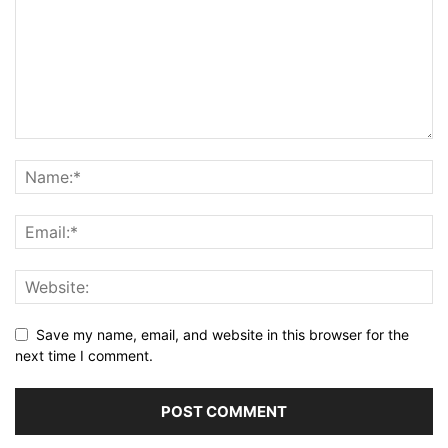
Save my name, email, and website in this browser for the
next time I comment.