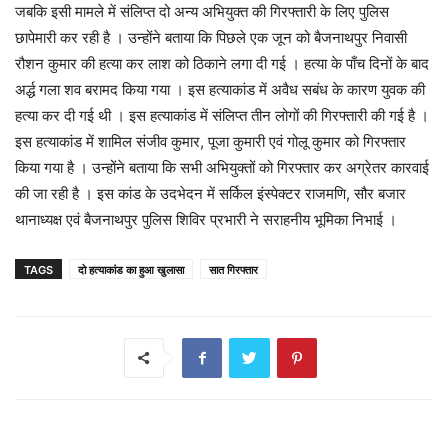
जबकि इसी मामले में संलिप्त दो अन्य अभियुक्त की गिरफ्तारी के लिए पुलिस
छापेमारी कर रही है । उन्होंने बताया कि पिछले एक जून को बैजनाथपुर निवासी
रौशन कुमार की हत्या कर लाश को ठिकाने लगा दी गई । हत्या के पाँच दिनों के बाद
अर्द्ध गला शव बरामद किया गया । इस हत्याकांड में अवैध सबंध के कारण युवक की
हत्या कर दी गई थी । इस हत्याकांड में संलिप्त तीन लोगों की गिरफ्तारी की गई है ।
इस हत्याकांड में शामिल संजीव कुमार, पूजा कुमारी एवं गोलू कुमार को गिरफ्तार
किया गया है । उन्होंने बताया कि सभी अभियुक्तों को गिरफ्तार कर अग्रेतर कारवाई
की जा रही है । इस कांड के उदभेदन में सर्किल इंस्पेक्टर राजमणि, सौर बजार
थानाध्यक्ष एवं बैजनाथपुर पुलिस शिविर प्रभारी ने सराहनीय भूमिका निभाई ।
TAGS
दो हत्याकांड का हुआ खुलासा
सात गिरफ्तार