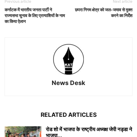
Previous article
Next article
कर्नाटक में भारतीय जनता पार्टी ने
छपरा निगम क्षेत्र को जल-जमाव से मुक्त
राज्यसभा चुनाव के लिए प्रत्याशियों के नाम
करने का निर्देश
का किया ऐलान
News Desk
RELATED ARTICLES
रोड शो में भाजपा के राष्ट्रीय अध्यक्ष जेपी नड्डा ने
भाजपा...