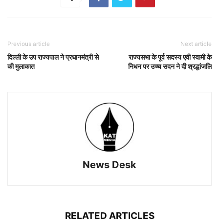
Previous article
Next article
दिल्ली के उप राज्यपाल ने प्रधानमंत्री से
राज्यसभा के पूर्व सदस्य एवी स्वामी के
की मुलाकात
निधन पर उच्च सदन ने दी श्रद्धांजलि
News Desk
RELATED ARTICLES