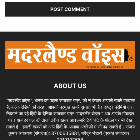
ABOUT US
"मदरलैंड वॉइस", भारत का पहला समाचार पत्र, जो न केवल आपको खबरे पढ़वाता
है, बल्कि रेडियो की तरह , आपको प्रमुख खबरे सुनाता भी है। राष्ट्र प्रेमियों द्वारा
निकाले जा रहे हिंदी के दैनिक समाचार पत्र "मदरलैंड वॉइस " अब आपके मोबाइल
पर। अब हर पल की ताजा तरीन खबर आप हमारे 24 घंटे के पोर्टल पर भी देख
सकते है। हमारी खबरों को आप हिंदी के अलावा अंग्रेज़ी में भी पढ़ सकते है। संजय
कुमार उपाध्याय (संपादक): 8700635881, नरेंद्र भंडारी (प्रबंध संपादक) :
9212127666