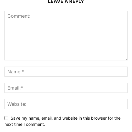
LEAVE A REPLY
Save my name, email, and website in this browser for the
next time I comment.