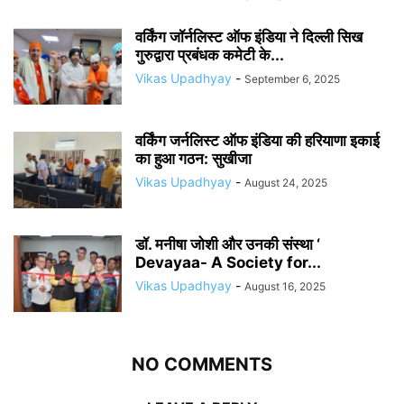
वर्किंग जॉर्नलिस्ट ऑफ इंडिया ने दिल्ली सिख
गुरुद्वारा प्रबंधक कमेटी के...
Vikas Upadhyay
-
September 6, 2025
वर्किंग जर्नलिस्ट ऑफ इंडिया की हरियाणा इकाई
का हुआ गठन: सुखीजा
Vikas Upadhyay
-
August 24, 2025
डॉ. मनीषा जोशी और उनकी संस्था ‘
Devayaa- A Society for...
Vikas Upadhyay
-
August 16, 2025
NO COMMENTS