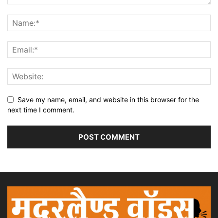
Save my name, email, and website in this browser for the
next time I comment.