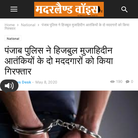
Home
National
पंजाब पुलिस ने हिजबुल मुजाहिदीन आतंकियों के दो मददगारों को किया
गिरफ्तार
National
पंजाब पुलिस ने हिजबुल मुजाहिदीन
आतंकियों के दो मददगारों को किया
गिरफ्तार
190
0
By
News Desk
-
May 8, 2020