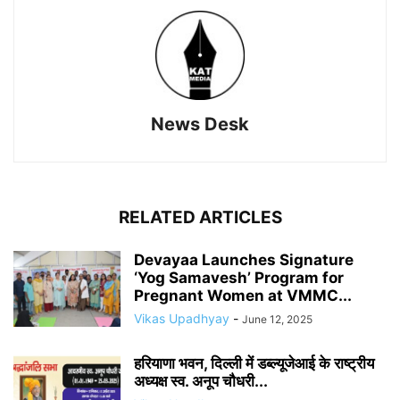
News Desk
RELATED ARTICLES
Devayaa Launches Signature
‘Yog Samavesh’ Program for
Pregnant Women at VMMC...
Vikas Upadhyay
-
June 12, 2025
हरियाणा भवन, दिल्ली में डब्ल्यूजेआई के राष्ट्रीय
अध्यक्ष स्व. अनूप चौधरी...