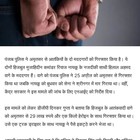
पंजाब पुलिस ने अमृतसर से आतंकियों के दो मददगारों को गिरफ्तार किया है। ये
दोनों हिजबुल मुजाहिदीन कमांडर रियाज नायकू के नजदीकी साथी हिलाल अहमद
वागे के मददगार हैं। वागे को पंजाब पुलिस ने 25 अप्रैल को अमृतसर से गिरफ्तार
किया था जबकि नायकू को बुधवार को सेना ने श्रीनगर में मार गिराया था। वहीं,
केंद्र सरकार ने इस मामले की जांच के लिए एनआईए को निर्देश दिया।
इस मामले को लेकर डीजीपी दिनकर गुप्ता ने बताया कि हिजबुल के आतंकवादी वागे
को अमृतसर से 29 लाख रुपये और एक किलो हेरोइन के साथ गिरफ्तार किया था।
उसे एक ट्रक ड्राइवर के साथ नायकू ने पैसे इकट्ठे करने भेजा था।